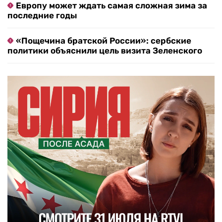
Европу может ждать самая сложная зима за
последние годы
«Пощечина братской России»: сербские
политики объяснили цель визита Зеленского