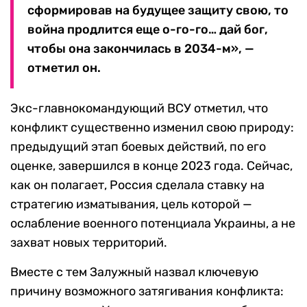
сформировав на будущее защиту свою, то
война продлится еще о-го-го… дай бог,
чтобы она закончилась в 2034-м», —
отметил он.
Экс-главнокомандующий ВСУ отметил, что
конфликт существенно изменил свою природу:
предыдущий этап боевых действий, по его
оценке, завершился в конце 2023 года. Сейчас,
как он полагает, Россия сделала ставку на
стратегию изматывания, цель которой —
ослабление военного потенциала Украины, а не
захват новых территорий.
Вместе с тем Залужный назвал ключевую
причину возможного затягивания конфликта: