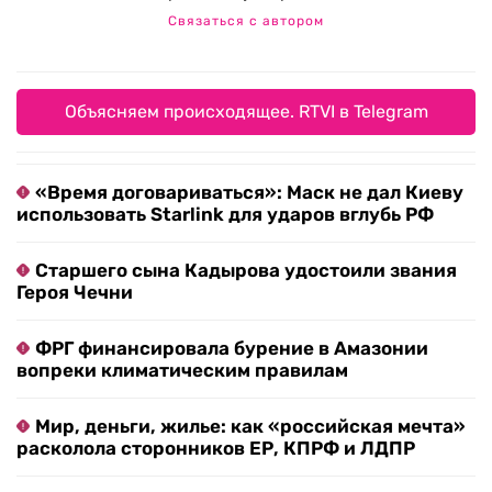
Связаться с автором
Объясняем происходящее. RTVI в Telegram
«Время договариваться»: Маск не дал Киеву
использовать Starlink для ударов вглубь РФ
Старшего сына Кадырова удостоили звания
Героя Чечни
ФРГ финансировала бурение в Амазонии
вопреки климатическим правилам
Мир, деньги, жилье: как «российская мечта»
расколола сторонников ЕР, КПРФ и ЛДПР