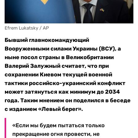
Efrem Lukatsky / AP
Бывший главнокомандующий
Вооруженными силами Украины (ВСУ), а
ныне посол страны в Великобритании
Валерий Залужный считает, что при
сохранении Киевом текущей военной
тактики российско-украинский конфликт
может затянуться как минимум до 2034
года. Таким мнением он поделился в беседе
с изданием «Левый берег».
«Если мы будем пытаться только
прекращение огня провести, не