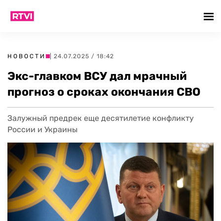
НОВОСТИ
| 24.07.2025 / 18:42
Экс-главком ВСУ дал мрачный
прогноз о сроках окончания СВО
Залужный предрек еще десятилетие конфликту
России и Украины