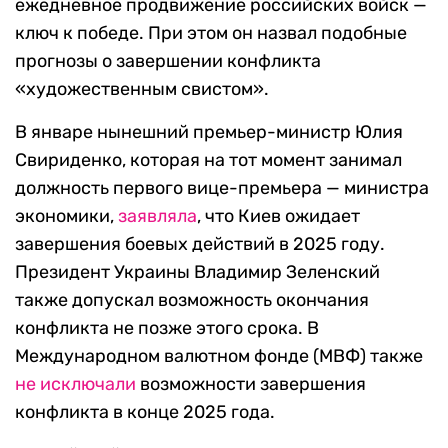
ежедневное продвижение российских войск —
ключ к победе. При этом он назвал подобные
прогнозы о завершении конфликта
«художественным свистом».
В январе нынешний премьер-министр Юлия
Свириденко, которая на тот момент занимал
должность первого вице-премьера — министра
экономики,
заявляла
, что Киев ожидает
завершения боевых действий в 2025 году.
Президент Украины Владимир Зеленский
также допускал возможность окончания
конфликта не позже этого срока. В
Международном валютном фонде (МВФ) также
не исключали
возможности завершения
конфликта в конце 2025 года.