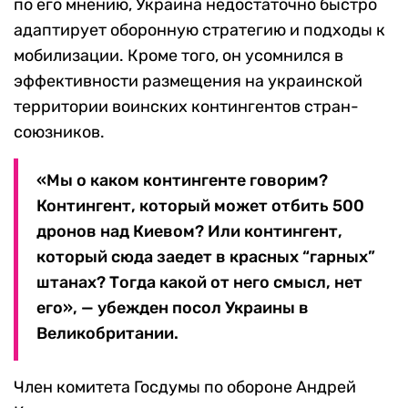
по его мнению, Украина недостаточно быстро
адаптирует оборонную стратегию и подходы к
мобилизации. Кроме того, он усомнился в
эффективности размещения на украинской
территории воинских контингентов стран-
союзников.
«Мы о каком контингенте говорим?
Контингент, который может отбить 500
дронов над Киевом? Или контингент,
который сюда заедет в красных “гарных”
штанах? Тогда какой от него смысл, нет
его», — убежден посол Украины в
Великобритании.
Член комитета Госдумы по обороне Андрей