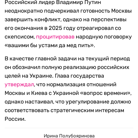
Российский лидер Владимир Путин
неоднократно подчеркивал готовность Москвы
завершить конфликт, однако на перспективы
его окончания в 2025 году отреагировал со
скепсисом,
процитировав
народную поговорку
«вашими бы устами да мед пить».
В качестве главной задачи на текущий период
он обозначил полную реализацию российских
целей на Украине. Глава государства
утверждал
, что нормализация отношений
Москвы и Киева с Украиной «вопрос времени»,
однако настаивал, что урегулирование должно
соответствовать стратегическим интересам
России.
Ирина Полубояринова