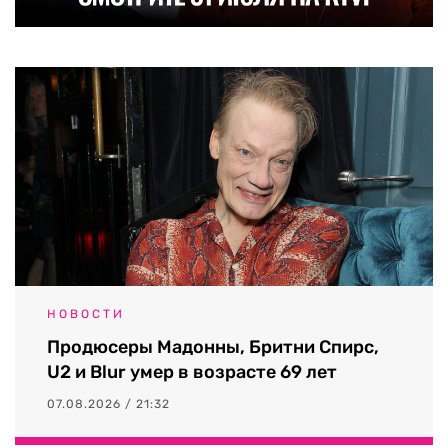
НОВОСТИ
Продюсеры Мадонны, Бритни Спирс,
U2 и Blur умер в возрасте 69 лет
07.08.2026 / 21:32