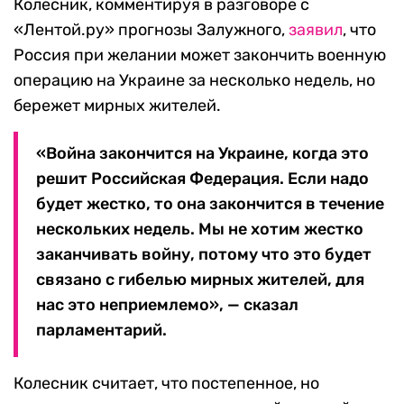
Колесник, комментируя в разговоре с
«Лентой.ру» прогнозы Залужного,
заявил
, что
Россия при желании может закончить военную
операцию на Украине за несколько недель, но
бережет мирных жителей.
«Война закончится на Украине, когда это
решит Российская Федерация. Если надо
будет жестко, то она закончится в течение
нескольких недель. Мы не хотим жестко
заканчивать войну, потому что это будет
связано с гибелью мирных жителей, для
нас это неприемлемо», — сказал
парламентарий.
Колесник считает, что постепенное, но