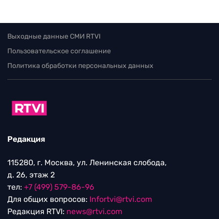
Выходные данные СМИ RTVI
Пользовательское соглашение
Политика обработки персональных данных
Редакция
115280, г. Москва, ул. Ленинская слобода,
д. 26, этаж 2
тел:
+7 (499) 579-86-96
Для общих вопросов:
Infortvi@rtvi.com
Редакция RTVI:
news@rtvi.com