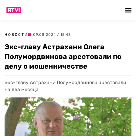
НОВОСТИ
| 09.08.2024 / 15:43
Экс-главу Астрахани Олега
Полумордвинова арестовали по
делу о мошенничестве
Экс-главу Астрахани Полумордвинова арестовали
на два месяца