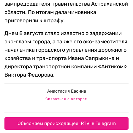
зампредседателя правительства Астраханской
области. По итогам дела чиновника
приговорили к штрафу.
Днем 8 августа стало известно о задержании
экс-главы города, а также его экс-заместителя,
начальника городского управления дорожного
хозяйства и транспорта Ивана Сапрыкина и
директора транспортной компании «Айтиком»
Виктора Федорова.
Анастасия Евсина
Связаться с автором
Объясняем происходящее. RTVI в Telegram