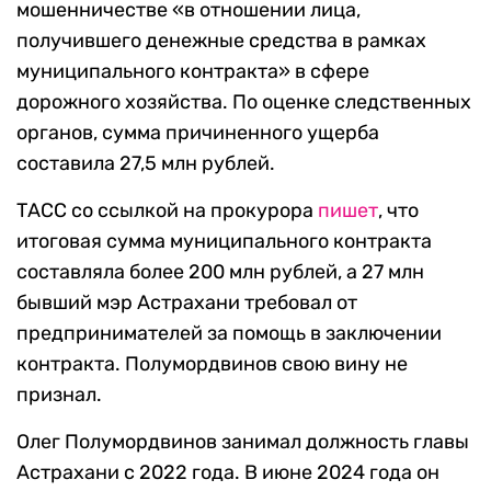
мошенничестве «в отношении лица,
получившего денежные средства в рамках
муниципального контракта» в сфере
дорожного хозяйства. По оценке следственных
органов, сумма причиненного ущерба
составила 27,5 млн рублей.
ТАСС со ссылкой на прокурора
пишет
, что
итоговая сумма муниципального контракта
составляла более 200 млн рублей, а 27 млн
бывший мэр Астрахани требовал от
предпринимателей за помощь в заключении
контракта. Полумордвинов свою вину не
признал.
Олег Полумордвинов занимал должность главы
Астрахани с 2022 года. В июне 2024 года он