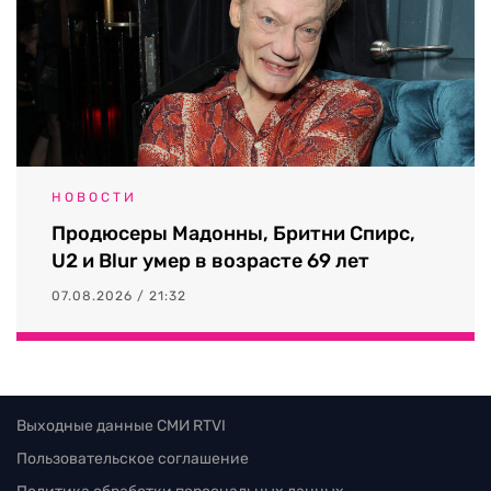
НОВОСТИ
Продюсеры Мадонны, Бритни Спирс,
U2 и Blur умер в возрасте 69 лет
07.08.2026 / 21:32
Выходные данные СМИ RTVI
Пользовательское соглашение