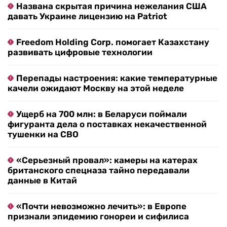
Названа скрытая причина нежелания США
давать Украине лицензию на Patriot
Freedom Holding Corp. помогает Казахстану
развивать цифровые технологии
Перепады настроения: какие температурные
качели ожидают Москву на этой неделе
Ущерб на 700 млн: в Беларуси поймали
фигуранта дела о поставках некачественной
тушенки на СВО
«Серьезный провал»: камеры на катерах
британского спецназа тайно передавали
данные в Китай
«Почти невозможно лечить»: в Европе
признали эпидемию гонореи и сифилиса