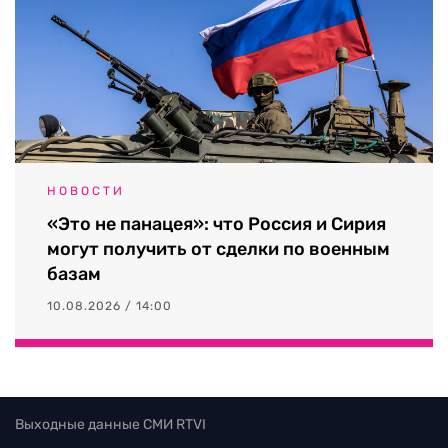
НОВОСТИ
«Это не панацея»: что Россия и Сирия
могут получить от сделки по военным
базам
10.08.2026 / 14:00
Выходные данные СМИ RTVI