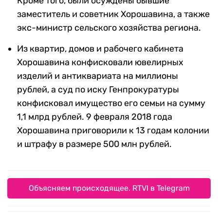
Кроме того, были осуждены бывшие
заместитель и советник Хорошавина, а также
экс-министр сельского хозяйства региона.
Из квартир, домов и рабочего кабинета
Хорошавина конфисковали ювелирных
изделий и антиквариата на миллионы
рублей, а суд по иску Генпрокуратуры
конфисковал имущество его семьи на сумму
1,1 млрд рублей. 9 февраля 2018 года
Хорошавина приговорили к 13 годам колонии
и штрафу в размере 500 млн рублей.
Объясняем происходящее. RTVI в Telegram