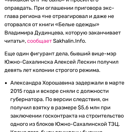
оправдать. При оглашении приговора экс-
глава региона «не отреагировал и даже не
оторвался от книги «Белые одежды»
Владимира Дудинцева, которую заканчивает
читать»,
сообщает
Sakhalin.Info.
Еще один фигурант дела, бывший вице-мэр
Южно-Сахалинска Алексей Лескин получил
девять лет колонии строгого режима.
Александра Хорошавина задержали в марте
2015 года и вскоре сняли с должности
губернатора. По версии следствия, он
получил взятку в размере $5,6 млн при
заключении госконтракта на строительство
одного из блоков Южно-Сахалинской ТЭЦ.