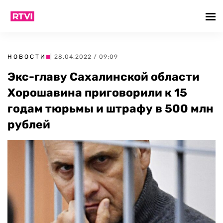
НОВОСТИ
| 28.04.2022 / 09:09
Экс-главу Сахалинской области
Хорошавина приговорили к 15
годам тюрьмы и штрафу в 500 млн
рублей