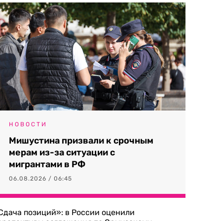
НОВОСТИ
Мишустина призвали к срочным
мерам из-за ситуации с
мигрантами в РФ
06.08.2026 / 06:45
Сдача позиций»: в России оценили