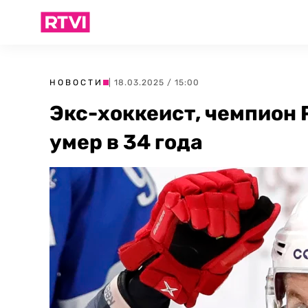
НОВОСТИ
| 18.03.2025 / 15:00
Экс-хоккеист, чемпион
умер в 34 года