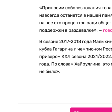
«Приносим соболезнования това
навсегда останется в нашей пам
на все сто процентов ради общего
поддержки в раздевалке», —
гов
В сезоне 2017-2018 года Малыхин
кубка Гагарина и чемпионом Рос
призером КХЛ сезона 2021/2022
года. По словам Хайруллина, это
не было».