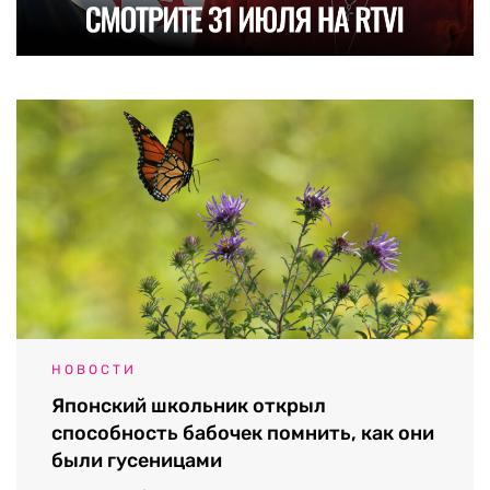
НОВОСТИ
Японский школьник открыл
способность бабочек помнить, как они
были гусеницами