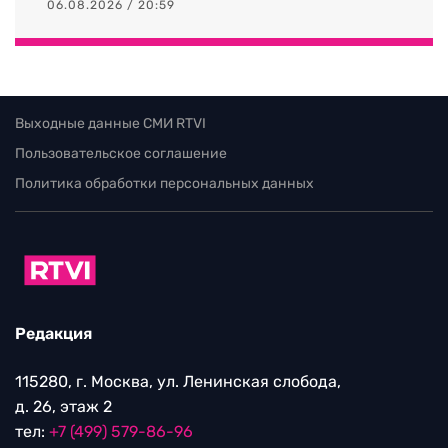
06.08.2026 / 20:59
Выходные данные СМИ RTVI
Пользовательское соглашение
Политика обработки персональных данных
Редакция
115280, г. Москва, ул. Ленинская слобода,
д. 26, этаж 2
тел:
+7 (499) 579-86-96