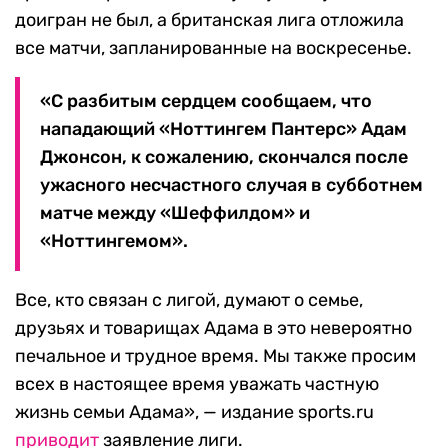
доигран не был, а британская лига отложила
все матчи, запланированные на воскресенье.
«С разбитым сердцем сообщаем, что
нападающий «Ноттингем Пантерс» Адам
Джонсон, к сожалению, скончался после
ужасного несчастного случая в субботнем
матче между «Шеффилдом» и
«Ноттингемом».
Все, кто связан с лигой, думают о семье,
друзьях и товарищах Адама в это невероятно
печальное и трудное время. Мы также просим
всех в настоящее время уважать частную
жизнь семьи Адама», — издание sports.ru
приводит
заявление лиги.