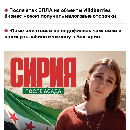
После атак БПЛА на объекты Wildberries
бизнес может получить налоговые отсрочки
Юные «охотники на педофилов» заманили и
насмерть забили мужчину в Болгарии