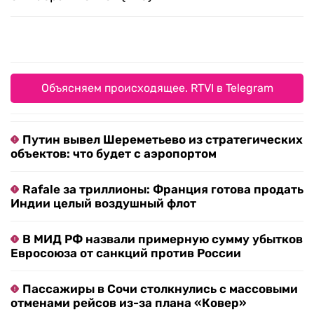
Объясняем происходящее. RTVI в Telegram
Путин вывел Шереметьево из стратегических
объектов: что будет с аэропортом
Rafale за триллионы: Франция готова продать
Индии целый воздушный флот
В МИД РФ назвали примерную сумму убытков
Евросоюза от санкций против России
Пассажиры в Сочи столкнулись с массовыми
отменами рейсов из-за плана «Ковер»