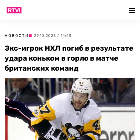
НОВОСТИ
| 29.10.2023 / 14:43
Экс-игрок НХЛ погиб в результате
удара коньком в горло в матче
британских команд