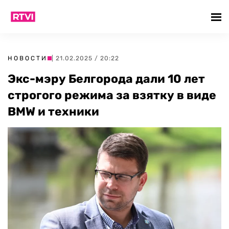
НОВОСТИ
| 21.02.2025 / 20:22
Экс-мэру Белгорода дали 10 лет
строгого режима за взятку в виде
BMW и техники