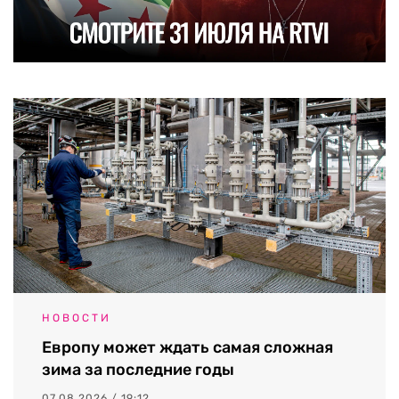
НОВОСТИ
Европу может ждать самая сложная
зима за последние годы
07.08.2026 / 19:12