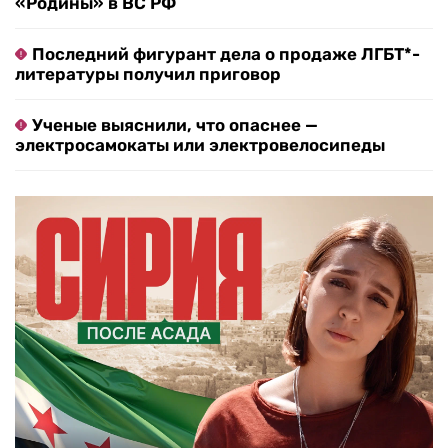
«Родины» в ВС РФ
Последний фигурант дела о продаже ЛГБТ*-
литературы получил приговор
Ученые выяснили, что опаснее —
электросамокаты или электровелосипеды