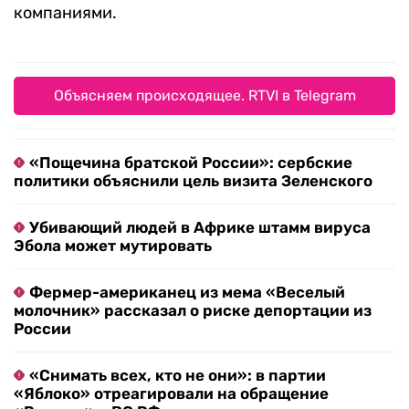
компаниями.
Объясняем происходящее. RTVI в Telegram
«Пощечина братской России»: сербские
политики объяснили цель визита Зеленского
Убивающий людей в Африке штамм вируса
Эбола может мутировать
Фермер-американец из мема «Веселый
молочник» рассказал о риске депортации из
России
«Снимать всех, кто не они»: в партии
«Яблоко» отреагировали на обращение