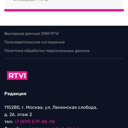
Выходные данные СМИ RTVI
Пользовательское соглашение
Политика обработки персональных данных
Редакция
115280, г. Москва, ул. Ленинская слобода,
д. 26, этаж 2
тел:
+7 (499) 579-86-96