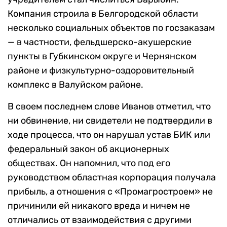
Компания строила в Белгородской области
несколько социальных объектов по госзаказам
— в частности, фельдшерско-акушерские
пункты в Губкинском округе и Чернянском
районе и физкультурно-оздоровительный
комплекс в Валуйском районе.
В своем последнем слове Иванов отметил, что
ни обвинение, ни свидетели не подтвердили в
ходе процесса, что он нарушал устав БИК или
федеральный закон об акционерных
обществах. Он напомнил, что под его
руководством областная корпорация получала
прибыль, а отношения с «Промагростроем» не
причинили ей никакого вреда и ничем не
отличались от взаимодействия с другими