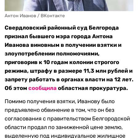
Антон Иванов / ВКонтакте
Свердловский районный суд Белгорода
признал бывшего мэра города Антона
Иванова виновным в получении взятки и
злоупотреблении полномочиями,
приговорив к 10 годам колонии строгого
режима, штрафу в размере 11,3 млн рублей и
запрету работать в органах власти на 12 лет.
Об этом
сообщила
областная прокуратура.
Помимо получения взятки, Иванову было
предъявлено обвинение в том, что он без
согласования с правительством Белгородской
области продал по заниженной цене землю,
выделенную под индивидуальное жилищное