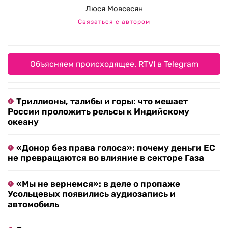
Люся Мовсесян
Связаться с автором
Объясняем происходящее. RTVI в Telegram
Триллионы, талибы и горы: что мешает
России проложить рельсы к Индийскому
океану
«Донор без права голоса»: почему деньги ЕС
не превращаются во влияние в секторе Газа
«Мы не вернемся»: в деле о пропаже
Усольцевых появились аудиозапись и
автомобиль