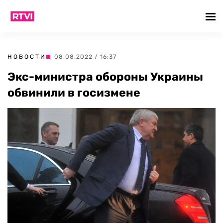
НОВОСТИ
| 08.08.2022 / 16:37
Экс-министра обороны Украины
обвинили в госизмене