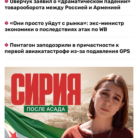
Оверчук заявил о «драматическом падении»
товарооборота между Россией и Арменией
«Они просто уйдут с рынка»: экс-министр
экономики о последствиях атак по WB
Пентагон заподозрили в причастности к
первой авиакатастрофе из-за подавления GPS