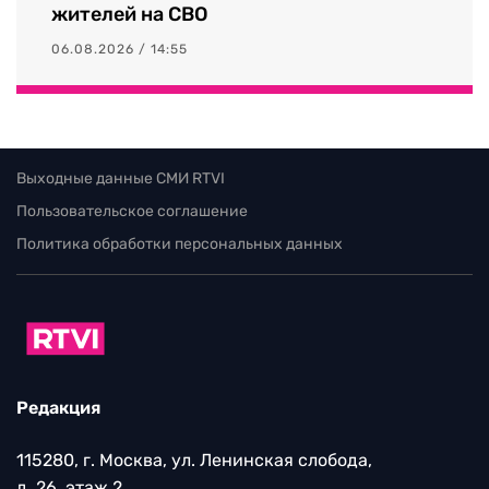
жителей на СВО
06.08.2026 / 14:55
Выходные данные СМИ RTVI
Пользовательское соглашение
Политика обработки персональных данных
Редакция
115280, г. Москва, ул. Ленинская слобода,
д. 26, этаж 2