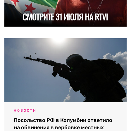
НОВОСТИ
Посольство РФ в Колумбии ответило
на обвинения в вербовке местных