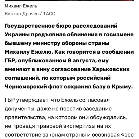
Михаил Ежель
Виктор Драчев / ТАСС
Государственное бюро расследований
Украины предъявило обвинения в госизмене
бывшему министру обороны страны
Михаилу Ежелю. Как говорится в сообщении
ГБР, опубликованном 8 августа, ему
вменяют в вину согласование Харьковских
соглашений, по которым российский
Черноморский флот сохранил базу в Крыму.
ГБР утверждает, что Ежель согласовал
документы, даже не посетив заседание
правительства, на котором они обсуждались,
не проведя правовой экспертизы на их
соответствие законам страны и осознавая «все