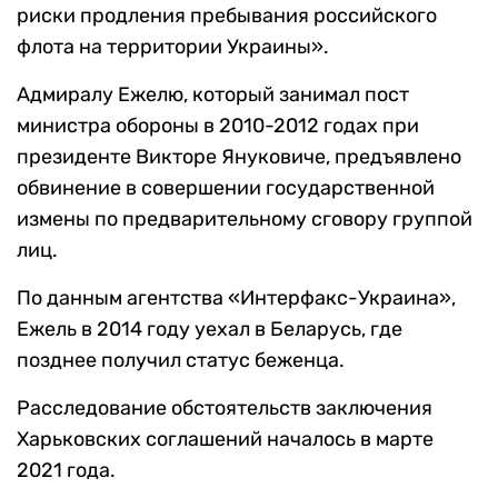
риски продления пребывания российского
флота на территории Украины».
Адмиралу Ежелю, который занимал пост
министра обороны в 2010-2012 годах при
президенте Викторе Януковиче, предъявлено
обвинение в
совершении государственной
измены по предварительному сговору группой
лиц.
По данным агентства «Интерфакс-Украина»,
Ежель в 2014 году уехал в Беларусь, где
позднее получил статус беженца.
Расследование обстоятельств заключения
Харьковских соглашений началось в марте
2021 года.