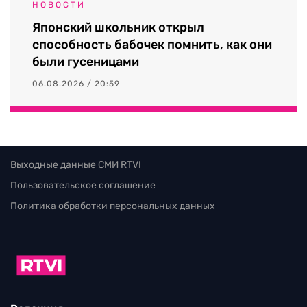
НОВОСТИ
Японский школьник открыл
способность бабочек помнить, как они
были гусеницами
06.08.2026 / 20:59
Выходные данные СМИ RTVI
Пользовательское соглашение
Политика обработки персональных данных