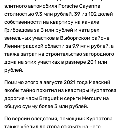
элитного автомобиля Porsche Cayenne
стоимостью 9,3 млн рублей, 39 из 102 долей
собственности на квартиру на канале
Грибоедова за 3 млн рублей и четырех
земельных участков в Выборгском районе
Ленинградской области за 9,9 млн рублей, а
также затрат на строительство загородного
дома на этих участках в размере 20,1 млн
рублей.
Помимо этого в августе 2021 года Иевский
якобы тайно похитил из квартиры Курпатова
дорогие часы Breguet и серьги Mercury на
общую сумму более 3 млн рублей.
По версии следствия, помощник Курпатова
также убедил доктора открыть на него