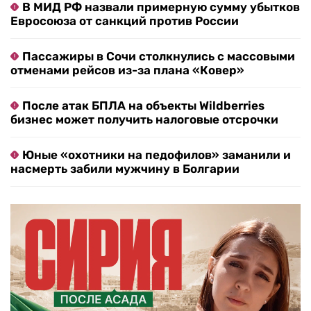
В МИД РФ назвали примерную сумму убытков
Евросоюза от санкций против России
Пассажиры в Сочи столкнулись с массовыми
отменами рейсов из-за плана «Ковер»
После атак БПЛА на объекты Wildberries
бизнес может получить налоговые отсрочки
Юные «охотники на педофилов» заманили и
насмерть забили мужчину в Болгарии