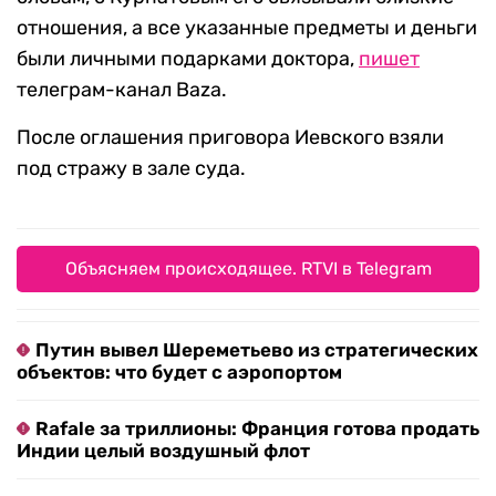
отношения, а все указанные предметы и деньги
были личными подарками доктора,
пишет
телеграм-канал Baza.
После оглашения приговора Иевского взяли
под стражу в зале суда.
Объясняем происходящее. RTVI в Telegram
Путин вывел Шереметьево из стратегических
объектов: что будет с аэропортом
Rafale за триллионы: Франция готова продать
Индии целый воздушный флот