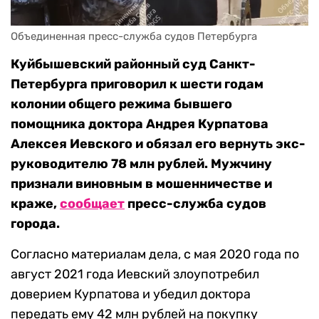
Объединенная пресс-служба судов Петербурга
Куйбышевский районный суд Санкт-
Петербурга приговорил к шести годам
колонии общего режима бывшего
помощника доктора Андрея Курпатова
Алексея Иевского и обязал его вернуть экс-
руководителю 78 млн рублей. Мужчину
признали виновным в мошенничестве и
краже,
сообщает
пресс-служба судов
города.
Согласно материалам дела, с мая 2020 года по
август 2021 года Иевский злоупотребил
доверием Курпатова и убедил доктора
передать ему 42 млн рублей на покупку