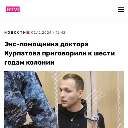
НОВОСТИ
| 02.12.2024 / 12:42
Экс-помощника доктора
Курпатова приговорили к шести
годам колонии