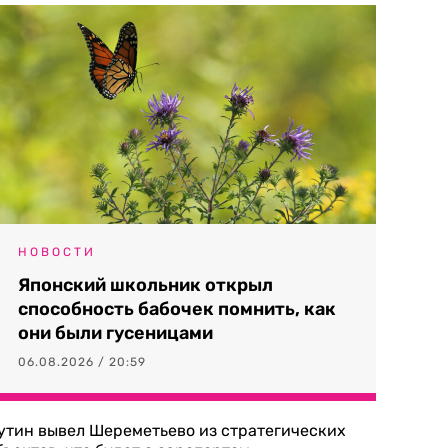
НОВОСТИ
Японский школьник открыл
способность бабочек помнить, как
они были гусеницами
06.08.2026 / 20:59
утин вывел Шереметьево из стратегических