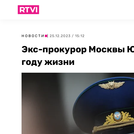
НОВОСТИ
| 25.12.2023 / 15:12
Экс-прокурор Москвы Ю
году жизни