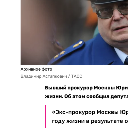
Архивное фото
Владимир Астапкович / ТАСС
Бывший прокурор Москвы Юрий
жизни. Об этом сообщил депут
«Экс-прокурор Москвы Юр
году жизни в результате 