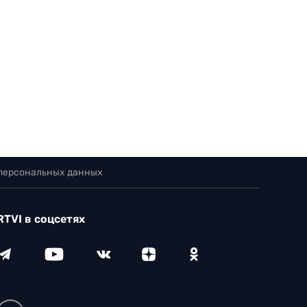
 персональных данных
RTVI в соцсетях