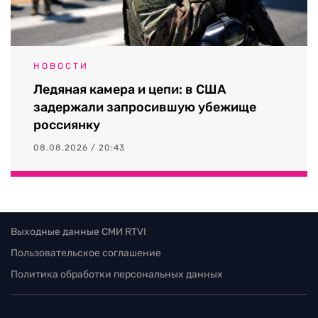
НОВОСТИ
Ледяная камера и цепи: в США
задержали запросившую убежище
россиянку
08.08.2026 / 20:43
Выходные данные СМИ RTVI
Пользовательское соглашение
Политика обработки персональных данных