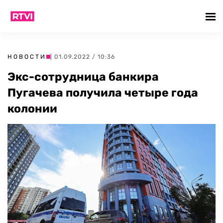
НОВОСТИ
| 01.09.2022 / 10:36
Экс-сотрудница банкира
Пугачева получила четыре года
колонии