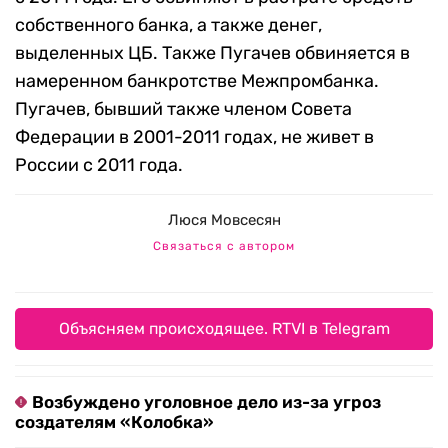
собственного банка, а также денег,
выделенных ЦБ. Также Пугачев обвиняется в
намеренном банкротстве Межпромбанка.
Пугачев, бывший также членом Совета
Федерации в 2001-2011 годах, не живет в
России с 2011 года.
Люся Мовсесян
Связаться с автором
Объясняем происходящее. RTVI в Telegram
Возбуждено уголовное дело из-за угроз
создателям «Колобка»