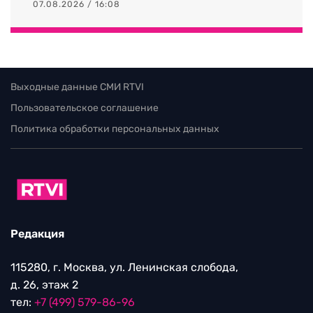
07.08.2026 / 16:08
Выходные данные СМИ RTVI
Пользовательское соглашение
Политика обработки персональных данных
Редакция
115280, г. Москва, ул. Ленинская слобода,
д. 26, этаж 2
тел:
+7 (499) 579-86-96