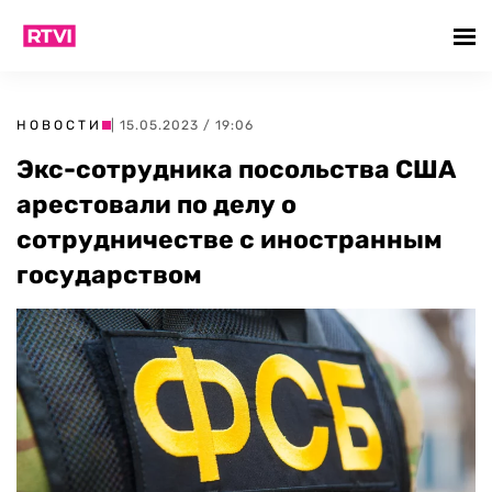
НОВОСТИ
| 15.05.2023 / 19:06
Экс-сотрудника посольства США
арестовали по делу о
сотрудничестве с иностранным
государством