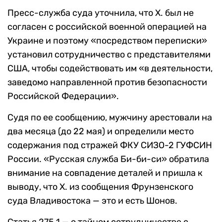
Пресс-служба суда уточнила, что Х. был не
согласен с российской военной операцией на
Украине и поэтому «посредством переписки»
установил сотрудничество с представителями
США, чтобы содействовать им «в деятельности,
заведомо направленной против безопасности
Российской Федерации».
Судя по ее сообщению, мужчину арестовали на
два месяца (до 22 мая) и определили место
содержания под стражей ФКУ СИЗО-2 ГУФСИН
России. «Русская служба Би-би-си» обратила
внимание на совпадение деталей и пришла к
выводу, что Х. из сообщения Фрунзенского
суда Владивостока — это и есть Шонов.