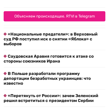
Объясняем происходящее. RTVI в Telegram
«Национальные предатели»: в Верховный
суд РФ поступил иск о снятии «Яблока» с
выборов
Саудовская Аравия готовится к атаке со
стороны союзников Ирана
В Польше разработали программу
депортации безработных украинцев: что
известно
«Перетянуть от России»: зачем Зеленский
решил встретиться с президентом Сербии