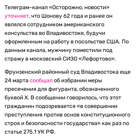
Телеграм-канал «Осторожно, новости»
уточняет
, что Шонову 62 года и ранее он
являлся сотрудником американского
консульства во Владивостоке, будучи
оформленным на работу в посольстве США. По
данным канала, мужчину поместили под
стражу в московский СИЗО «Лефортово».
Фрунзенский районный суд Владивостока еще
24 марта
сообщал
об избрании меры
пресечения для фигуранта, обозначенного
буквой Х. В сообщении говорилось, что этот
гражданин подозревается «в совершении
преступления против основ конституционного
строя и безопасности государства» как раз по
статье 275.1 УК РФ.