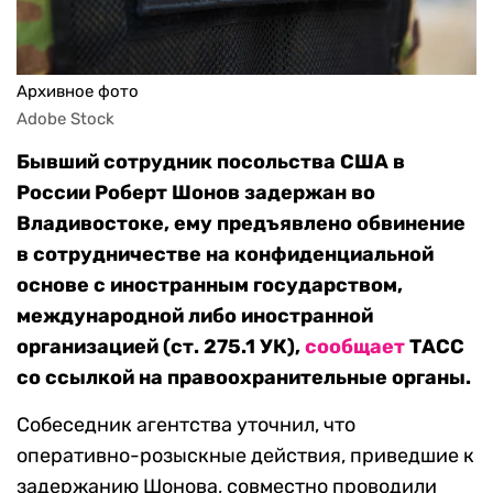
Архивное фото
Adobe Stock
Бывший сотрудник посольства США в
России Роберт Шонов задержан во
Владивостоке, ему предъявлено обвинение
в сотрудничестве на конфиденциальной
основе с иностранным государством,
международной либо иностранной
организацией (ст. 275.1 УК),
сообщает
ТАСС
со ссылкой на правоохранительные органы.
Собеседник агентства уточнил, что
оперативно-розыскные действия, приведшие к
задержанию Шонова, совместно проводили