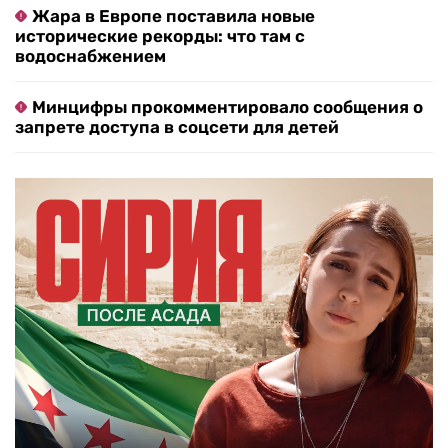
Жара в Европе поставила новые
исторические рекорды: что там с
водоснабжением
Минцифры прокомментировало сообщения о
запрете доступа в соцсети для детей