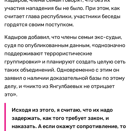
Кадыров, члены семьи говорят, что без их
участия нападения бы не было. При этом, как
считает глава республики, участники беседы
гордятся своим поступком.
Кадыров добавил, что члены семьи экс-судьи,
судя по опубликованным данным, «однозначно
поддерживают террористические
группировки» и планируют создать целую сеть
таких объединений. Одновременно с этим он
заявил о наличии доказательной базы по этому
делу, и «никто из Янгулбаевых не отрицает
это».
Исходя из этого, я считаю, что их надо
задержать, как того требует закон, и
наказать. А если окажут сопротивление, то