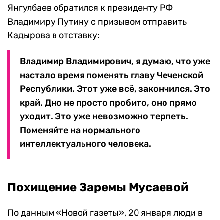
Янгулбаев обратился к президенту РФ
Владимиру Путину с призывом отправить
Кадырова в отставку:
Владимир Владимирович, я думаю, что уже
настало время поменять главу Чеченской
Республики. Этот уже всё, закончился. Это
край. Дно не просто пробито, оно прямо
уходит. Это уже невозможно терпеть.
Поменяйте на нормального
интеллектуального человека.
Похищение Заремы Мусаевой
По данным «Новой газеты», 20 января люди в