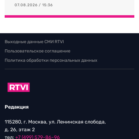
07.08.2026 / 15:36
Выходные данные СМИ RTVI
Пользовательское соглашение
Политика обработки персональных данных
Редакция
115280, г. Москва, ул. Ленинская слобода,
д. 26, этаж 2
тел:
+7 (499) 579-86-96