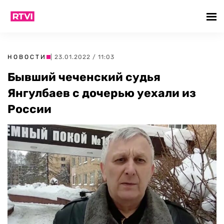
НОВОСТИ
| 23.01.2022 / 11:03
Бывший чеченский судья
Янгулбаев с дочерью уехали из
России