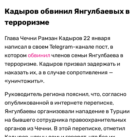
Кадыров обвинил Янгулбаевых в
терроризме
Глава Чечни Рамзан Кадыров 22 января
написал в своем Telegram-канале пост, в
котором
обвинил
членов семьи Янгулбаева в
терроризме. Кадыров призвал задержать и
наказать их, а в случае сопротивления —
«уничтожить».
Руководитель региона пояснил, что, согласно
опубликованной в интернете переписке,
Янгулбаевы организовали нападение в Турции
на бывшего сотрудника правоохранительных
органов из Чечни. В этой переписке, отметил