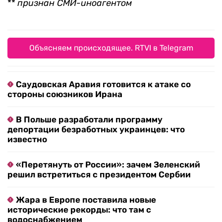
**
признан СМИ-иноагентом
Объясняем происходящее. RTVI в Telegram
Саудовская Аравия готовится к атаке со
стороны союзников Ирана
В Польше разработали программу
депортации безработных украинцев: что
известно
«Перетянуть от России»: зачем Зеленский
решил встретиться с президентом Сербии
Жара в Европе поставила новые
исторические рекорды: что там с
водоснабжением