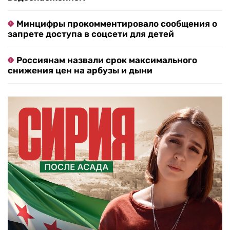
Минцифры прокомментировало сообщения о
запрете доступа в соцсети для детей
Россиянам назвали срок максимального
снижения цен на арбузы и дыни