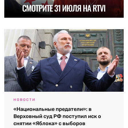
НОВОСТИ
«Национальные предатели»: в
Верховный суд РФ поступил иск о
снятии «Яблока» с выборов