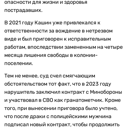
опасности для жизни и здоровья
пострадавших.
В 2021 году Кашин уже привлекался к
ответственности за вождение в нетрезвом
виде и был приговорен к исправительным
работам, впоследствии замененным на четыре
месяца лишения свободы в колонии-
поселении.
Тем не менее, суд счел смягчающим
обстоятельством тот факт, что в 2023 году
нарушитель заключил контракт с Минобороны
и участвовал в СВО как гранатометчик. Кроме
того, при вынесении приговора было учтено,
что после драки с полицейскими мужчина
подписал новый контракт, чтобы продолжить