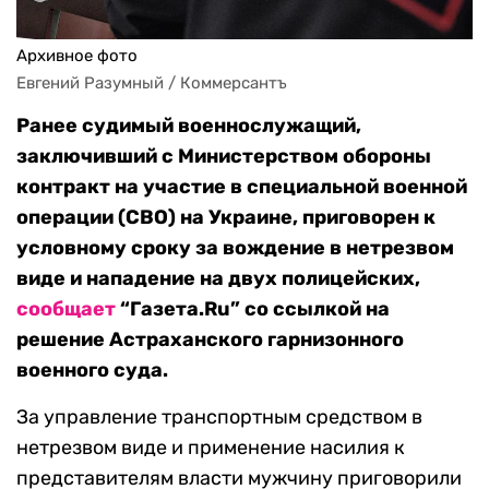
Архивное фото
Евгений Разумный / Коммерсантъ
Ранее судимый военнослужащий,
заключивший с Министерством обороны
контракт на участие в специальной военной
операции (СВО) на Украине, приговорен к
условному сроку за вождение в нетрезвом
виде и нападение на двух полицейских,
сообщает
“Газета.Ru” со ссылкой на
решение Астраханского гарнизонного
военного суда.
За управление транспортным средством в
нетрезвом виде и применение насилия к
представителям власти мужчину приговорили