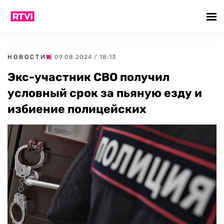
НОВОСТИ
| 09.08.2024 / 18:13
Экс-участник СВО получил
условный срок за пьяную езду и
избиение полицейских