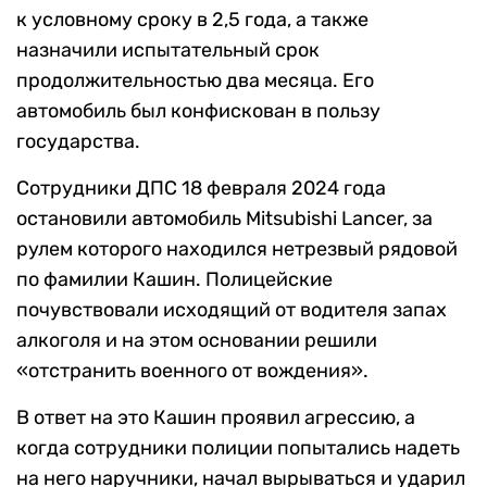
к условному сроку в 2,5 года, а также
назначили испытательный срок
продолжительностью два месяца. Его
автомобиль был конфискован в пользу
государства.
Сотрудники ДПС 18 февраля 2024 года
остановили автомобиль Mitsubishi Lancer, за
рулем которого находился нетрезвый рядовой
по фамилии Кашин. Полицейские
почувствовали исходящий от водителя запах
алкоголя и на этом основании решили
«отстранить военного от вождения».
В ответ на это Кашин проявил агрессию, а
когда сотрудники полиции попытались надеть
на него наручники, начал вырываться и ударил