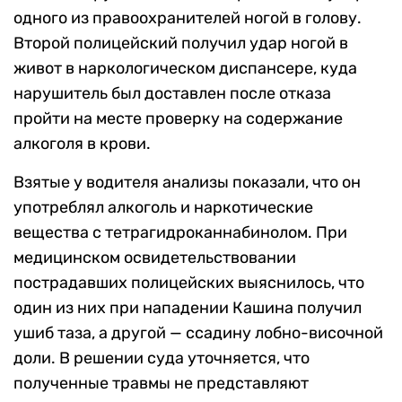
одного из правоохранителей ногой в голову.
Второй полицейский получил удар ногой в
живот в наркологическом диспансере, куда
нарушитель был доставлен после отказа
пройти на месте проверку на содержание
алкоголя в крови.
Взятые у водителя анализы показали, что он
употреблял алкоголь и наркотические
вещества с тетрагидроканнабинолом. При
медицинском освидетельствовании
пострадавших полицейских выяснилось, что
один из них при нападении Кашина получил
ушиб таза, а другой — ссадину лобно-височной
доли. В решении суда уточняется, что
полученные травмы не представляют