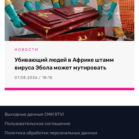
НОВОСТИ
Убивающий людей в Африке штамм
вируса Эбола может мутировать
07.08.2026 / 18:15
Выходные данные СМИ RTVI
Пользовательское соглашение
Политика обработки персональных данных