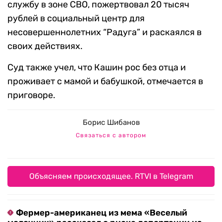
службу в зоне СВО, пожертвовал 20 тысяч
рублей в социальный центр для
несовершеннолетних “Радуга” и раскаялся в
своих действиях.
Суд также учел, что Кашин рос без отца и
проживает с мамой и бабушкой, отмечается в
приговоре.
Борис Шибанов
Связаться с автором
Объясняем происходящее. RTVI в Telegram
Фермер-американец из мема «Веселый