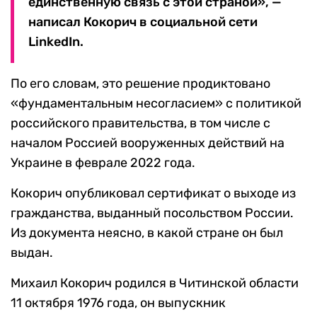
единственную связь с этой страной», —
написал Кокорич в социальной сети
LinkedIn.
По его словам, это решение продиктовано
«фундаментальным несогласием» с политикой
российского правительства, в том числе с
началом Россией вооруженных действий на
Украине в феврале 2022 года.
Кокорич опубликовал сертификат о выходе из
гражданства, выданный посольством России.
Из документа неясно, в какой стране он был
выдан.
Михаил Кокорич родился в Читинской области
11 октября 1976 года, он выпускник