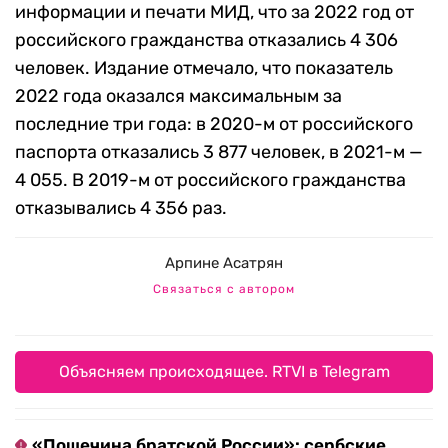
информации и печати МИД, что за 2022 год от
российского гражданства отказались 4 306
человек. Издание отмечало, что показатель
2022 года оказался максимальным за
последние три года: в 2020-м от российского
паспорта отказались 3 877 человек, в 2021-м —
4 055. В 2019-м от российского гражданства
отказывались 4 356 раз.
Арпине Асатрян
Связаться с автором
Объясняем происходящее. RTVI в Telegram
«Пощечина братской России»: сербские