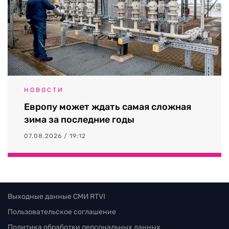
НОВОСТИ
Европу может ждать самая сложная
зима за последние годы
07.08.2026 / 19:12
Выходные данные СМИ RTVI
Пользовательское соглашение
Политика обработки персональных данных