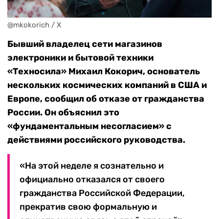
@mkokorich / X
Бывший владелец сети магазинов
электроники и бытовой техники
«Техносила» Михаил Кокорич, основатель
нескольких космических компаний в США и
Европе, сообщил об отказе от гражданства
России. Он объяснил это
«фундаментальным несогласием» с
действиями российского руководства.
«На этой неделе я сознательно и
официально отказался от своего
гражданства Российской Федерации,
прекратив свою формальную и