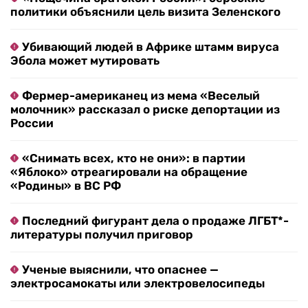
политики объяснили цель визита Зеленского
Убивающий людей в Африке штамм вируса
Эбола может мутировать
Фермер-американец из мема «Веселый
молочник» рассказал о риске депортации из
России
«Снимать всех, кто не они»: в партии
«Яблоко» отреагировали на обращение
«Родины» в ВС РФ
Последний фигурант дела о продаже ЛГБТ*-
литературы получил приговор
Ученые выяснили, что опаснее —
электросамокаты или электровелосипеды