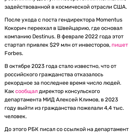
задействованной в космической отрасли США.
После ухода с поста гендиректора Momentus
Кокорич переехал в Швейцарию, где основал
компанию Destinus. В феврале 2022 года этот
стартап привлек $29 млн от инвесторов,
пишет
Forbes.
В октябре 2023 года стало известно, что от
российского гражданства отказалось
рекордное за последнее время число людей.
Как
сообщал
директор консульского
департамента МИД Алексей Климов, в 2023
году выйти из гражданства пожелали 4,4 тыс.
человек.
До этого РБК писал со ссылкой на департамент