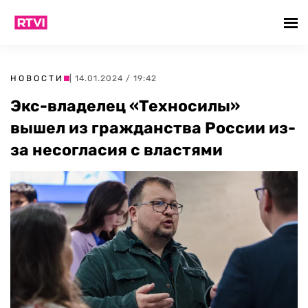
НОВОСТИ
| 14.01.2024 / 19:42
Экс-владелец «Техносилы»
вышел из гражданства России из-
за несогласия с властями