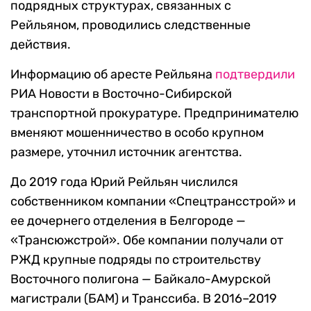
подрядных структурах, связанных с
Рейльяном, проводились следственные
действия.
Информацию об аресте Рейльяна
подтвердили
РИА Новости в Восточно-Сибирской
транспортной прокуратуре. Предпринимателю
вменяют мошенничество в особо крупном
размере, уточнил источник агентства.
До 2019 года Юрий Рейльян числился
собственником компании «Спецтрансстрой» и
ее дочернего отделения в Белгороде —
«Трансюжстрой». Обе компании получали от
РЖД крупные подряды по строительству
Восточного полигона — Байкало-Амурской
магистрали (БАМ) и Транссиба. В 2016–2019