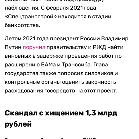
наблюдения. С февраля 2021 года
«Спецтрансстрой» находится в стадии
банкротства.
Летом 2021 года президент России Владимир
Путин
поручил
правительству и РЖД найти
виновных в задержке проведения работ по
расширению БАМа и Транссиба. Глава
государства также попросил силовиков и
контрольные органы оценить законность
расходования госсредств на этот проект.
Скандал с хищением 1,3 млрд
рублей