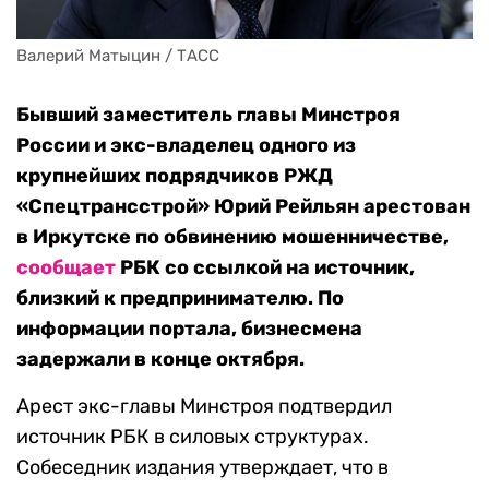
Валерий Матыцин / ТАСС
Бывший заместитель главы Минстроя
России и экс-владелец одного из
крупнейших подрядчиков РЖД
«Спецтрансстрой» Юрий Рейльян арестован
в Иркутске по обвинению мошенничестве,
сообщает
РБК со ссылкой на источник,
близкий к предпринимателю. По
информации портала, бизнесмена
задержали в конце октября.
Арест экс-главы Минстроя подтвердил
источник РБК в силовых структурах.
Собеседник издания утверждает, что в