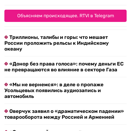
Объясняем происходящее. RTVI в Telegram
Триллионы, талибы и горы: что мешает
России проложить рельсы к Индийскому
океану
«Донор без права голоса»: почему деньги ЕС
не превращаются во влияние в секторе Газа
«Мы не вернемся»: в деле о пропаже
Усольцевых появились аудиозапись и
автомобиль
Оверчук заявил о «драматическом падении»
товарооборота между Россией и Арменией