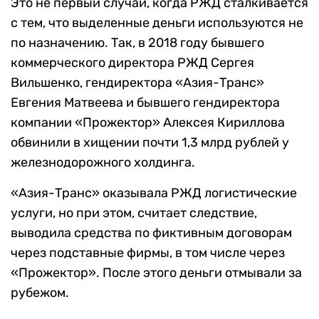
Это не первый случай, когда РЖД сталкивается
с тем, что выделенные деньги используются не
по назначению. Так, в 2018 году бывшего
коммерческого директора РЖД Сергея
Вильшенко, гендиректора «Азия-Транс»
Евгения Матвеева и бывшего гендиректора
компании «Прожектор» Алексея Кириллова
обвинили в хищении почти 1,3 млрд рублей у
железнодорожного холдинга.
«Азия-Транс» оказывала РЖД логистические
услуги, но при этом, считает следствие,
выводила средства по фиктивным договорам
через подставные фирмы, в том числе через
«Прожектор». После этого деньги отмывали за
рубежом.