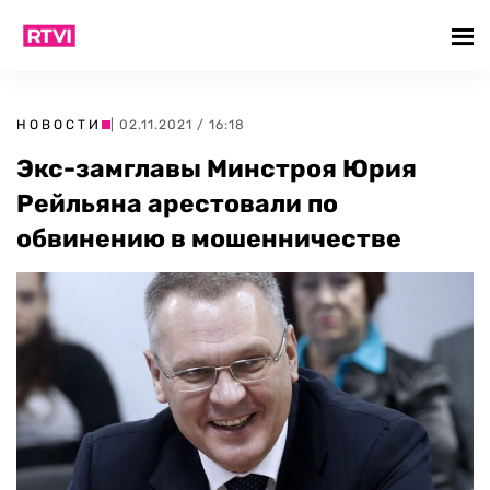
НОВОСТИ
| 02.11.2021 / 16:18
Экс-замглавы Минстроя Юрия
Рейльяна арестовали по
обвинению в мошенничестве