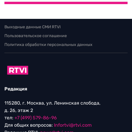
Выходные данные СМИ RTVI
Пользовательское соглашение
Политика обработки персональных данных
Редакция
115280, г. Москва, ул. Ленинская слобода,
д. 26, этаж 2
тел:
+7 (499) 579-86-96
Для общих вопросов:
Infortvi@rtvi.com