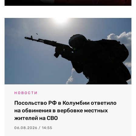
НОВОСТИ
Посольство РФ в Колумбии ответило
на обвинения в вербовке местных
жителей на СВО
06.08.2026 / 14:55