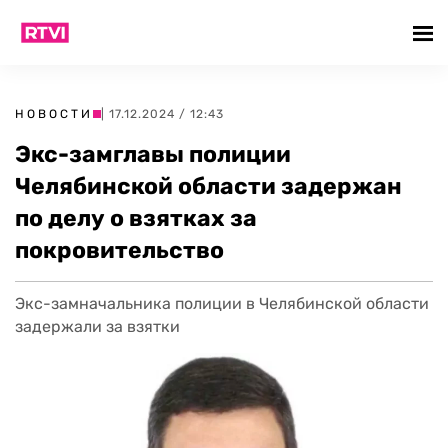
НОВОСТИ
| 17.12.2024 / 12:43
Экс-замглавы полиции
Челябинской области задержан
по делу о взятках за
покровительство
Экс-замначальника полиции в Челябинской области
задержали за взятки