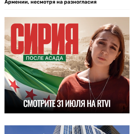
Армении, несмотря на разногласия