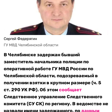
Сергей Федерягин
ГУ МВД Челябинской области
В Челябинске задержан бывший
заместитель начальника полиции по
оперативной работе ГУ МВД России по
Челябинской области, подозреваемый в
получении взятки в крупном размере (ч. 5
ст. 290 УК РФ). Об этом
сообщает
Следственное управление Следственного
комитета (СУ СК) по региону. В ведомстве не
назвали имени задержанного, по
данным