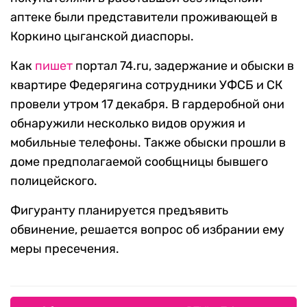
аптеке были представители проживающей в
Коркино цыганской диаспоры.
Как
пишет
портал 74.ru, задержание и обыски в
квартире Федерягина сотрудники УФСБ и СК
провели утром 17 декабря. В гардеробной они
обнаружили несколько видов оружия и
мобильные телефоны. Также обыски прошли в
доме предполагаемой сообщницы бывшего
полицейского.
Фигуранту планируется предъявить
обвинение, решается вопрос об избрании ему
меры пресечения.