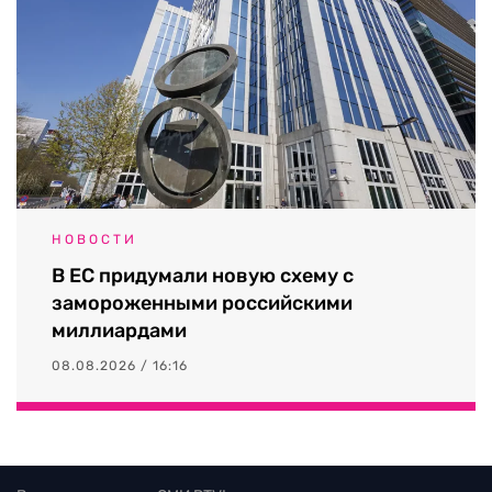
НОВОСТИ
В ЕС придумали новую схему с
замороженными российскими
миллиардами
08.08.2026 / 16:16