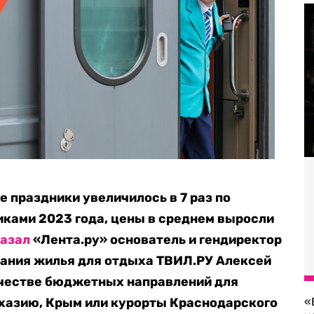
 праздники увеличилось в 7 раз по
ками 2023 года, цены в среднем выросли
азал
«Лента.ру» основатель и гендиректор
вания жилья для отдыха ТВИЛ.РУ Алексей
качестве бюджетных направлений для
хазию, Крым или курорты Краснодарского
«