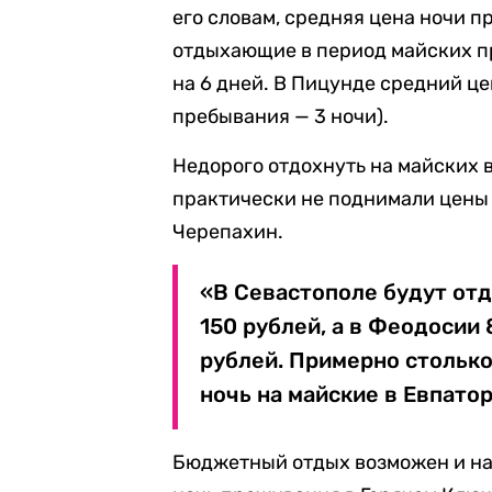
его словам, средняя цена ночи п
отдыхающие в период майских п
на 6 дней. В Пицунде средний ц
пребывания — 3 ночи).
Недорого отдохнуть на майских 
практически не поднимали цены 
Черепахин.
«В Севастополе будут отд
150 рублей, а в Феодосии 
рублей. Примерно столько
ночь на майские в Евпатор
Бюджетный отдых возможен и н