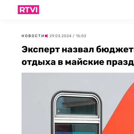
НОВОСТИ
| 29.03.2024 / 15:02
Эксперт назвал бюджет
отдыха в майские праз