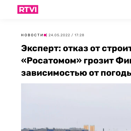
НОВОСТИ
| 24.05.2022 / 17:28
Эксперт: отказ от строи
«Росатомом» грозит Фи
зависимостью от погод