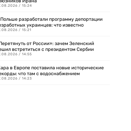
оюзников Ирана
.08.2026 / 15:24
 Польше разработали программу депортации
езработных украинцев: что известно
.08.2026 / 15:21
Перетянуть от России»: зачем Зеленский
ешил встретиться с президентом Сербии
.08.2026 / 14:55
ара в Европе поставила новые исторические
екорды: что там с водоснабжением
.08.2026 / 14:23