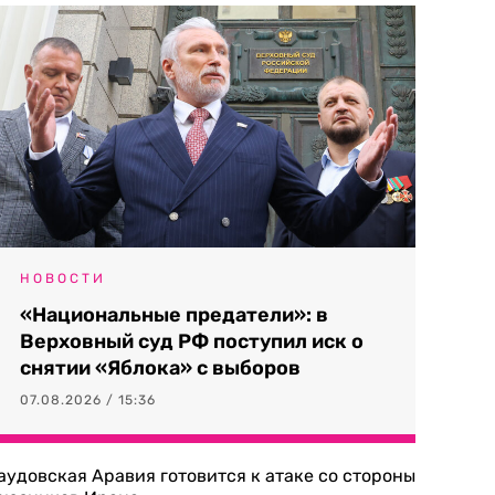
НОВОСТИ
«Национальные предатели»: в
Верховный суд РФ поступил иск о
снятии «Яблока» с выборов
07.08.2026 / 15:36
аудовская Аравия готовится к атаке со стороны