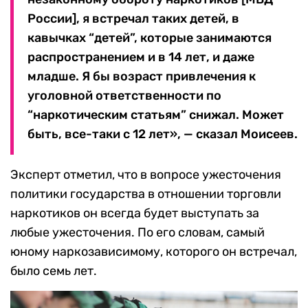
России], я встречал таких детей, в
кавычках “детей”, которые занимаются
распространением и в 14 лет, и даже
младше. Я бы возраст привлечения к
уголовной ответственности по
“наркотическим статьям” снижал. Может
быть, все-таки с 12 лет», — сказал Моисеев.
Эксперт отметил, что в вопросе ужесточения
политики государства в отношении торговли
наркотиков он всегда будет выступать за
любые ужесточения. По его словам, самый
юному наркозависимому, которого он встречал,
было семь лет.