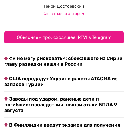
Генри Достоевский
Связаться с автором
Объясняем происходящее. RTVI в Telegram
«Я не могу рисковать»: сбежавшего из Сирии
главу разведки нашли в России
США передадут Украине ракеты ATACMS из
запасов Турции
Заводы под ударом, раненые дети и
погибшие: последствия ночной атаки БПЛА 9
августа
В Финляндии введут экзамен для получения