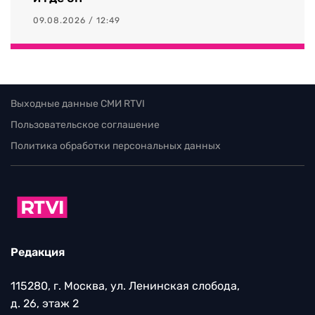
09.08.2026 / 12:49
Выходные данные СМИ RTVI
Пользовательское соглашение
Политика обработки персональных данных
Редакция
115280, г. Москва, ул. Ленинская слобода,
д. 26, этаж 2