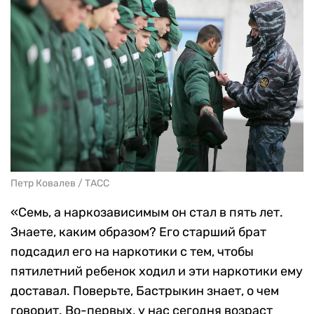
Петр Ковалев / ТАСС
«Семь, а наркозависимым он стал в пять лет.
Знаете, каким образом? Его старший брат
подсадил его на наркотики с тем, чтобы
пятилетний ребенок ходил и эти наркотики ему
доставал. Поверьте, Бастрыкин знает, о чем
говорит. Во-первых, у нас сегодня возраст