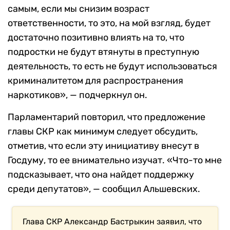
самым, если мы снизим возраст
ответственности, то это, на мой взгляд, будет
достаточно позитивно влиять на то, что
подростки не будут втянуты в преступную
деятельность, то есть не будут использоваться
криминалитетом для распространения
наркотиков», — подчеркнул он.
Парламентарий повторил, что предложение
главы СКР как минимум следует обсудить,
отметив, что если эту инициативу внесут в
Госдуму, то ее внимательно изучат. «Что-то мне
подсказывает, что она найдет поддержку
среди депутатов», — сообщил Альшевских.
Глава СКР Александр Бастрыкин заявил, что