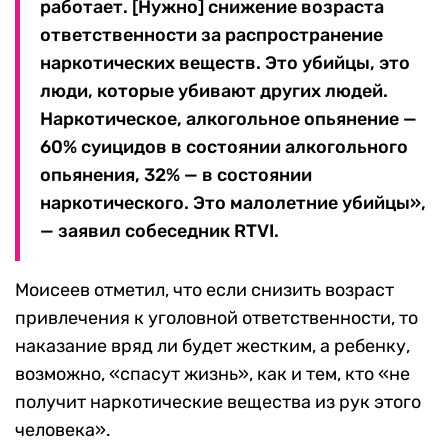
работает. [Нужно] снижение возраста
ответственности за распространение
наркотических веществ. Это убийцы, это
люди, которые убивают других людей.
Наркотическое, алкогольное опьянение —
60% суицидов в состоянии алкогольного
опьянения, 32% — в состоянии
наркотического. Это малолетние убийцы»,
— заявил собеседник RTVI.
Моисеев отметил, что если снизить возраст
привлечения к уголовной ответственности, то
наказание вряд ли будет жестким, а ребенку,
возможно, «спасут жизнь», как и тем, кто «не
получит наркотические вещества из рук этого
человека».