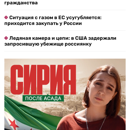
гражданства
Ситуация с газом в ЕС усугубляется:
приходится закупать у России
Ледяная камера и цепи: в США задержали
запросившую убежище россиянку