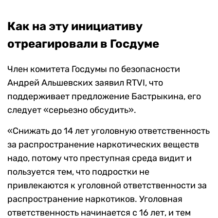
Как на эту инициативу
отреагировали в Госдуме
Член комитета Госдумы по безопасности
Андрей Альшевских заявил RTVI, что
поддерживает предложение Бастрыкина, его
следует «серьезно обсудить».
«Снижать до 14 лет уголовную ответственность
за распространение наркотических веществ
надо, потому что преступная среда видит и
пользуется тем, что подростки не
привлекаются к уголовной ответственности за
распространение наркотиков. Уголовная
ответственность начинается с 16 лет, и тем