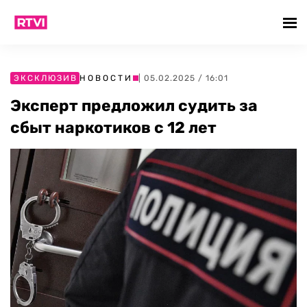
ЭКСКЛЮЗИВ
НОВОСТИ
| 05.02.2025 / 16:01
Эксперт предложил судить за
сбыт наркотиков с 12 лет