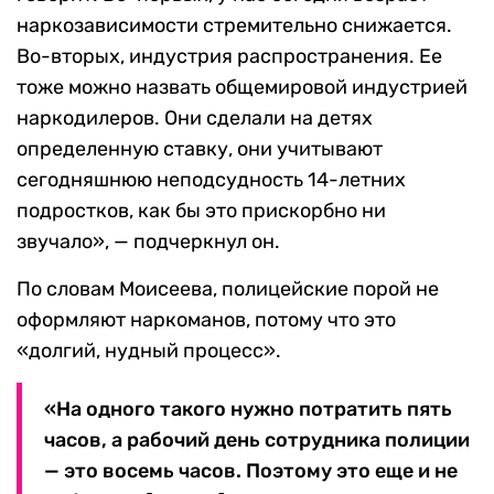
наркозависимости стремительно снижается.
Во-вторых, индустрия распространения. Ее
тоже можно назвать общемировой индустрией
наркодилеров. Они сделали на детях
определенную ставку, они учитывают
сегодняшнюю неподсудность 14-летних
подростков, как бы это прискорбно ни
звучало», — подчеркнул он.
По словам Моисеева, полицейские порой не
оформляют наркоманов, потому что это
«долгий, нудный процесс».
«На одного такого нужно потратить пять
часов, а рабочий день сотрудника полиции
— это восемь часов. Поэтому это еще и не