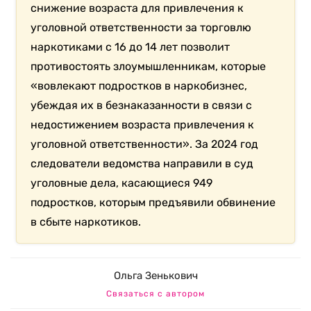
снижение возраста для привлечения к
уголовной ответственности за торговлю
наркотиками с 16 до 14 лет позволит
противостоять злоумышленникам, которые
«вовлекают подростков в наркобизнес,
убеждая их в безнаказанности в связи с
недостижением возраста привлечения к
уголовной ответственности». За 2024 год
следователи ведомства направили в суд
уголовные дела, касающиеся 949
подростков, которым предъявили обвинение
в сбыте наркотиков.
Ольга Зенькович
Связаться с автором