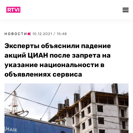
НОВОСТИ
| 10.12.2021 / 15:48
Эксперты объяснили падение
акций ЦИАН после запрета на
указание национальности в
объявлениях сервиса