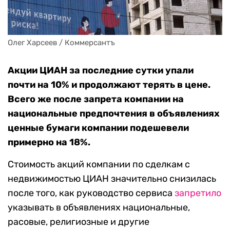
Олег Харсеев / Коммерсантъ
Акции ЦИАН за последние сутки упали
почти на 10% и продолжают терять в цене.
Всего же после запрета компании на
национальные предпочтения в объявлениях
ценные бумаги компании подешевели
примерно на 18%.
Стоимость акций компании по сделкам с
недвижимостью ЦИАН значительно снизилась
после того, как руководство сервиса
запретило
указывать в объявлениях национальные,
расовые, религиозные и другие