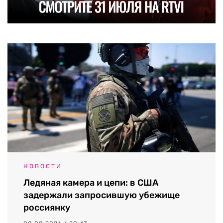
НОВОСТИ
Ледяная камера и цепи: в США
задержали запросившую убежище
россиянку