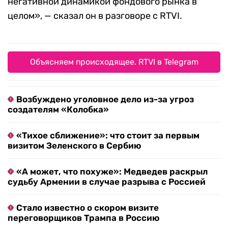
негативной динамикой фондового рынка в
целом», — сказал он в разговоре с RTVI.
Объясняем происходящее. RTVI в Telegram
Возбуждено уголовное дело из-за угроз
создателям «Колобка»
«Тихое сближение»: что стоит за первым
визитом Зеленского в Сербию
«А может, что похуже»: Медведев раскрыл
судьбу Армении в случае разрыва с Россией
Стало известно о скором визите
переговорщиков Трампа в Россию