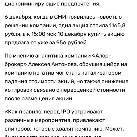
дискриминирующие предпочтения.
6 декабря, когда в СМИ появилась новость о
решении компании, одна акция стоила 1165,8
рубля, а к 15:00 мск 10 декабря купить акцию
предлагают уже за 956 рублей.
По мнению аналитика компании «Алор-
брокер» Алексея Антонова, обрушившийся на
компанию негатив мог стать катализатором
падения стоимости акций, но также снижение
котировок связано с переоценкой стоимости
после размещения акций.
«Как правило, перед IPO устраивают
различные мероприятия, привлекают
спикеров, которые хвалят компанию. Может,