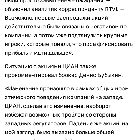
были просто завышенные ожидания, —
объяснил аналитик корреспонденту RTVI. —
Возможно, первые распродажи акций
действительно были связаны с негативом по
компании, а потом уже подтянулись крупные
игроки, которые поняли, что пора фиксировать
прибыль и идти дальше».
Ситуацию с акциями ЦИАН также
прокомментировал брокер Денис Бубыкин.
«Изменение произошло в рамках общих норм
этического поведения компаний на западе.
ЦИАН, сделав это изменение, наоборот,
избежал возможных проблем со стороны
западных регуляторов. Падение же акций, на
мой взгляд, было вызвано больше общей