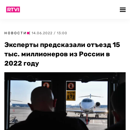
НОВОСТИ
| 14.06.2022 / 13:00
Эксперты предсказали отъезд 15
тыс. миллионеров из России в
2022 году