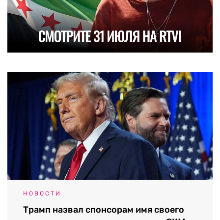
НОВОСТИ
Трамп назвал спонсорам имя своего