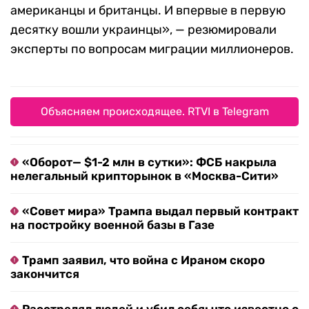
американцы и британцы. И впервые в первую
десятку вошли украинцы», — резюмировали
эксперты по вопросам миграции миллионеров.
Объясняем происходящее. RTVI в Telegram
«Оборот— $1-2 млн в сутки»: ФСБ накрыла
нелегальный крипторынок в «Москва-Сити»
«Совет мира» Трампа выдал первый контракт
на постройку военной базы в Газе
Трамп заявил, что война с Ираном скоро
закончится