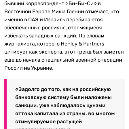
бывший корреспондент «Би-Би-Си» в
Восточной Европе Миша Гленни отмечает, что
именно в ОАЭ и Израиль перебираются
обеспеченные россияне, стремящиеся
избежать западных санкций. По словам
журналиста, которого Henley & Partner
s
цитирует как эксперта, этот тренд был заметен
еще до начала специальной военной операции
России на Украине.
«Задолго до того, как на российскую
банковскую систему были наложены
санкции, уже наблюдалось цунами
оттока капитала из страны, во многом
стимулируемое растущей