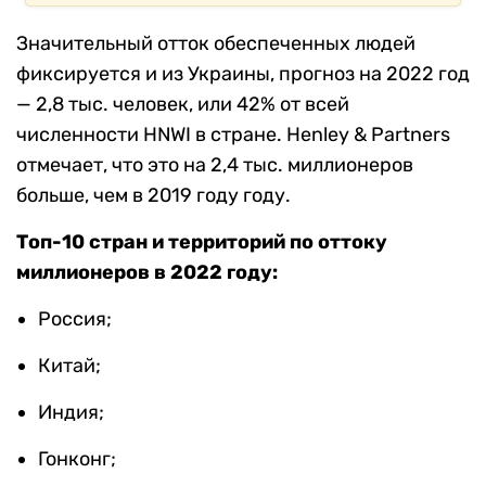
Значительный отток обеспеченных людей
фиксируется и из Украины, прогноз на 2022 год
— 2,8 тыс. человек, или 42% от всей
численности
HNWI
в стране. Henley & Partner
s
отмечает, что это на 2,4 тыс. миллионеров
больше, чем в 2019 году году.
Топ-10 стран и территорий по оттоку
миллионеров в 2022 году:
Россия;
Китай;
Индия;
Гонконг;