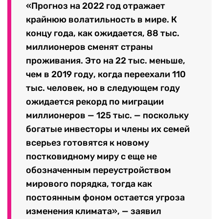
«Прогноз на 2022 год отражает
крайнюю волатильность в мире. К
концу года, как ожидается, 88 тыс.
миллионеров сменят страны
проживания. Это на 22 тыс. меньше,
чем в 2019 году, когда переехали 110
тыс. человек, но в следующем году
ожидается рекорд по миграции
миллионеров — 125 тыс. — поскольку
богатые инвесторы и члены их семей
всерьез готовятся к новому
постковидному миру с еще не
обозначенным переустройством
мирового порядка, тогда как
постоянным фоном остается угроза
изменения климата», — заявил