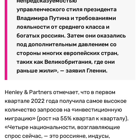
непредсказуемостью
управленческого стиля президента
Владимира Путина и требованиями
лояльности от среднего класса и
богатых россиян. Затем они оказались
под дополнительным давлением со
стороны многих европейских стран,
таких как Великобритания, где они
раньше жили», — заявил Гленни.
Henley & Partners отмечает, что в первом
квартале 2022 года получила самое высокое
количество запросов на «инвестиционную
миграцию» (рост на 55% квартал к кварталу).
«Четыре национальности, возглавляющие
спрос сейчас, — это россияне, индусы,