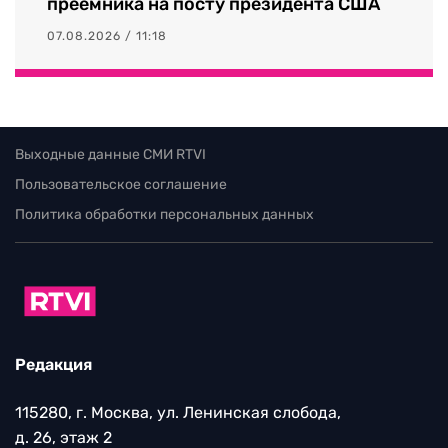
преемника на посту президента США
07.08.2026 / 11:18
Выходные данные СМИ RTVI
Пользовательское соглашение
Политика обработки персональных данных
Редакция
115280, г. Москва, ул. Ленинская слобода,
д. 26, этаж 2