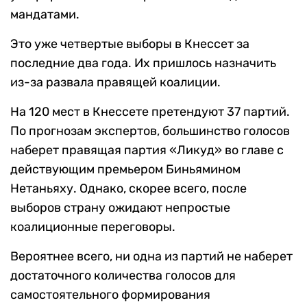
мандатами.
Это уже четвертые выборы в Кнессет за
последние два года. Их пришлось назначить
из-за развала правящей коалиции.
На 120 мест в Кнессете претендуют 37 партий.
По прогнозам экспертов, большинство голосов
наберет правящая партия «Ликуд» во главе с
действующим премьером Биньямином
Нетаньяху. Однако, скорее всего, после
выборов страну ожидают непростые
коалиционные переговоры.
Вероятнее всего, ни одна из партий не наберет
достаточного количества голосов для
самостоятельного формирования