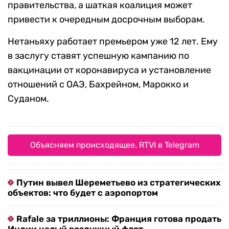
правительства, а шаткая коалиция может
привести к очередным досрочным выборам.
Нетаньяху работает премьером уже 12 лет. Ему
в заслугу ставят успешную кампанию по
вакцинации от коронавируса и установление
отношений с ОАЭ, Бахрейном, Марокко и
Суданом.
Объясняем происходящее. RTVI в Telegram
Путин вывел Шереметьево из стратегических
объектов: что будет с аэропортом
Rafale за триллионы: Франция готова продать