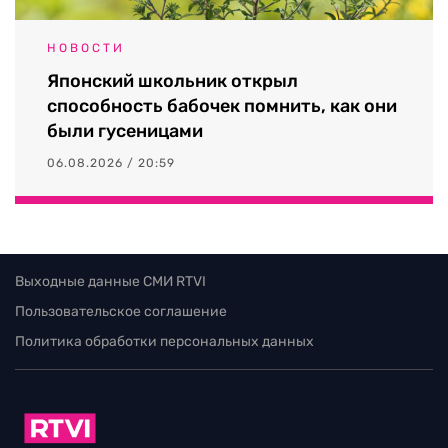
НОВОСТИ
Японский школьник открыл
способность бабочек помнить, как они
были гусеницами
06.08.2026 / 20:59
Выходные данные СМИ RTVI
Пользовательское соглашение
Политика обработки персональных данных