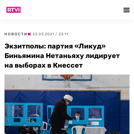
НОВОСТИ
| 23.03.2021 / 23:11
Экзитполы: партия «Ликуд»
Биньямина Нетаньяху лидирует
на выборах в Кнессет