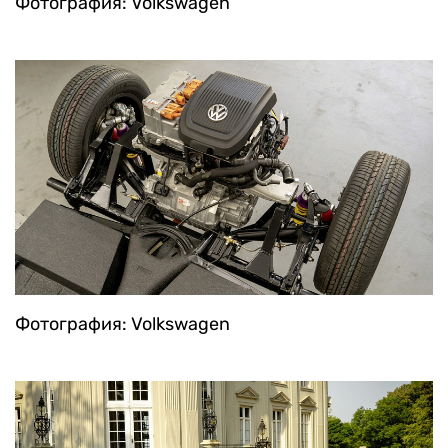
Фотография: Volkswagen
Фотография: Volkswagen