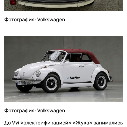
Фотография: Volkswagen
Фотография: Volkswagen
До VW «электрификацией» «Жука» занимались