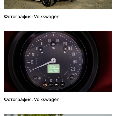
Фотография: Volkswagen
Фотография: Volkswagen