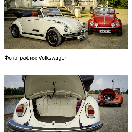
Фотография: Volkswagen