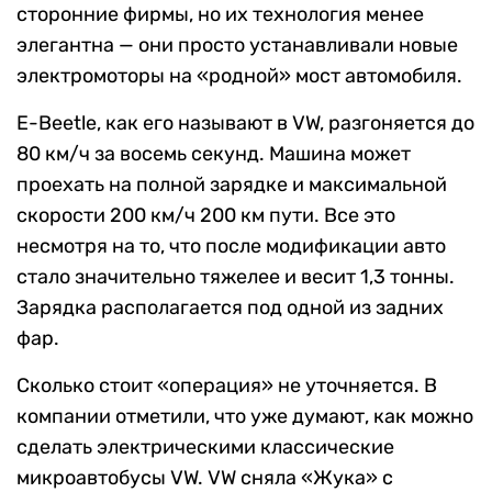
сторонние фирмы, но их технология менее
элегантна — они просто устанавливали новые
электромоторы на «родной» мост автомобиля.
E-Beetle, как его называют в VW, разгоняется до
80 км/ч за восемь секунд. Машина может
проехать на полной зарядке и максимальной
скорости 200 км/ч 200 км пути. Все это
несмотря на то, что после модификации авто
стало значительно тяжелее и весит 1,3 тонны.
Зарядка располагается под одной из задних
фар.
Сколько стоит «операция» не уточняется. В
компании отметили, что уже думают, как можно
сделать электрическими классические
микроавтобусы VW. VW сняла «Жука» с