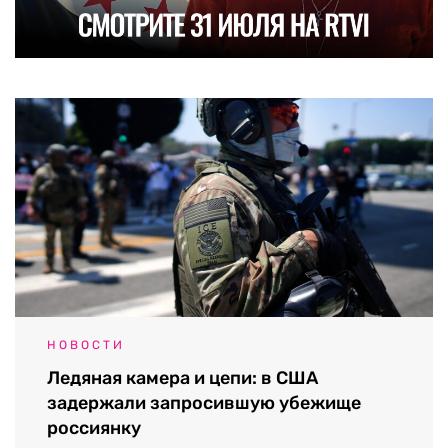
НОВОСТИ
Ледяная камера и цепи: в США
задержали запросившую убежище
россиянку