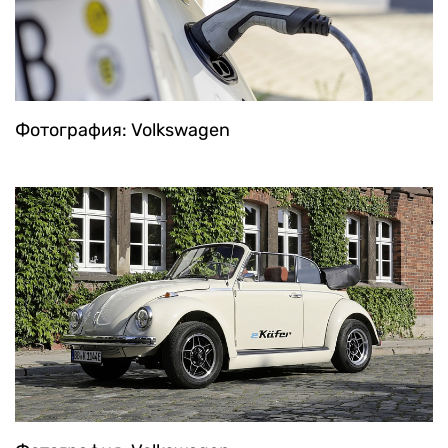
Фотография: Volkswagen