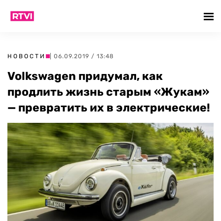
НОВОСТИ
| 06.09.2019 / 13:48
Volkswagen придумал, как
продлить жизнь старым «Жукам»
— превратить их в электрические!