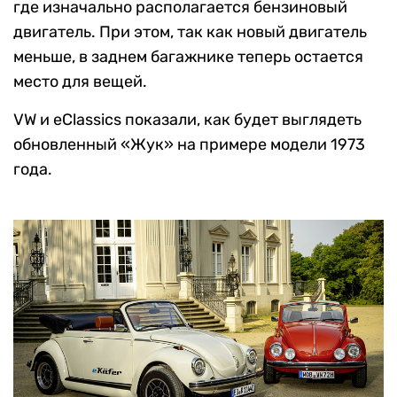
где изначально располагается бензиновый
двигатель. При этом, так как новый двигатель
меньше, в заднем багажнике теперь остается
место для вещей.
VW и eClassics показали, как будет выглядеть
обновленный «Жук» на примере модели 1973
года.