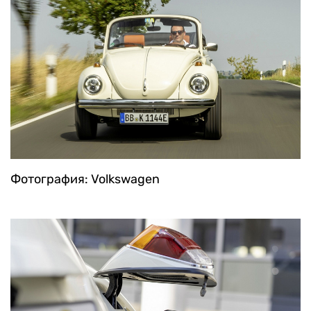
Фотография: Volkswagen