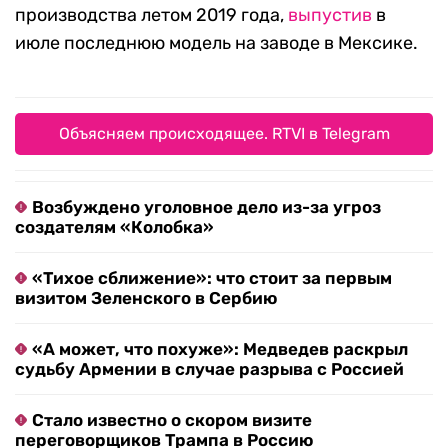
производства летом 2019 года,
выпустив
в
июле последнюю модель на заводе в Мексике.
Объясняем происходящее. RTVI в Telegram
Возбуждено уголовное дело из-за угроз
создателям «Колобка»
«Тихое сближение»: что стоит за первым
визитом Зеленского в Сербию
«А может, что похуже»: Медведев раскрыл
судьбу Армении в случае разрыва с Россией
Стало известно о скором визите
переговорщиков Трампа в Россию