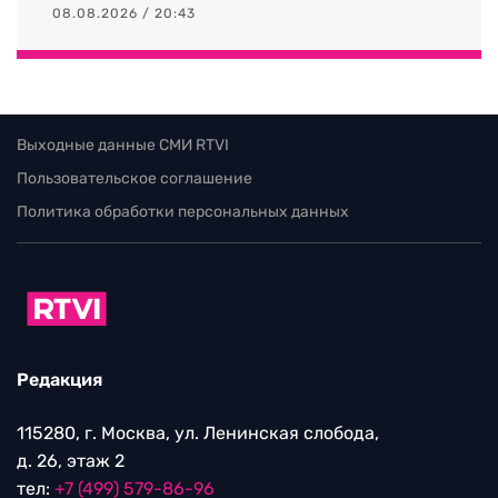
08.08.2026 / 20:43
Выходные данные СМИ RTVI
Пользовательское соглашение
Политика обработки персональных данных
Редакция
115280, г. Москва, ул. Ленинская слобода,
д. 26, этаж 2
тел:
+7 (499) 579-86-96