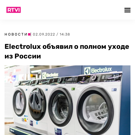
НОВОСТИ
| 02.09.2022 / 14:38
Electrolux объявил о полном уходе
из России