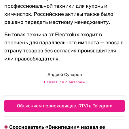
профессиональной техники для кухонь и
химчисток. Российские активы также было
решено передать местному менеджменту.
Бытовая техника от Electrolux входит в
перечень для параллельного импорта — ввоза в
страну товаров без согласия производителя
или правообладателя.
Андрей Суворов
Связаться с автором
Объясняем происходящее. RTVI в Telegram
Сооснователь «Википедии» назвал ее