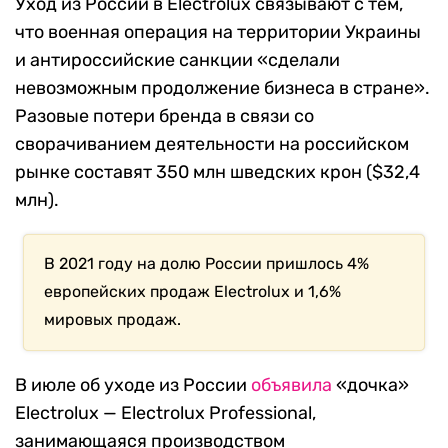
Уход из России в Electrolux связывают с тем,
что военная операция на территории Украины
и антироссийские санкции «сделали
невозможным продолжение бизнеса в стране».
Разовые потери бренда в связи со
сворачиванием деятельности на российском
рынке составят 350 млн шведских крон ($32,4
млн).
В 2021 году на долю России пришлось 4%
европейских продаж Electrolux и 1,6%
мировых продаж.
В июле об уходе из России
объявила
«дочка»
Electrolux — Electrolux Professional,
занимающаяся производством