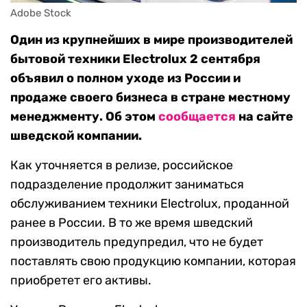
Adobe Stock
Один из крупнейших в мире производителей
бытовой техники Electrolux 2 сентября
объявил о полном уходе из России и
продаже своего бизнеса в стране местному
менеджменту. Об этом
сообщается
на сайте
шведской компании.
Как уточняется в релизе, российское
подразделение продолжит заниматься
обслуживанием техники Electrolux, проданной
ранее в России. В то же время шведский
производитель предупредил, что не будет
поставлять свою продукцию компании, которая
приобретет его активы.