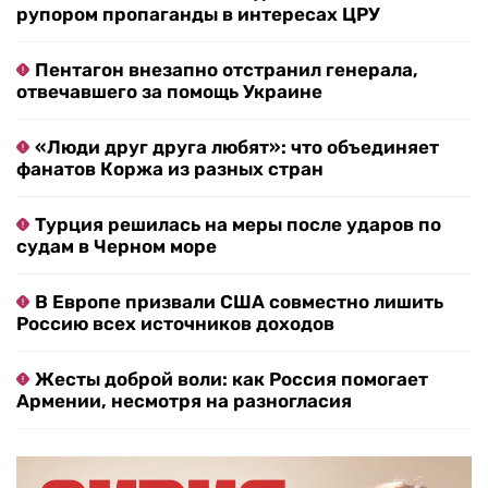
рупором пропаганды в интересах ЦРУ
Пентагон внезапно отстранил генерала,
отвечавшего за помощь Украине
«Люди друг друга любят»: что объединяет
фанатов Коржа из разных стран
Турция решилась на меры после ударов по
судам в Черном море
В Европе призвали США совместно лишить
Россию всех источников доходов
Жесты доброй воли: как Россия помогает
Армении, несмотря на разногласия