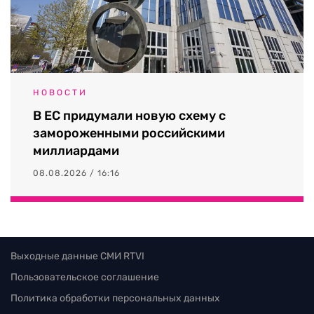
НОВОСТИ
В ЕС придумали новую схему с
замороженными российскими
миллиардами
08.08.2026 / 16:16
Выходные данные СМИ RTVI
Пользовательское соглашение
Политика обработки персональных данных