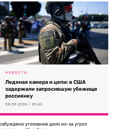
НОВОСТИ
Ледяная камера и цепи: в США
задержали запросившую убежище
россиянку
08.08.2026 / 20:43
озбуждено уголовное дело из-за угроз