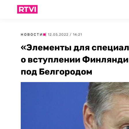
НОВОСТИ
| 12.05.2022 / 14:21
«Элементы для специаль
о вступлении Финляндии
под Белгородом