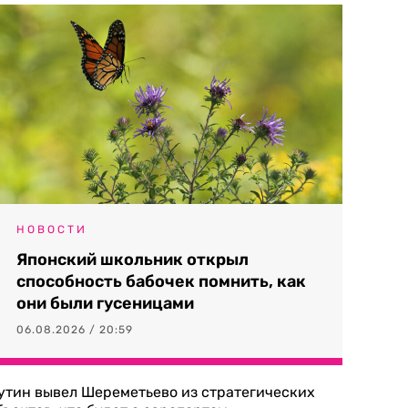
НОВОСТИ
Японский школьник открыл
способность бабочек помнить, как
они были гусеницами
06.08.2026 / 20:59
утин вывел Шереметьево из стратегических