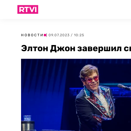
НОВОСТИ
| 09.07.2023 / 10:25
Элтон Джон завершил с