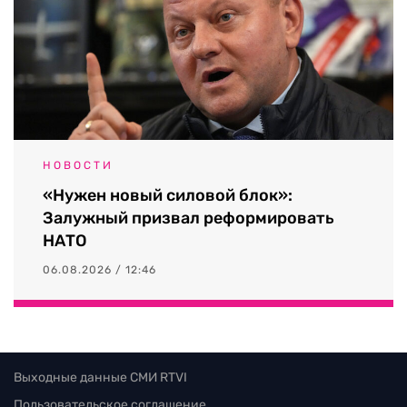
НОВОСТИ
«Нужен новый силовой блок»:
Залужный призвал реформировать
НАТО
06.08.2026 / 12:46
Выходные данные СМИ RTVI
Пользовательское соглашение