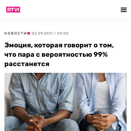
НОВОСТИ
| 02.09.2021 / 09:00
Эмоция, которая говорит о том,
что пара с вероятностью 99%
расстанется