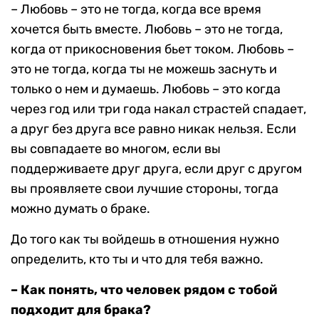
– Любовь – это не тогда, когда все время
хочется быть вместе. Любовь – это не тогда,
когда от прикосновения бьет током. Любовь –
это не тогда, когда ты не можешь заснуть и
только о нем и думаешь. Любовь – это когда
через год или три года накал страстей спадает,
а друг без друга все равно никак нельзя. Если
вы совпадаете во многом, если вы
поддерживаете друг друга, если друг с другом
вы проявляете свои лучшие стороны, тогда
можно думать о браке.
До того как ты войдешь в отношения нужно
определить, кто ты и что для тебя важно.
– Как понять, что человек рядом с тобой
подходит для брака?