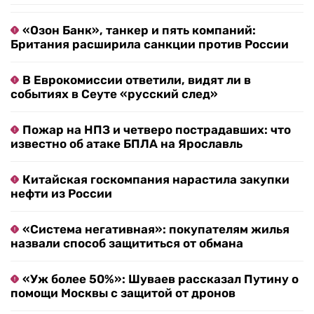
«Озон Банк», танкер и пять компаний:
Британия расширила санкции против России
В Еврокомиссии ответили, видят ли в
событиях в Сеуте «русский след»
Пожар на НПЗ и четверо пострадавших: что
известно об атаке БПЛА на Ярославль
Китайская госкомпания нарастила закупки
нефти из России
«Система негативная»: покупателям жилья
назвали способ защититься от обмана
«Уж более 50%»: Шуваев рассказал Путину о
помощи Москвы с защитой от дронов