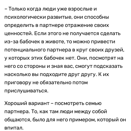
– Только когда люди уже взрослые и
психологически развитые, они способны
определить в партнере отражение своих
ценностей. Если этого не получается сделать
из-за бабочек в животе, то можно привести
потенциального партнера в круг своих друзей,
у которых этих бабочек нет. Они, посмотрят на
него со стороны и зная вас, смогут подсказать
насколько вы подходите друг другу. К их
приговору не обязательно потом
прислушиваться.
Хороший вариант – посмотреть семью
партнера. То, как там люди между собой
общаются, было для него примером, который он
впитал.