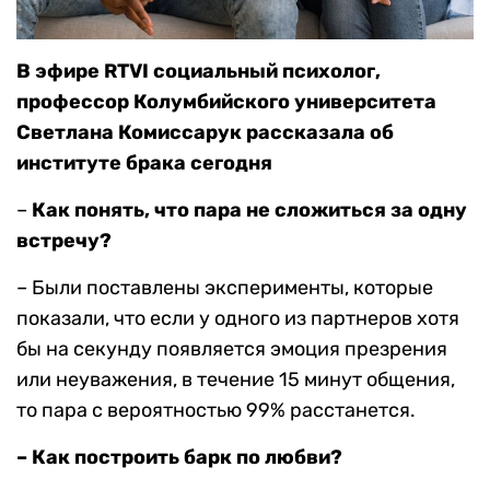
В эфире RTVI социальный психолог,
профессор Колумбийского университета
Светлана Комиссарук рассказала об
институте брака сегодня
–
Как понять, что пара не сложиться за одну
встречу?
– Были поставлены эксперименты, которые
показали, что если у одного из партнеров хотя
бы на секунду появляется эмоция презрения
или неуважения, в течение 15 минут общения,
то пара с вероятностью 99% расстанется.
– Как построить барк по любви?