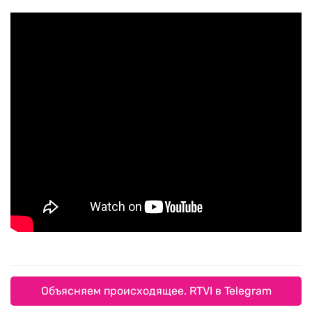
Объясняем происходящее. RTVI в Telegram