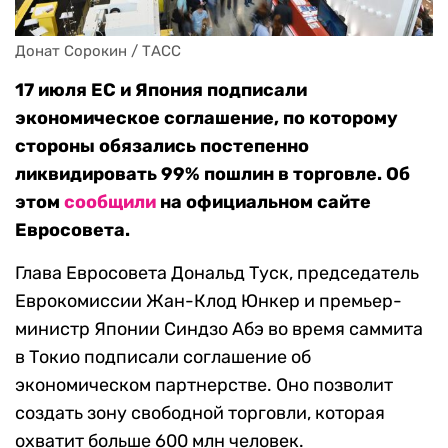
Донат Сорокин / ТАСС
17 июля ЕС и Япония подписали
экономическое соглашение, по которому
стороны обязались постепенно
ликвидировать 99% пошлин в торговле. Об
этом
сообщили
на официальном сайте
Евросовета.
Глава Евросовета Дональд Туск, председатель
Еврокомиссии Жан-Клод Юнкер и премьер-
министр Японии Синдзо Абэ во время саммита
в Токио подписали соглашение об
экономическом партнерстве. Оно позволит
создать зону свободной торговли, которая
охватит больше 600 млн человек.