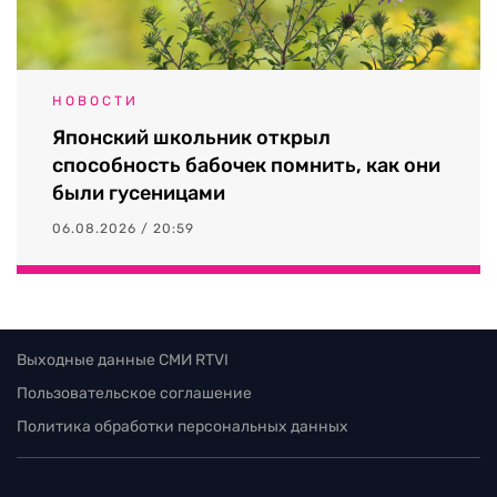
НОВОСТИ
Японский школьник открыл
способность бабочек помнить, как они
были гусеницами
06.08.2026 / 20:59
Выходные данные СМИ RTVI
Пользовательское соглашение
Политика обработки персональных данных