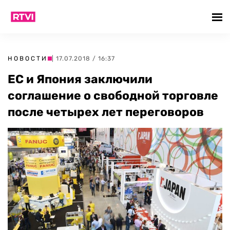
НОВОСТИ
| 17.07.2018 / 16:37
ЕС и Япония заключили
соглашение о свободной торговле
после четырех лет переговоров