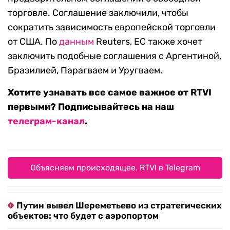
торговле. Соглашение заключили, чтобы
сократить зависимость европейской торговли
от США. По
данным
Reuters, ЕС также хочет
заключить подобные соглашения с Аргентиной,
Бразилией, Парагваем и Уругваем.
Хотите узнавать все самое важное от RTVI
первыми? Подписывайтесь на наш
телеграм-канал
.
Объясняем происходящее. RTVI в Telegram
Путин вывел Шереметьево из стратегических
объектов: что будет с аэропортом