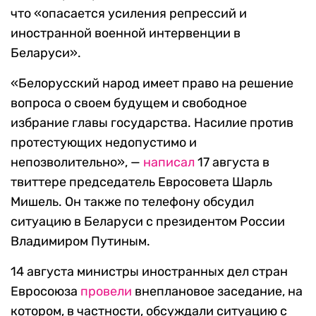
что «опасается усиления репрессий и
иностранной военной интервенции в
Беларуси».
«Белорусский народ имеет право на решение
вопроса о своем будущем и свободное
избрание главы государства. Насилие против
протестующих недопустимо и
непозволительно», —
написал
17 августа в
твиттере председатель Евросовета Шарль
Мишель. Он также по телефону обсудил
ситуацию в Беларуси с президентом России
Владимиром Путиным.
14 августа министры иностранных дел стран
Евросоюза
провели
внеплановое заседание, на
котором, в частности, обсуждали ситуацию с