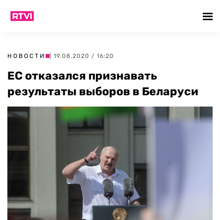
НОВОСТИ
| 19.08.2020 / 16:20
ЕС отказался признавать
результаты выборов в Беларуси