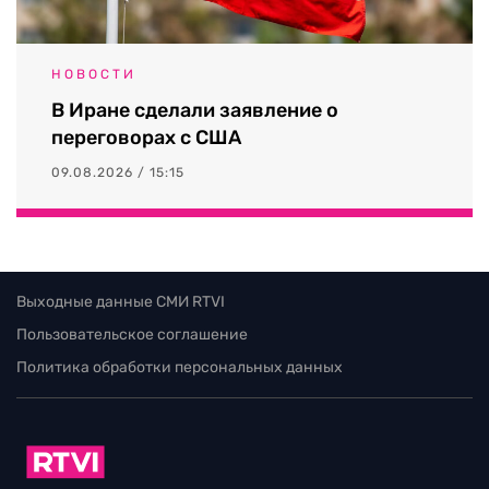
НОВОСТИ
В Иране сделали заявление о
переговорах с США
09.08.2026 / 15:15
Выходные данные СМИ RTVI
Пользовательское соглашение
Политика обработки персональных данных