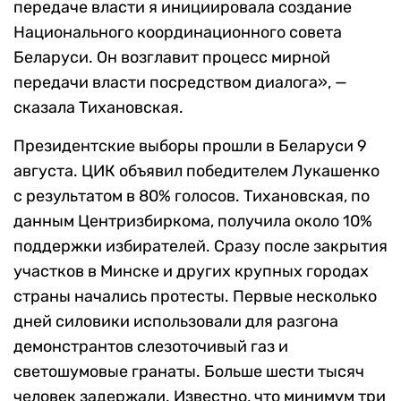
передаче власти я инициировала создание
Национального координационного совета
Беларуси. Он возглавит процесс мирной
передачи власти посредством диалога», —
сказала Тихановская.
Президентские выборы прошли в Беларуси 9
августа. ЦИК объявил победителем Лукашенко
с результатом в 80% голосов. Тихановская, по
данным Центризбиркома, получила около 10%
поддержки избирателей. Сразу после закрытия
участков в Минске и других крупных городах
страны начались протесты. Первые несколько
дней силовики использовали для разгона
демонстрантов слезоточивый газ и
светошумовые гранаты. Больше шести тысяч
человек задержали. Известно, что минимум три