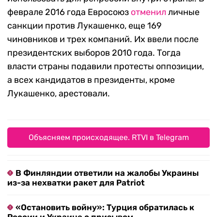
феврале 2016 года Евросоюз
отменил
личные
санкции против Лукашенко, еще 169
чиновников и трех компаний. Их ввели после
президентских выборов 2010 года. Тогда
власти страны подавили протесты оппозиции,
а всех кандидатов в президенты, кроме
Лукашенко, арестовали.
Объясняем происходящее. RTVI в Telegram
В Финляндии ответили на жалобы Украины
из-за нехватки ракет для Patriot
«Остановить войну»: Турция обратилась к