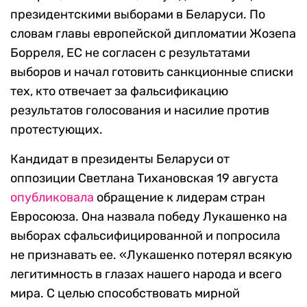
президентскими выборами в Беларуси. По
словам главы европейской дипломатии Жозепа
Борреля, ЕС не согласен с результатами
выборов и начал готовить санкционные списки
тех, кто отвечает за фальсификацию
результатов голосования и насилие против
протестующих.
Кандидат в президенты Беларуси от
оппозиции Светлана Тихановская 19 августа
опубликовала
обращение к лидерам стран
Евросоюза. Она назвала победу Лукашенко на
выборах сфальсифицированной и попросила
не признавать ее. «Лукашенко потерял всякую
легитимность в глазах нашего народа и всего
мира. С целью способствовать мирной