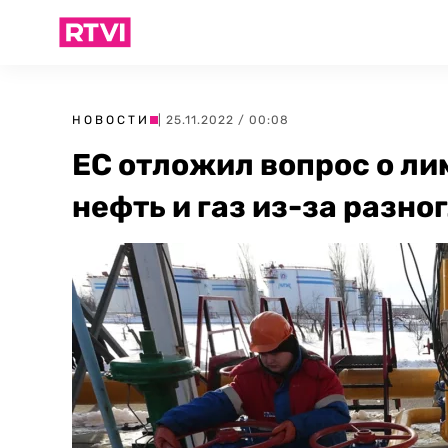
НОВОСТИ
| 25.11.2022 / 00:08
ЕС отложил вопрос о ли
нефть и газ из-за разно