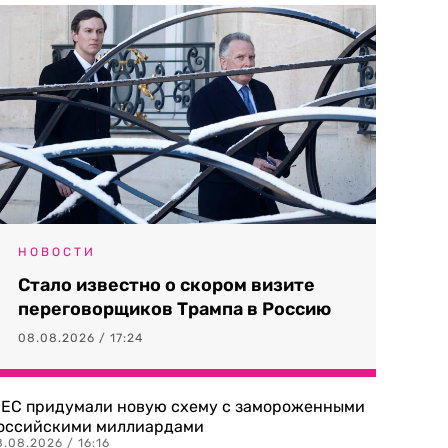
НОВОСТИ
Стало известно о скором визите
переговорщиков Трампа в Россию
08.08.2026 / 17:24
 ЕС придумали новую схему с замороженными
оссийскими миллиардами
.08.2026 / 16:16