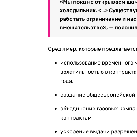
«Мы пока не открываем шам
холодильник. <…> Существу
работать ограничение и на
вмешательство», — пояснил
Среди мер, которые предлагаетс
использование временного 
волатильностью в контрактах
года,
создание общеевропейской 
объединение газовых компа
контрактам,
ускорение выдачи разрешен