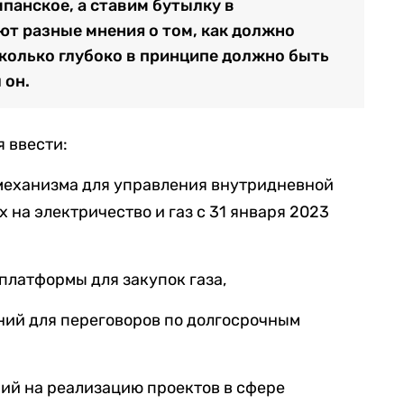
панское, а ставим бутылку в
ют разные мнения о том, как должно
сколько глубоко в принципе должно быть
 он.
я ввести:
механизма для управления внутридневной
 на электричество и газ с 31 января 2023
платформы для закупок газа,
ний для переговоров по долгосрочным
ий на реализацию проектов в сфере