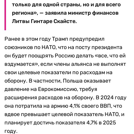
только для одной страны, но и для всего
региона», — заявила министр финансов
Литвы Гинтаре Скайсте.
Ранее в этом году Трамп предупредил
союзников по НАТО, что на посту президента
он будет поощрять Россию делать «все, что ей
вздумается», если члены альянса не выполнят
свои целевые показатели по расходам на
оборону. В частности, Польша оказывает
давление на Еврокомиссию, требуя
расширения расходов на оборону. В 2024 году
она потратила на армию 4,1% своего ВВП, что
вдвое превышает целевой показатель НАТО, и
планирует достичь показателя 4,7% в 2025
году.