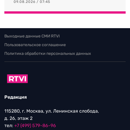
09.08.2026 / 07:45
Выходные данные СМИ RTVI
Пользовательское соглашение
Политика обработки персональных данных
Редакция
115280, г. Москва, ул. Ленинская слобода,
д. 26, этаж 2
тел:
+7 (499) 579-86-96