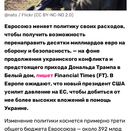
@nato / Flickr (CC BY-NC-ND 2.0)
Евросоюз меняет политику своих расходов,
чтобы получить возможность
перенаправить десятки миллиардов евро на
оборону и безопасность, — на фоне
продолжения украинского конфликта и
предстоящего прихода Дональда Трампа в
Белый дом,
пишет
Financial Times (FT). В
Европе ожидают, что новый президент США
усилит давление на ЕС, чтобы добиться от
нее более высоких вложений в помощь
Украине.
Изменение политики коснется примерно трети
общего бюджета Евросоюза — около 392 млрд