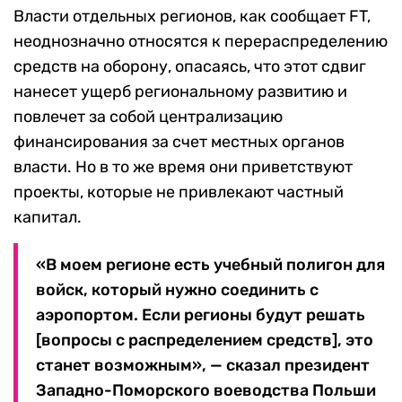
Власти отдельных регионов, как сообщает FT,
неоднозначно относятся к перераспределению
средств на оборону, опасаясь, что этот сдвиг
нанесет ущерб региональному развитию и
повлечет за собой централизацию
финансирования за счет местных органов
власти. Но в то же время они приветствуют
проекты, которые не привлекают частный
капитал.
«В моем регионе есть учебный полигон для
войск, который нужно соединить с
аэропортом. Если регионы будут решать
[вопросы с распределением средств], это
станет возможным», — сказал президент
Западно-Поморского воеводства Польши