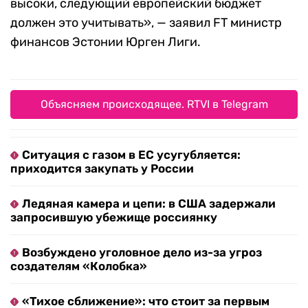
высоки, следующий европейский бюджет
должен это учитывать», — заявил FT министр
финансов Эстонии Юрген Лиги.
Объясняем происходящее. RTVI в Telegram
Ситуация с газом в ЕС усугубляется:
приходится закупать у России
Ледяная камера и цепи: в США задержали
запросившую убежище россиянку
Возбуждено уголовное дело из-за угроз
создателям «Колобка»
«Тихое сближение»: что стоит за первым