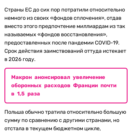
Страны ЕС до сих пор потратили относительно
немного из своих «фондов сплочения», отдав
вместо этого предпочтение миллиардам из так
называемых «фондов восстановления»,
предоставленных после пандемии COVID-19.
Срок действия заимствований оттуда истекает
в 2026 году.
Макрон анонсировал увеличение
оборонных расходов Франции почти
в 1,5 раза
Польша обычно тратила относительно большую
сумму по сравнению с другими странами, но
отстала в текущем бюджетном цикле,