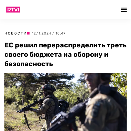
НОВОСТИ
| 12.11.2024 / 10:47
ЕС решил перераспределить треть
своего бюджета на оборону и
безопасность