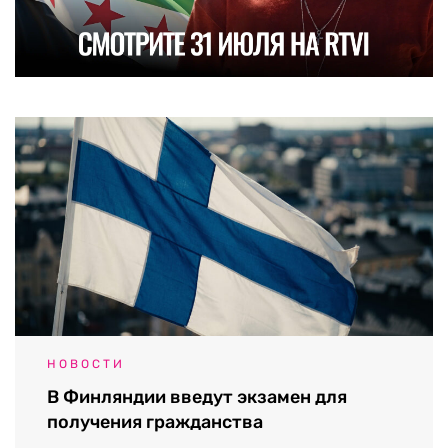
НОВОСТИ
В Финляндии введут экзамен для
получения гражданства