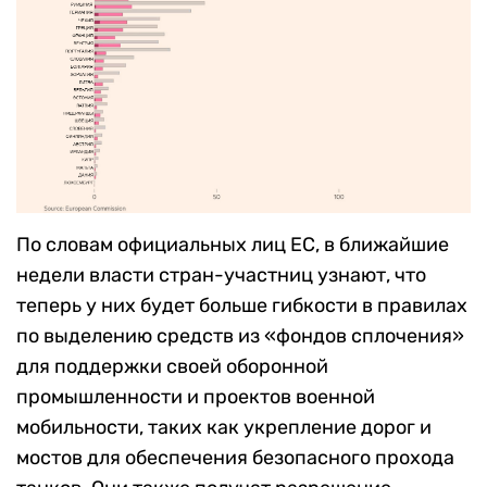
По словам официальных лиц ЕС, в ближайшие
недели власти стран-участниц узнают, что
теперь у них будет больше гибкости в правилах
по выделению средств из «фондов сплочения»
для поддержки своей оборонной
промышленности и проектов военной
мобильности, таких как укрепление дорог и
мостов для обеспечения безопасного прохода