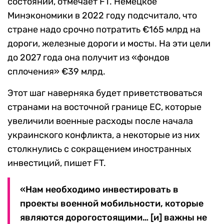
состоянии, отмечает FT. Немецкое
Минэкономики в 2022 году подсчитало, что
стране надо срочно потратить €165 млрд на
дороги, железные дороги и мосты. На эти цели
до 2027 года она получит из «фондов
сплочения» €39 млрд.
Этот шаг наверняка будет приветствоваться
странами на восточной границе ЕС, которые
увеличили военные расходы после начала
украинского конфликта, а некоторые из них
столкнулись с сокращением иностранных
инвестиций, пишет FT.
«Нам необходимо инвестировать в
проекты военной мобильности, которые
являются дорогостоящими… [и] важны не