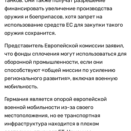
танков. Они также получат разрешение
финансировать увеличение производства
оружия и боеприпасов, хотя запрет на
использование средств ЕС для закупки такого
оружия сохранится.
Представитель Европейской комиссии заявил,
что фонды сплочения могут использоваться для
оборонной промышленности, если они
способствуют «общей миссии по усилению
регионального развития», включая военную
мобильность.
Германия является опорой европейской
военной мобильности из-за своего
местоположения, но ее транспортная
инфраструктура находится в плохом