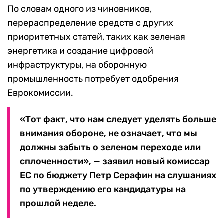
По словам одного из чиновников,
перераспределение средств с других
приоритетных статей, таких как зеленая
энергетика и создание цифровой
инфраструктуры, на оборонную
промышленность потребует одобрения
Еврокомиссии.
«Тот факт, что нам следует уделять больше
внимания обороне, не означает, что мы
должны забыть о зеленом переходе или
сплоченности», — заявил новый комиссар
ЕС по бюджету Петр Серафин на слушаниях
по утверждению его кандидатуры на
прошлой неделе.