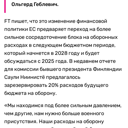
Ольгерд Геблевич.
FT пишет, что это изменение финансовой
политики ЕС предваряет переход на более
сильное сосредоточение блока на оборонных
расходах в следующем бюджетном периоде,
который начнется в 2028 году и будет
обсуждаться с 2025 года. В недавнем отчете
для комиссии бывшего президента Финляндии
Саули Ниинистё предлагалось
зарезервировать 20% расходов будущего
бюджета на оборону.
«Мы находимся под более сильным давлением,
чем другие, нам нужно больше военного
присутствия. Наши расходы на оборону