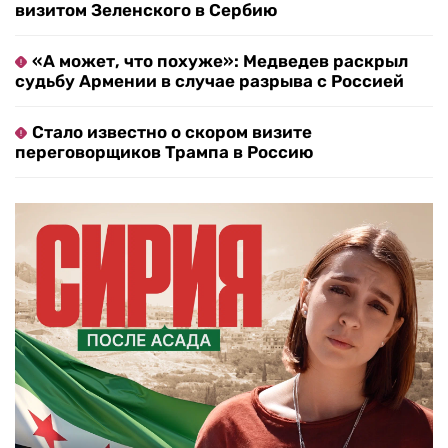
визитом Зеленского в Сербию
«А может, что похуже»: Медведев раскрыл
судьбу Армении в случае разрыва с Россией
Стало известно о скором визите
переговорщиков Трампа в Россию