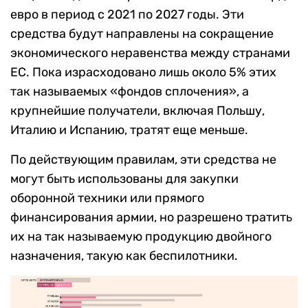
евро в период с 2021 по 2027 годы. Эти
средства будут направлены на сокращение
экономического неравенства между странами
ЕС. Пока израсходовано лишь около 5% этих
так называемых «фондов сплочения», а
крупнейшие получатели, включая Польшу,
Италию и Испанию, тратят еще меньше.
По действующим правилам, эти средства не
могут быть использованы для закупки
оборонной техники или прямого
финансирования армии, но разрешено тратить
их на так называемую продукцию двойного
назначения, такую ​​как беспилотники.