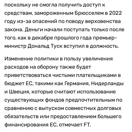
поскольку не смогла получить доступ к
средствам, замороженным Брюсселем в 2022
году из-за опасений по поводу верховенства
закона. Деньги начали поступать только после
того, как в декабре прошлого года премьер-
министр Дональд Туск вступил в должность.
Изменение политики в пользу увеличения
расходов на оборону также будет
приветствоваться чистыми плательщиками в
бюджет ЕС, такими как Германия, Нидерланды
и Швеция, которые считают использование
существующих фондов предпочтительным по
сравнению с выпуском совместных долговых
обязательств или предоставлением большего
финансирования ЕС, отмечает FT.