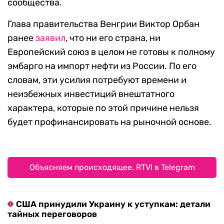
сообщества.
Глава правительства Венгрии Виктор Орбан
ранее
заявил
, что ни его страна, ни
Европейский союз в целом не готовы к полному
эмбарго на импорт нефти из России. По его
словам, эти усилия потребуют времени и
неизбежных инвестиций внештатного
характера, которые по этой причине нельзя
будет профинансировать на рыночной основе.
Объясняем происходящее. RTVI в Telegram
США принудили Украину к уступкам: детали
тайных переговоров