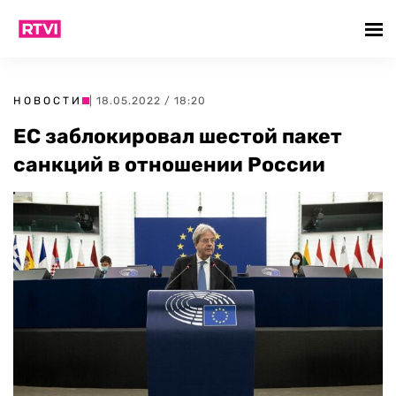
НОВОСТИ
| 18.05.2022 / 18:20
ЕС заблокировал шестой пакет
санкций в отношении России