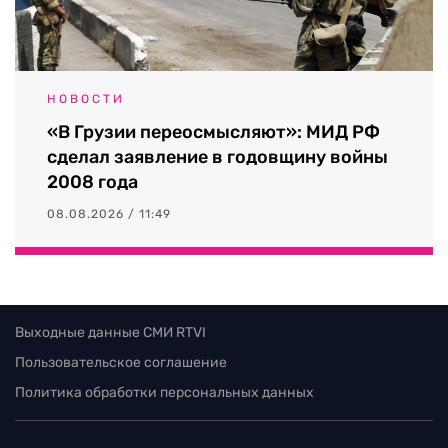
НОВОСТИ
«В Грузии переосмысляют»: МИД РФ
сделал заявление в годовщину войны
2008 года
08.08.2026 / 11:49
Выходные данные СМИ RTVI
Пользовательское соглашение
Политика обработки персональных данных