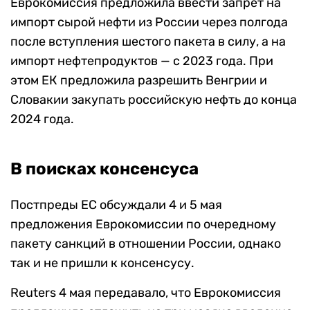
Еврокомиссия предложила ввести запрет на
импорт сырой нефти из России через полгода
после вступления шестого пакета в силу, а на
импорт нефтепродуктов — с 2023 года. При
этом ЕК предложила разрешить Венгрии и
Словакии закупать российскую нефть до конца
2024 года.
В поисках консенсуса
Постпреды ЕС обсуждали 4 и 5 мая
предложения Еврокомиссии по очередному
пакету санкций в отношении России, однако
так и не пришли к консенсусу.
Reuters 4 мая передавало, что Еврокомиссия