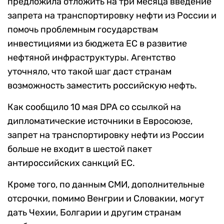
предложила отложить на три месяца введение
запрета на транспортировку нефти из России и
помочь проблемным государствам
инвестициями из бюджета ЕС в развитие
нефтяной инфраструктуры. Агентство
уточняло, что такой шаг даст странам
возможность заместить российскую нефть.
Как сообщило 10 мая DPA со ссылкой на
дипломатические источники в Евросоюзе,
запрет на транспортировку нефти из России
больше не входит в шестой пакет
антироссийских санкций ЕС.
Кроме того, по данным СМИ, дополнительные
отсрочки, помимо Венгрии и Словакии, могут
дать Чехии, Болгарии и другим странам