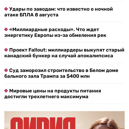
Удары по заводам: что известно о ночной
атаке БПЛА 8 августа
«Миллиардные расходы». Что ждет
энергетику Европы из-за обмеления рек
Проект Fallout: миллиардеры выкупят старый
канадский бункер на случай апокалипсиса
Суд заморозил строительство в Белом доме
бального зала Трампа за $400 млн
Мировые цены на продукты питания
достигли трехлетнего максимума