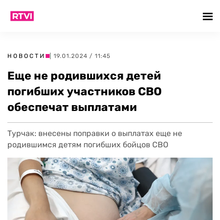
НОВОСТИ
| 19.01.2024 / 11:45
Еще не родившихся детей
погибших участников СВО
обеспечат выплатами
Турчак: внесены поправки о выплатах еще не
родившимся детям погибших бойцов СВО