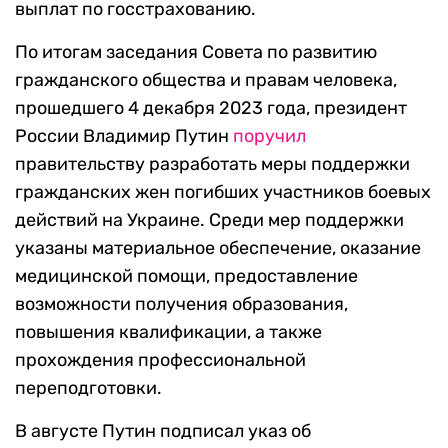
выплат по госстрахованию.
По итогам заседания Совета по развитию
гражданского общества и правам человека,
прошедшего 4 декабря 2023 года, президент
России Владимир Путин
поручил
правительству разработать меры поддержки
гражданских жен погибших участников боевых
действий на Украине. Среди мер поддержки
указаны материальное обеспечение, оказание
медицинской помощи, предоставление
возможности получения образования,
повышения квалификации, а также
прохождения профессиональной
переподготовки.
В августе Путин подписал указ об