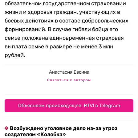
обязательном государственном страховании
жизни и здоровья граждан, участвующих в
боевых действиях в составе добровольческих
формирований. В случае гибели бойца его
семье положена единовременная страховая
выплата семье в размере не менее 3 млн
рублей.
Анастасия Евсина
Связаться с автором
Объясняем происходящее. RTVI в Telegram
Возбуждено уголовное дело из-за угроз
создателям «Колобка»