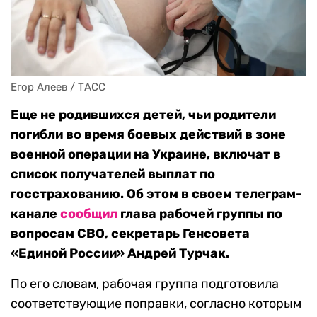
Егор Алеев / ТАСС
Еще не родившихся детей, чьи родители
погибли во время боевых действий в зоне
военной операции на Украине, включат в
список получателей выплат по
госстрахованию.
Об этом в своем телеграм-
канале
сообщил
глава рабочей группы по
вопросам СВО, секретарь Генсовета
«Единой России» Андрей Турчак.
По его словам, рабочая группа подготовила
соответствующие поправки, согласно которым