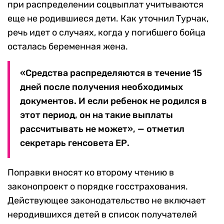
при распределении соцвыплат учитываются
еще не родившиеся дети. Как уточнил Турчак,
речь идет о случаях, когда у погибшего бойца
осталась беременная жена.
«Средства распределяются в течение 15
дней после получения необходимых
документов. И если ребенок не родился в
этот период, он на такие выплаты
рассчитывать не может», — отметил
секретарь генсовета ЕР.
Поправки вносят ко второму чтению в
законопроект о порядке госстрахования.
Действующее законодательство не включает
неродившихся детей в список получателей