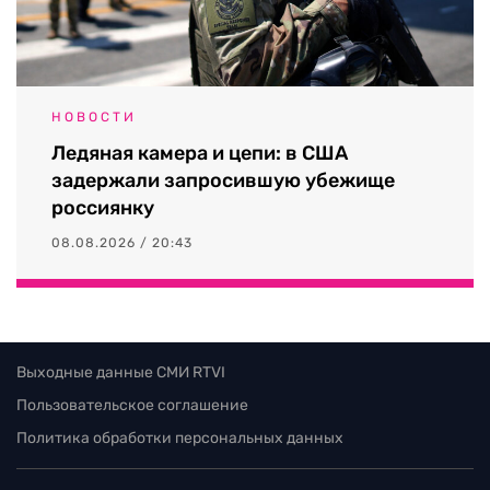
НОВОСТИ
Ледяная камера и цепи: в США
задержали запросившую убежище
россиянку
08.08.2026 / 20:43
Выходные данные СМИ RTVI
Пользовательское соглашение
Политика обработки персональных данных