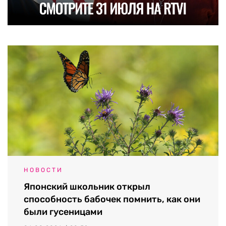
НОВОСТИ
Японский школьник открыл
способность бабочек помнить, как они
были гусеницами