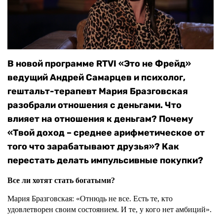
В новой программе RTVI «Это не Фрейд»
ведущий Андрей Самарцев и психолог,
гештальт-терапевт Мария Бразговская
разобрали отношения с деньгами. Что
влияет на отношения к деньгам? Почему
«Твой доход – среднее арифметическое от
того что зарабатывают друзья»? Как
перестать делать импульсивные покупки?
Все ли хотят стать богатыми?
Мария Бразговская: «Отнюдь не все. Есть те, кто
удовлетворен своим состоянием. И те, у кого нет амбиций».