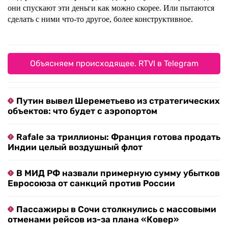
они спускают эти деньги как можно скорее. Или пытаются
сделать с ними что-то другое, более конструктивное.
Объясняем происходящее. RTVI в Telegram
Путин вывел Шереметьево из стратегических
объектов: что будет с аэропортом
Rafale за триллионы: Франция готова продать
Индии целый воздушный флот
В МИД РФ назвали примерную сумму убытков
Евросоюза от санкций против России
Пассажиры в Сочи столкнулись с массовыми
отменами рейсов из-за плана «Ковер»