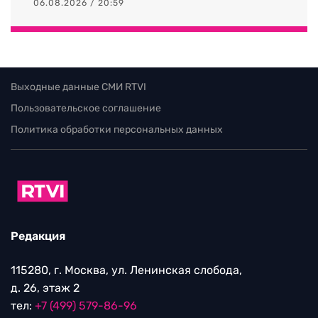
06.08.2026 / 20:59
Выходные данные СМИ RTVI
Пользовательское соглашение
Политика обработки персональных данных
Редакция
115280, г. Москва, ул. Ленинская слобода,
д. 26, этаж 2
тел:
+7 (499) 579-86-96