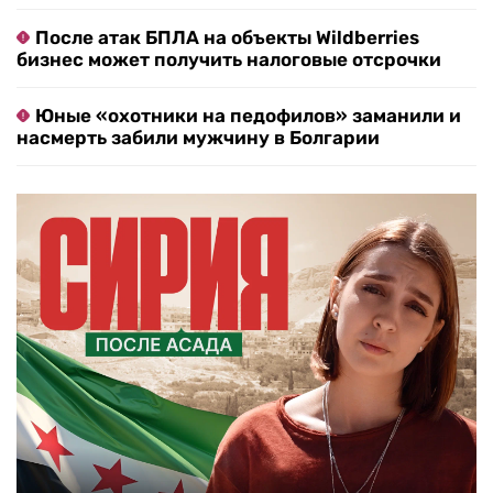
После атак БПЛА на объекты Wildberries
бизнес может получить налоговые отсрочки
Юные «охотники на педофилов» заманили и
насмерть забили мужчину в Болгарии