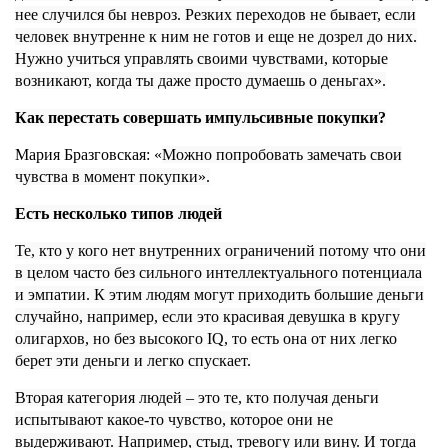
нее случился бы невроз. Резких переходов не бывает, если
человек внутренне к ним не готов и еще не дозрел до них.
Нужно учиться управлять своими чувствами, которые
возникают, когда ты даже просто думаешь о деньгах».
Как перестать совершать импульсивные покупки?
Мария Бразговская: «
Можно попробовать замечать свои
чувства в момент покупки».
Есть несколько типов людей
Те, кто у кого нет внутренних ограничений потому что они
в целом часто без сильного интеллектуального потенциала
и эмпатии. К этим людям могут приходить большие деньги
случайно, например, если это красивая девушка в кругу
олигархов, но без высокого IQ, то есть она от них легко
берет эти деньги и легко спускает.
Вторая категория людей – это те, кто получая деньги
испытывают какое-то чувство, которое они не
выдерживают. Например, стыд, тревогу или вину. И тогда