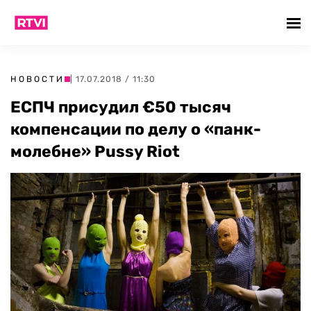
НОВОСТИ
| 17.07.2018 / 11:30
ЕСПЧ присудил €50 тысяч
компенсации по делу о «панк-
молебне» Pussy Riot