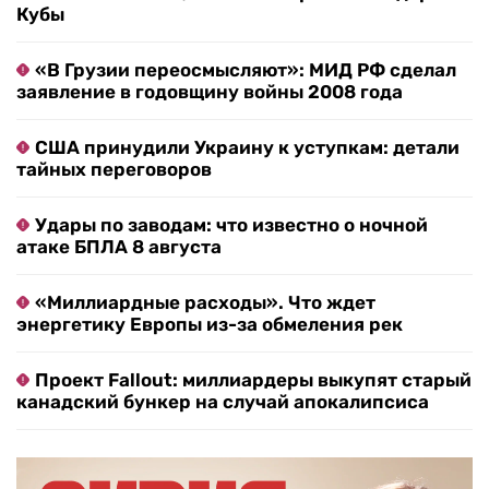
Кубы
«В Грузии переосмысляют»: МИД РФ сделал
заявление в годовщину войны 2008 года
США принудили Украину к уступкам: детали
тайных переговоров
Удары по заводам: что известно о ночной
атаке БПЛА 8 августа
«Миллиардные расходы». Что ждет
энергетику Европы из-за обмеления рек
Проект Fallout: миллиардеры выкупят старый
канадский бункер на случай апокалипсиса