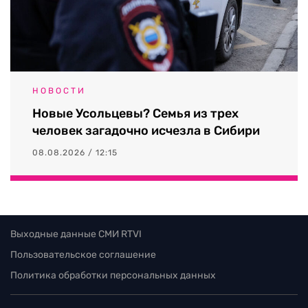
НОВОСТИ
Новые Усольцевы? Семья из трех
человек загадочно исчезла в Сибири
08.08.2026 / 12:15
Выходные данные СМИ RTVI
Пользовательское соглашение
Политика обработки персональных данных