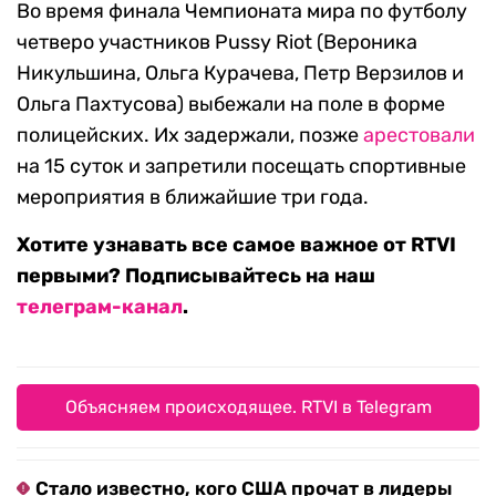
Во время финала Чемпионата мира по футболу
четверо участников Pussy Riot (Вероника
Никульшина, Ольга Курачева, Петр Верзилов и
Ольга Пахтусова) выбежали на поле в форме
полицейских. Их задержали, позже
арестовали
на 15 суток и запретили посещать спортивные
мероприятия в ближайшие три года.
Хотите узнавать все самое важное от RTVI
первыми? Подписывайтесь на наш
телеграм-канал
.
Объясняем происходящее. RTVI в Telegram
Стало известно, кого США прочат в лидеры