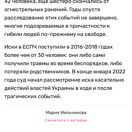
42 человека, еще шестеро скончались от
огнестрельных ранений. Годы спустя
расследование этих событий не завершено,
многие подозреваемые в причастности к
гибели людей по-прежнему на свободе.
Иски в ЕСПЧ поступили в 2016-2018 годах
более чем от 30 человек: они либо сами
получили травмы во время беспорядков, либо
потеряли родственников. В конце января 2022
года суд начал рассмотрение иска касательно
действий властей Украины в ходе и после
трагических событий.
Мария Мельникова
Связаться с автором