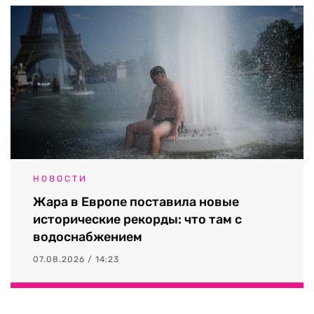
НОВОСТИ
Жара в Европе поставила новые
исторические рекорды: что там с
водоснабжением
07.08.2026 / 14:23