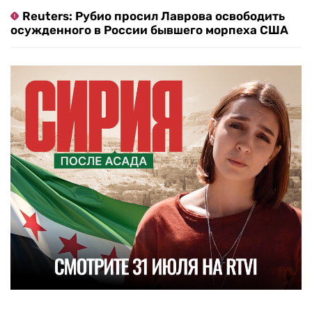
Reuters: Рубио просил Лаврова освободить
осужденного в России бывшего морпеха США