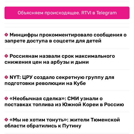
Объясняем происходящее. RTVI в Telegram
Минцифры прокомментировало сообщения о
запрете доступа в соцсети для детей
Россиянам назвали срок максимального
снижения цен на арбузы и дыни
NYT: ЦРУ создало секретную группу для
подготовки революции на Кубе
«Необычная сделка»: СМИ узнали о
поставках топлива из Южной Кореи в Россию
«Мы не хотим тонуть»: жители Тюменской
области обратились к Путину