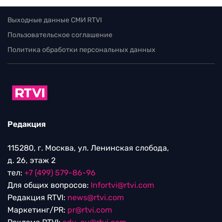
Выходные данные СМИ RTVI
Пользовательское соглашение
Политика обработки персональных данных
Редакция
115280, г. Москва, ул. Ленинская слобода,
д. 26, этаж 2
тел:
+7 (499) 579-86-96
Для общих вопросов:
Infortvi@rtvi.com
Редакция RTVI:
news@rtvi.com
Маркетинг/PR:
pr@rtvi.com