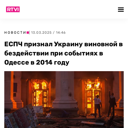
НОВОСТИ
| 13.03.2025 / 14:46
ЕСПЧ признал Украину виновной в
бездействии при событиях в
Одессе в 2014 году