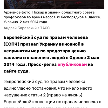
Архивное фото. Пожар в здании областного совета
профсоюзов во время массовых беспорядков в Одессе,
Украина, 2 мая 2014 года
Андрей Боровский / ТАСС
Европейский суд по правам человека
(ЕСПЧ) признал Украину виновной в
непринятии мер по предотвращению
насилия и спасению людей в Одессе 2 мая
2014 года. Пресс-релиз
опубликован
на
сайте суда.
«Европейский суд по правам человека
единогласно постановил, что имело место
нарушение статьи 2 (право на жизнь)
Европейской конвенции по правам человека в