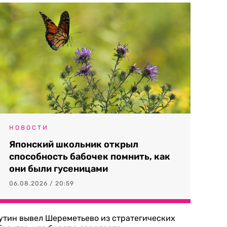
НОВОСТИ
Японский школьник открыл
способность бабочек помнить, как
они были гусеницами
06.08.2026 / 20:59
утин вывел Шереметьево из стратегических