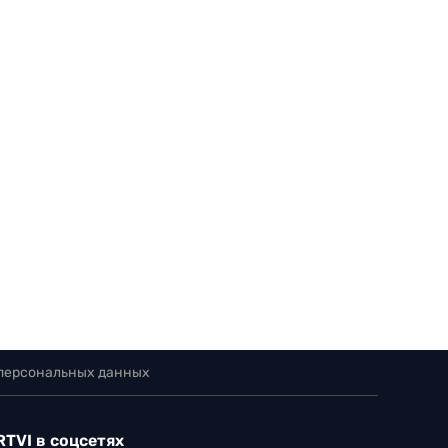
 персональных данных
RTVI в соцсетях