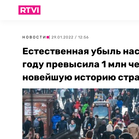
НОВОСТИ
| 29.01.2022 / 12:56
Естественная убыль нас
году превысила 1 млн че
новейшую историю стр