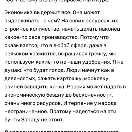
Экономика выдержит все. Она может
выдерживать на чем? На своих ресурсах, их
огромное количество, начать делать наконец
какое-то свое производство. Потому что
оказывается, что в любой сфере, даже в
сельском хозяйстве, выращивая гречку, мы
используем какие-то не наши удобрения. Я не
думаю, что будет голод. Люди начнут как в
девяностых, сажать картошку, морковку,
свиней заводить, ха-ха. Россия может падать в
экономическую бездну до бесконечности,
очень много ресурсов. И терпение у народа
неограниченное. Поэтому надеяться на эти
бунты Западу не стоит.