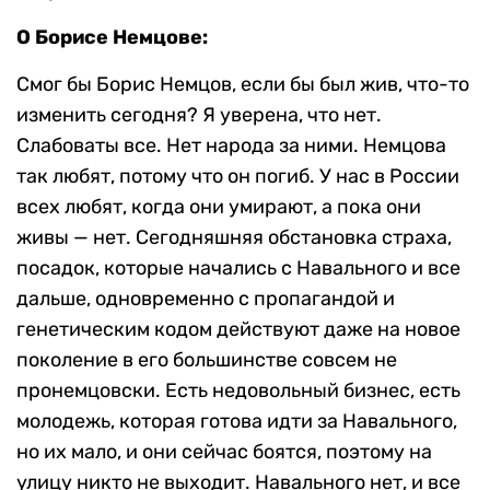
О Борисе Немцове:
Смог бы Борис Немцов, если бы был жив, что-то
изменить сегодня? Я уверена, что нет.
Слабоваты все. Нет народа за ними. Немцова
так любят, потому что он погиб. У нас в России
всех любят, когда они умирают, а пока они
живы — нет. Сегодняшняя обстановка страха,
посадок, которые начались с Навального и все
дальше, одновременно с пропагандой и
генетическим кодом действуют даже на новое
поколение в его большинстве совсем не
пронемцовски. Есть недовольный бизнес, есть
молодежь, которая готова идти за Навального,
но их мало, и они сейчас боятся, поэтому на
улицу никто не выходит. Навального нет, и все