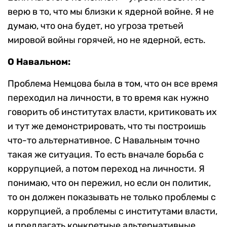
верю в то, что мы близки к ядерной войне. Я не
думаю, что она будет, но угроза третьей
мировой войны горячей, но не ядерной, есть.
О Навальном:
Проблема Немцова была в том, что он все время
переходил на личности, в то время как нужно
говорить об институтах власти, критиковать их
и тут же демонстрировать, что ты построишь
что-то альтернативное. С Навальным точно
такая же ситуация. То есть вначале борьба с
коррупцией, а потом переход на личности. Я
понимаю, что он пережил, но если он политик,
то он должен показывать не только проблемы с
коррупцией, а проблемы с институтами власти,
и предлагать конкретные альтернативные