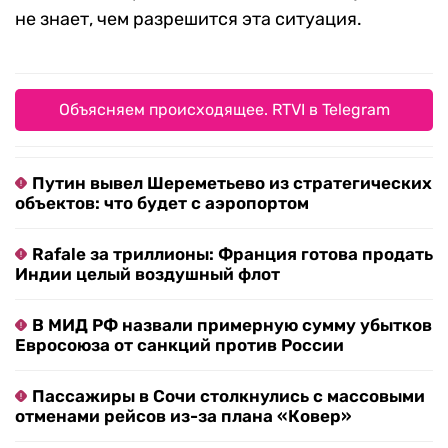
не знает, чем разрешится эта ситуация.
Объясняем происходящее. RTVI в Telegram
Путин вывел Шереметьево из стратегических
объектов: что будет с аэропортом
Rafale за триллионы: Франция готова продать
Индии целый воздушный флот
В МИД РФ назвали примерную сумму убытков
Евросоюза от санкций против России
Пассажиры в Сочи столкнулись с массовыми
отменами рейсов из-за плана «Ковер»