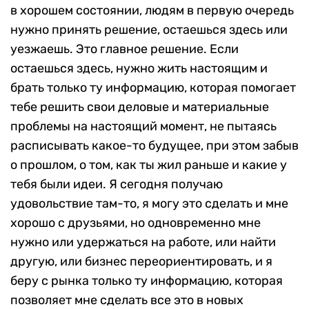
в хорошем состоянии, людям в первую очередь
нужно принять решение, остаешься здесь или
уезжаешь. Это главное решение. Если
остаешься здесь, нужно жить настоящим и
брать только ту информацию, которая помогает
тебе решить свои деловые и материальные
проблемы на настоящий момент, не пытаясь
расписывать какое-то будущее, при этом забыв
о прошлом, о том, как ты жил раньше и какие у
тебя были идеи. Я сегодня получаю
удовольствие там-то, я могу это сделать и мне
хорошо с друзьями, но одновременно мне
нужно или удержаться на работе, или найти
другую, или бизнес переориентировать, и я
беру с рынка только ту информацию, которая
позволяет мне сделать все это в новых