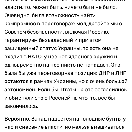
власти, то, может быть, ничего бы и не было.
Очевидно, была возможность найти
компромисс в переговорах: мол, давайте мы с
Советом безопасности, включая Россию,
гарантируем безъядерный и при этом
защищенный статус Украины, то есть она не
входит в НАТО, у нее нет ядерного оружия и
одновременно на нее никто не нападает. Это
была бы уже переговорная позиция: ДНР и ЛНР
остаются в рамках Украины, но с очень большой
автономией. Если бы Штаты на это согласились
и обменяли это с Россией на что-то, все бы
закончилось.
Вероятно, Запад надеется на голодные бунты у
нас и снесение власти, но нельзя вмешиваться