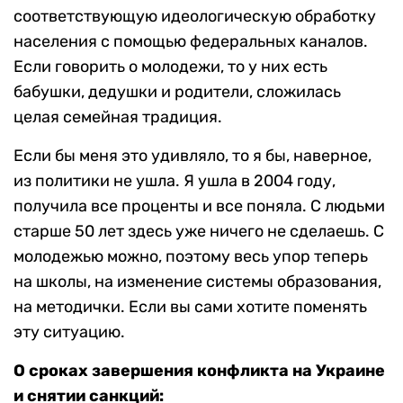
соответствующую идеологическую обработку
населения с помощью федеральных каналов.
Если говорить о молодежи, то у них есть
бабушки, дедушки и родители, сложилась
целая семейная традиция.
Если бы меня это удивляло, то я бы, наверное,
из политики не ушла. Я ушла в 2004 году,
получила все проценты и все поняла. С людьми
старше 50 лет здесь уже ничего не сделаешь. С
молодежью можно, поэтому весь упор теперь
на школы, на изменение системы образования,
на методички. Если вы сами хотите поменять
эту ситуацию.
О сроках завершения конфликта на Украине
и снятии санкций: