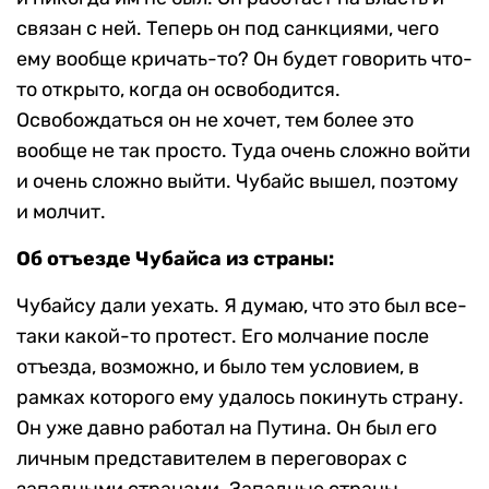
связан с ней. Теперь он под санкциями, чего
ему вообще кричать-то? Он будет говорить что-
то открыто, когда он освободится.
Освобождаться он не хочет, тем более это
вообще не так просто. Туда очень сложно войти
и очень сложно выйти. Чубайс вышел, поэтому
и молчит.
Об отъезде Чубайса из страны:
Чубайсу дали уехать. Я думаю, что это был все-
таки какой-то протест. Его молчание после
отъезда, возможно, и было тем условием, в
рамках которого ему удалось покинуть страну.
Он уже давно работал на Путина. Он был его
личным представителем в переговорах с