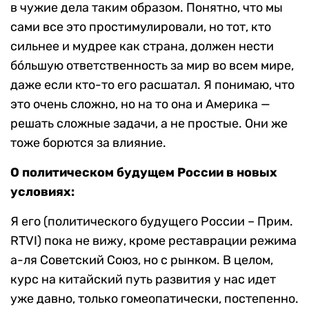
в чужие дела таким образом. Понятно, что мы
сами все это простимулировали, но тот, кто
сильнее и мудрее как страна, должен нести
бо́льшую ответственность за мир во всем мире,
даже если кто-то его расшатал. Я понимаю, что
это очень сложно, но на то она и Америка —
решать сложные задачи, а не простые. Они же
тоже борются за влияние.
О политическом будущем России в новых
условиях:
Я его (политического будущего России – Прим.
RTVI) пока не вижу, кроме реставрации режима
а-ля Советский Союз, но с рынком. В целом,
курс на китайский путь развития у нас идет
уже давно, только гомеопатически, постепенно.