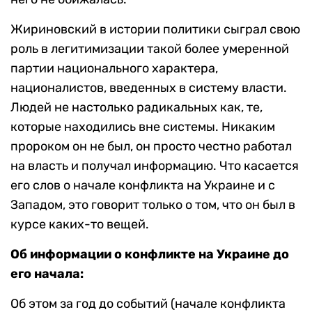
Жириновский в истории политики сыграл свою
роль в легитимизации такой более умеренной
партии национального характера,
националистов, введенных в систему власти.
Людей не настолько радикальных как, те,
которые находились вне системы. Никаким
пророком он не был, он просто честно работал
на власть и получал информацию. Что касается
его слов о начале конфликта на Украине и с
Западом, это говорит только о том, что он был в
курсе каких-то вещей.
Об информации о конфликте на Украине до
его начала:
Об этом за год до событий (начале конфликта