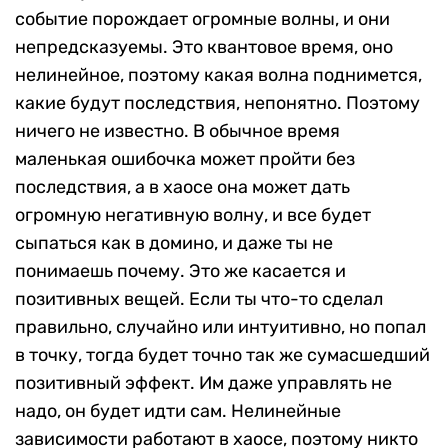
событие порождает огромные волны, и они
непредсказуемы. Это квантовое время, оно
нелинейное, поэтому какая волна поднимется,
какие будут последствия, непонятно. Поэтому
ничего не известно. В обычное время
маленькая ошибочка может пройти без
последствия, а в хаосе она может дать
огромную негативную волну, и все будет
сыпаться как в домино, и даже ты не
понимаешь почему. Это же касается и
позитивных вещей. Если ты что-то сделал
правильно, случайно или интуитивно, но попал
в точку, тогда будет точно так же сумасшедший
позитивный эффект. Им даже управлять не
надо, он будет идти сам. Нелинейные
зависимости работают в хаосе, поэтому никто