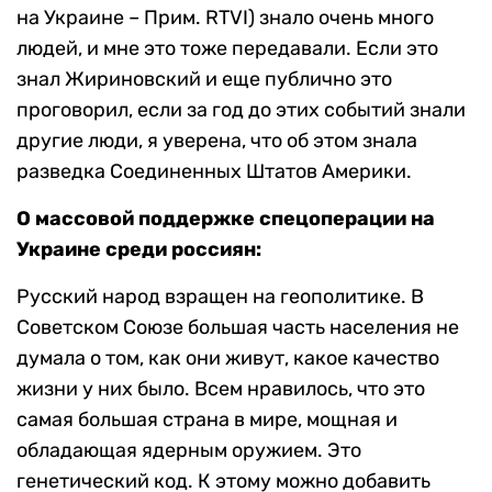
на Украине – Прим. RTVI) знало очень много
людей, и мне это тоже передавали. Если это
знал Жириновский и еще публично это
проговорил, если за год до этих событий знали
другие люди, я уверена, что об этом знала
разведка Соединенных Штатов Америки.
О массовой поддержке спецоперации на
Украине среди россиян:
Русский народ взращен на геополитике. В
Советском Союзе большая часть населения не
думала о том, как они живут, какое качество
жизни у них было. Всем нравилось, что это
самая большая страна в мире, мощная и
обладающая ядерным оружием. Это
генетический код. К этому можно добавить