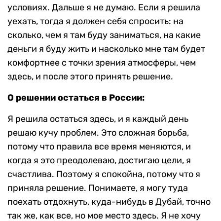
условиях. Дальше я не думаю. Если я решила
уехать, тогда я должен себя спросить: на
сколько, чем я там буду заниматься, на какие
деньги я буду жить и насколько мне там будет
комфортнее с точки зрения атмосферы, чем
здесь, и после этого принять решение.
О решении остаться в России:
Я решила остаться здесь, и я каждый день
решаю кучу проблем. Это сложная борьба,
потому что правила все время меняются, и
когда я это преодолеваю, достигаю цели, я
счастлива. Поэтому я спокойна, потому что я
приняла решение. Понимаете, я могу туда
поехать отдохнуть, куда-нибудь в Дубай, точно
так же, как все, но мое место здесь. Я не хочу