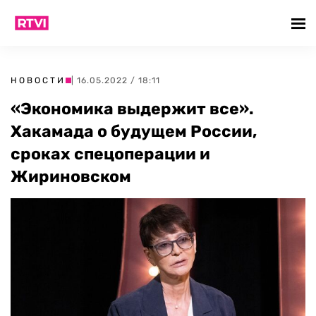
НОВОСТИ
| 16.05.2022 / 18:11
«Экономика выдержит все».
Хакамада о будущем России,
сроках спецоперации и
Жириновском