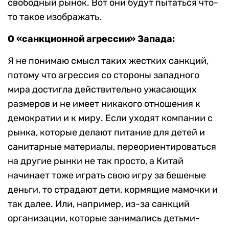
свободный рынок. Вот они будут пытаться что-
то такое изображать.
О «санкционной агрессии» Запада:
Я не понимаю смысл таких жестких санкций,
потому что агрессия со стороны западного
мира достигла действительно ужасающих
размеров и не имеет никакого отношения к
демократии и к миру. Если уходят компании с
рынка, которые делают питание для детей и
санитарные материалы, переориентироваться
на другие рынки не так просто, а Китай
начинает тоже играть свою игру за бешеные
деньги, то страдают дети, кормящие мамочки и
так далее. Или, например, из-за санкций
организации, которые занимались детьми-