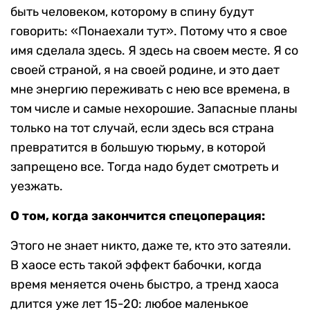
быть человеком, которому в спину будут
говорить: «Понаехали тут». Потому что я свое
имя сделала здесь. Я здесь на своем месте. Я со
своей страной, я на своей родине, и это дает
мне энергию переживать с нею все времена, в
том числе и самые нехорошие. Запасные планы
только на тот случай, если здесь вся страна
превратится в большую тюрьму, в которой
запрещено все. Тогда надо будет смотреть и
уезжать.
О том, когда закончится спецоперация:
Этого не знает никто, даже те, кто это затеяли.
В хаосе есть такой эффект бабочки, когда
время меняется очень быстро, а тренд хаоса
длится уже лет 15-20: любое маленькое