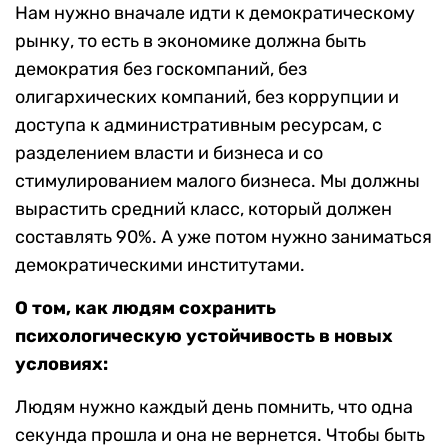
Нам нужно вначале идти к демократическому
рынку, то есть в экономике должна быть
демократия без госкомпаний, без
олигархических компаний, без коррупции и
доступа к административным ресурсам, с
разделением власти и бизнеса и со
стимулированием малого бизнеса. Мы должны
вырастить средний класс, который должен
составлять 90%. А уже потом нужно заниматься
демократическими институтами.
О том, как людям сохранить
психологическую устойчивость в новых
условиях:
Людям нужно каждый день помнить, что одна
секунда прошла и она не вернется. Чтобы быть