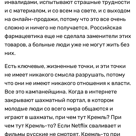
инвалидами, испытывают страшные трудности
и с материалом, и со всем на свете, и с выходом
на онлайн-продажи, потому что это все очень
сложно и ничего не получается. Российская
фармацевтика еще не сделала заменители этих
товаров, а больные люди уже не могут жить без
них.
Есть ключевые, жизненные точки, и эти точки
не имеет никакого смысла разрушать, потому
что они не имеют никакого отношения к власти.
Все это кампанейщина. Когда в интернете
закрывают шахматный портал, в котором
молодые люди со всего мира общаются и
играют в шахматы, при чем тут Кремль? При
чем тут Кремль-то? Если Netflix сваливает и
фильмы русские не смотрят, Кремль-то при