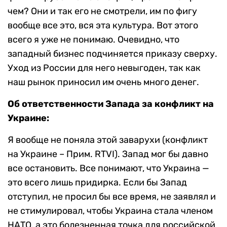
чем? Они и так его не смотрели, им по фигу
вообще все это, вся эта культура. Вот этого
всего я уже не понимаю. Очевидно, что
западный бизнес подчиняется приказу сверху.
Уход из России для него невыгоден, так как
наш рынок приносил им очень много денег.
Об ответственности Запада за конфликт на
Украине:
Я вообще не поняла этой заварухи (конфликт
на Украине – Прим. RTVI). Запад мог бы давно
все остановить. Все понимают, что Украина —
это всего лишь придирка. Если бы Запад
отступил, не просил бы все время, не заявлял и
не стимулировал, чтобы Украина стала членом
НАТО, а это болезненная точка для российской