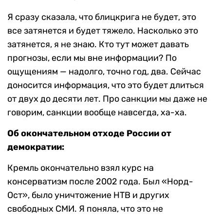
Я сразу сказала, что блицкрига не будет, это
все затянется и будет тяжело. Насколько это
затянется, я не знаю. Кто тут может давать
прогнозы, если мы вне информации? По
ощущениям — надолго, точно год, два. Сейчас
доносится информация, что это будет длиться
от двух до десяти лет. Про санкции мы даже не
говорим, санкции вообще навсегда, ха-ха.
Об окончательном отходе России от
демократии:
Кремль окончательно взял курс на
консерватизм после 2002 года. Был «Норд-
Ост», было уничтожение НТВ и других
свободных СМИ. Я поняла, что это не