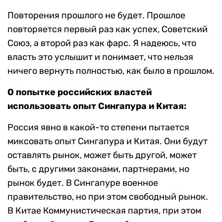
Повторения прошлого не будет. Прошлое
повторяется первый раз как успех, Советский
Союз, а второй раз как фарс. Я надеюсь, что
власть это услышит и понимает, что нельзя
ничего вернуть полностью, как было в прошлом.
О попытке российских властей
использовать опыт Сингапура и Китая:
Россия явно в какой-то степени пытается
миксовать опыт Сингапура и Китая. Они будут
оставлять рынок, может быть другой, может
быть, с другими законами, партнерами, но
рынок будет. В Сингапуре военное
правительство, но при этом свободный рынок.
В Китае Коммунистическая партия, при этом