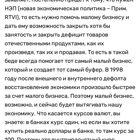
НЭП (новая экономическая политика – Прим.
RTVI), то есть нужно помочь малому бизнесу и
дать ему возможность закрыть хотя бы
занятость и закрыть дефицит товаров
отечественными продуктами, как их
произведя, так их и продавая. То есть в такой
беде всегда помогает тот самый малый бизнес,
который и создает тот самый буфер. В 1998
году после внешнего и внутреннего дефолта
восстановление экономики произошло быстрее
за счет малого бизнеса. Поэтому малый бизнес,
возможно, и сейчас будет вытягивать нашу
экономику. Что касается курсов валют, вы
знаете: в банках курс один, но если вы хотите
купить реально доллары в банке, то там курс за
100. Поэтому это внутрирасчетный курс.