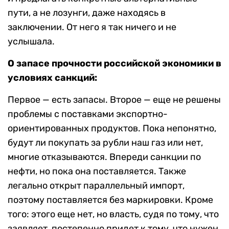
пути, а не лозунги, даже находясь в
заключении. От него я так ничего и не
услышала.
О запасе прочности российской экономики в
условиях санкций:
Первое — есть запасы. Второе — еще не решены
проблемы с поставками экспортно-
ориентированных продуктов. Пока непонятно,
будут ли покупать за рубли наш газ или нет,
многие отказываются. Впереди санкции по
нефти, но пока она поставляется. Также
легально открыт параллельный импорт,
поэтому поставляется без маркировки. Кроме
того: этого еще нет, но власть, судя по тому, что
заявляет, постепенно придет к тому, что нужен