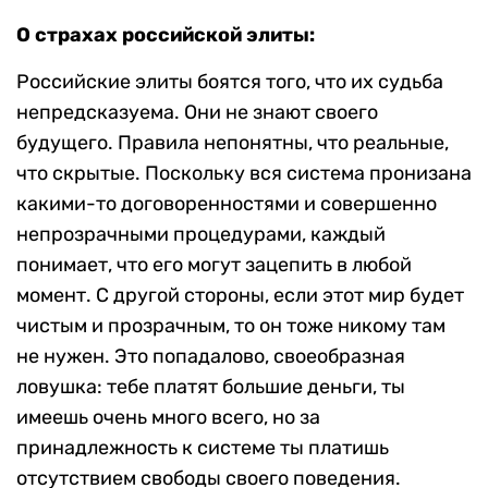
О страхах российской элиты:
Российские элиты боятся того, что их судьба
непредсказуема. Они не знают своего
будущего. Правила непонятны, что реальные,
что скрытые. Поскольку вся система пронизана
какими-то договоренностями и совершенно
непрозрачными процедурами, каждый
понимает, что его могут зацепить в любой
момент. С другой стороны, если этот мир будет
чистым и прозрачным, то он тоже никому там
не нужен. Это попадалово, своеобразная
ловушка: тебе платят большие деньги, ты
имеешь очень много всего, но за
принадлежность к системе ты платишь
отсутствием свободы своего поведения.