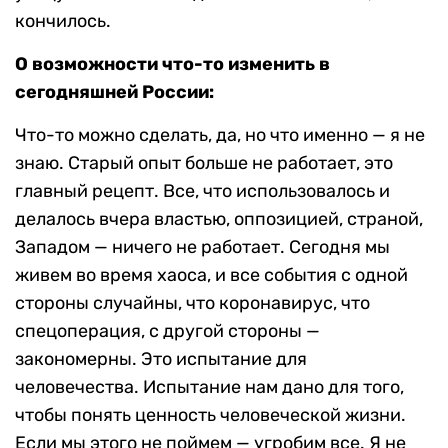
кончилось.
О возможности что-то изменить в
сегодняшней России:
Что-то можно сделать, да, но что именно — я не
знаю. Старый опыт больше не работает, это
главный рецепт. Все, что использовалось и
делалось вчера властью, оппозицией, страной,
Западом — ничего не работает. Сегодня мы
живем во время хаоса, и все события с одной
стороны случайны, что коронавирус, что
спецоперация, с другой стороны —
закономерны. Это испытание для
человечества. Испытание нам дано для того,
чтобы понять ценность человеческой жизни.
Если мы этого не поймем — угробим все. Я не