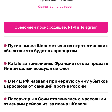
Мария Мельникова
Связаться с автором
Объясняем происходящее. RTVI в Telegram
Путин вывел Шереметьево из стратегических
объектов: что будет с аэропортом
Rafale за триллионы: Франция готова продать
Индии целый воздушный флот
В МИД РФ назвали примерную сумму убытков
Евросоюза от санкций против России
Пассажиры в Сочи столкнулись с массовыми
отменами рейсов из-за плана «Ковер»