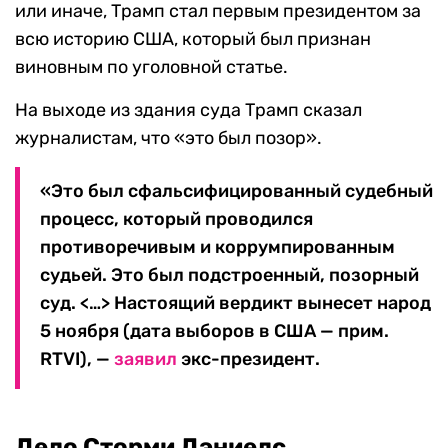
или иначе, Трамп стал первым президентом за
всю историю США, который был признан
виновным по уголовной статье.
На выходе из здания суда Трамп сказал
журналистам, что «это был позор».
«Это был сфальсифицированный судебный
процесс, который проводился
противоречивым и коррумпированным
судьей. Это был подстроенный, позорный
суд. <…> Настоящий вердикт вынесет народ
5 ноября (дата выборов в США — прим.
RTVI), —
заявил
экс-президент.
Дело Сторми Дэниелс