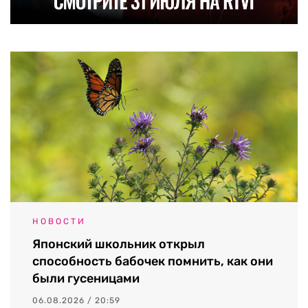
НОВОСТИ
Японский школьник открыл
способность бабочек помнить, как они
были гусеницами
06.08.2026 / 20:59