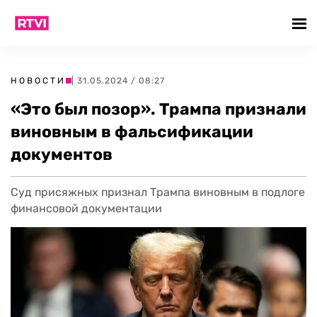
НОВОСТИ
| 31.05.2024 / 08:27
«Это был позор». Трампа признали
виновным в фальсификации
документов
Суд присяжных признал Трампа виновным в подлоге
финансовой документации