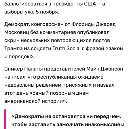
баллотироваться в президенты США — а
выборы уже 5 ноября.
Демократ, конгрессмен от Флориды Джаред
Московиц без комментариев опубликовал
скрин нескольких повторяющихся постов
Трампа из соцсети Truth Social с фразой «закон
и порядок».
Спикер Палаты представителей Майк Джонсон
написал, что республиканцы ожидаемо
недовольны решением присяжных и назвал
этот день «самый позорным днем
американской истории».
«Демократы не остановятся ни перед чем,
чтобы заставить замолчать инакомыслие и