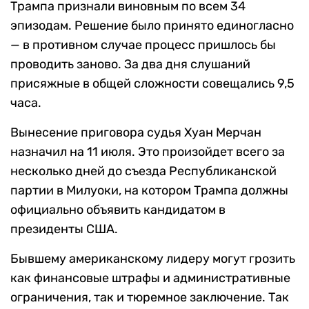
Трампа признали виновным по всем 34
эпизодам. Решение было принято единогласно
— в противном случае процесс пришлось бы
проводить заново. За два дня слушаний
присяжные в общей сложности совещались 9,5
часа.
Вынесение приговора судья Хуан Мерчан
назначил на 11 июля. Это произойдет всего за
несколько дней до съезда Республиканской
партии в Милуоки, на котором Трампа должны
официально объявить кандидатом в
президенты США.
Бывшему американскому лидеру могут грозить
как финансовые штрафы и административные
ограничения, так и тюремное заключение. Так