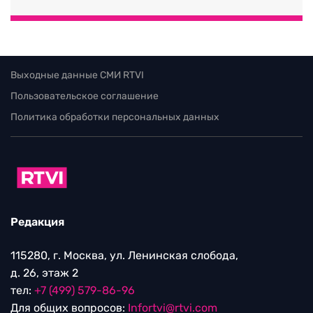
Выходные данные СМИ RTVI
Пользовательское соглашение
Политика обработки персональных данных
Редакция
115280, г. Москва, ул. Ленинская слобода,
д. 26, этаж 2
тел:
+7 (499) 579-86-96
Для общих вопросов:
Infortvi@rtvi.com