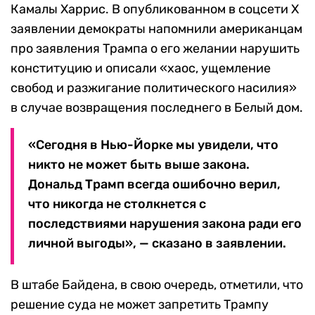
Камалы Харрис. В опубликованном в соцсети X
заявлении демократы напомнили американцам
про заявления Трампа о его желании нарушить
конституцию и описали «хаос, ущемление
свобод и разжигание политического насилия»
в случае возвращения последнего в Белый дом.
«Сегодня в Нью-Йорке мы увидели, что
никто не может быть выше закона.
Дональд Трамп всегда ошибочно верил,
что никогда не столкнется с
последствиями нарушения закона ради его
личной выгоды», — сказано в заявлении.
В штабе Байдена, в свою очередь, отметили, что
решение суда не может запретить Трампу