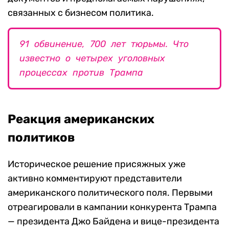
связанных с бизнесом политика.
91 обвинение, 700 лет тюрьмы. Что
известно о четырех уголовных
процессах против Трампа
Реакция американских
политиков
Историческое решение присяжных уже
активно комментируют представители
американского политического поля. Первыми
отреагировали в кампании конкурента Трампа
— президента Джо Байдена и вице-президента