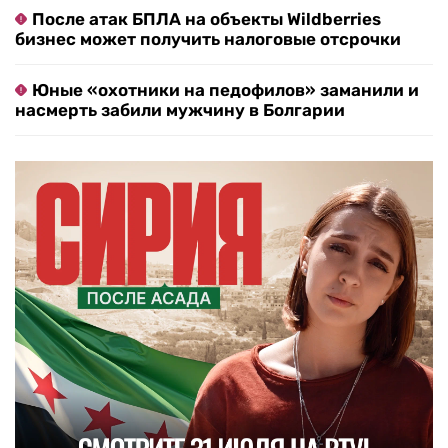
После атак БПЛА на объекты Wildberries
бизнес может получить налоговые отсрочки
Юные «охотники на педофилов» заманили и
насмерть забили мужчину в Болгарии