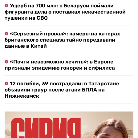
Ущерб на 700 млн: в Беларуси поймали
фигуранта дела о поставках некачественной
тушенки на СВО
«Серьезный провал»: камеры на катерах
британского спецназа тайно передавали
данные в Китай
«Почти невозможно лечить»: в Европе
признали эпидемию гонореи и сифилиса
12 погибли, 39 пострадали: в Татарстане
объявили траур после атаки БПЛА на
Нижнекамск