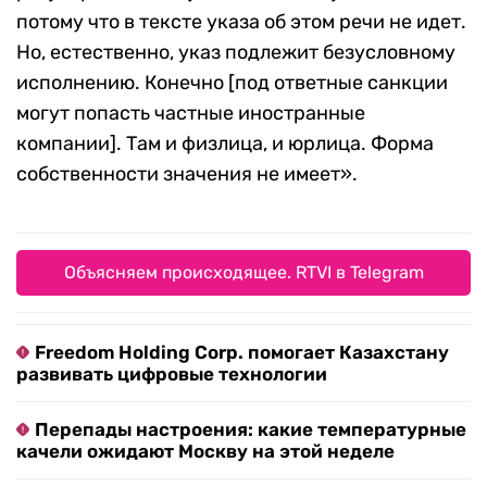
потому что в тексте указа об этом речи не идет.
Но, естественно, указ подлежит безусловному
исполнению. Конечно [под ответные санкции
могут попасть частные иностранные
компании]. Там и физлица, и юрлица. Форма
собственности значения не имеет».
Объясняем происходящее. RTVI в Telegram
Freedom Holding Corp. помогает Казахстану
развивать цифровые технологии
Перепады настроения: какие температурные
качели ожидают Москву на этой неделе