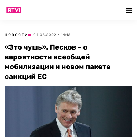
НОВОСТИ
| 04.05.2022 / 14:16
«Это чушь». Песков – о
вероятности всеобщей
мобилизации и новом пакете
санкций ЕС