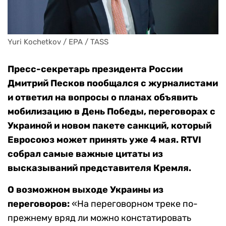
Yuri Kochetkov / EPA / TASS
Пресс-секретарь президента России
Дмитрий Песков пообщался с журналистами
и ответил на вопросы о планах объявить
мобилизацию в День Победы, переговорах с
Украиной и новом пакете санкций, который
Евросоюз может принять уже 4 мая. RTVI
собрал самые важные цитаты из
высказываний представителя Кремля.
О возможном выходе Украины из
переговоров:
«На переговорном треке по-
прежнему вряд ли можно констатировать