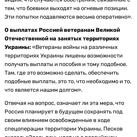
тем, что боевики выходят на огневые позиции.
Эти попытки подавляются весьма оперативно».
О выплатах Россией ветеранам Великой
Отечественной на занятых территориях
Украины:
«Ветераны войны на различных
территориях Украины лишены возможности
получать выплаты и пособия и тому подобное.
Там, где это возможно сделать, обеспечить
подобные выплаты, это то, что необходимо и то,
что является нашим долгом».
Отвечая на вопрос, означает ли эта мера, что
Россия планирует в будущем сохранять под
своим влиянием освобожденные в ходе
спецоперации территории Украины, Песков