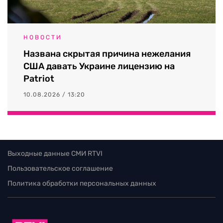
НОВОСТИ
Названа скрытая причина нежелания
США давать Украине лицензию на
Patriot
10.08.2026 / 13:20
Выходные данные СМИ RTVI
Пользовательское соглашение
Политика обработки персональных данных