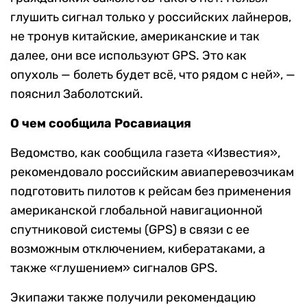
глушить сигнал только у российских лайнеров,
не тронув китайские, американские и так
далее, они все используют GPS. Это как
опухоль — болеть будет всё, что рядом с ней», —
пояснил Заболотский.
О чем сообщила Росавиация
Ведомство, как сообщила газета «Известия»,
рекомендовало российским авиаперевозчикам
подготовить пилотов к рейсам без применения
американской глобальной навигационной
спутниковой системы (GPS) в связи с ее
возможным отключением, кибератаками, а
также «глушением» сигналов GPS.
Экипажи также получили рекомендацию