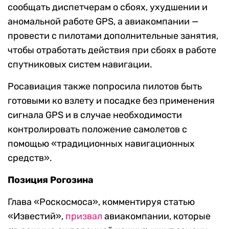
сообщать диспетчерам о сбоях, ухудшении и
аномальной работе GPS, а авиакомпании —
провести с пилотами дополнительные занятия,
чтобы отработать действия при сбоях в работе
спутниковых систем навигации.
Росавиация также попросила пилотов быть
готовыми ко взлету и посадке без применения
сигнала GPS и в случае необходимости
контролировать положение самолетов с
помощью «традиционных навигационных
средств».
Позиция Рогозина
Глава «Роскосмоса», комментируя статью
«Известий»,
призвал
авиакомпании, которые