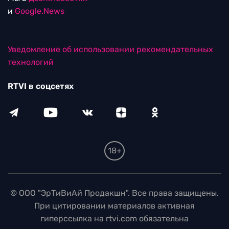
и
Google.News
Уведомление об использовании рекомендательных
технологий
RTVI в соцсетях
18+
© ООО "ЭрТиВиАй Продакшн". Все права защищены.
При цитировании материалов активная
гиперссылка на rtvi.com обязательна