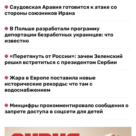
Саудовская Аравия готовится к атаке со
стороны союзников Ирана
В Польше разработали программу
депортации безработных украинцев: что
известно
«Перетянуть от России»: зачем Зеленский
решил встретиться с президентом Сербии
Жара в Европе поставила новые
исторические рекорды: что там с
водоснабжением
Минцифры прокомментировало сообщения о
запрете доступа в соцсети для детей