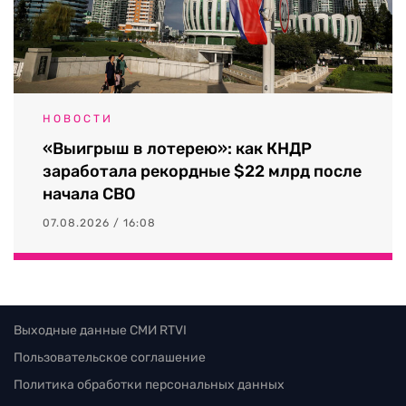
НОВОСТИ
«Выигрыш в лотерею»: как КНДР
заработала рекордные $22 млрд после
начала СВО
07.08.2026 / 16:08
Выходные данные СМИ RTVI
Пользовательское соглашение
Политика обработки персональных данных