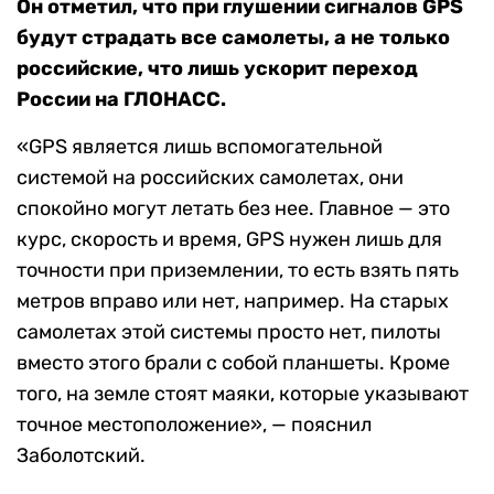
Он отметил, что при глушении сигналов GPS
будут страдать все самолеты, а не только
российские, что лишь ускорит переход
России на ГЛОНАСС.
«GPS является лишь вспомогательной
системой на российских самолетах, они
спокойно могут летать без нее. Главное — это
курс, скорость и время, GPS нужен лишь для
точности при приземлении, то есть взять пять
метров вправо или нет, например. На старых
самолетах этой системы просто нет, пилоты
вместо этого брали с собой планшеты. Кроме
того, на земле стоят маяки, которые указывают
точное местоположение», — пояснил
Заболотский.