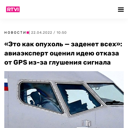
НОВОСТИ
| 22.04.2022 / 10:50
«Это как опухоль — заденет всех»:
авиаэксперт оценил идею отказа
от GPS из-за глушения сигнала