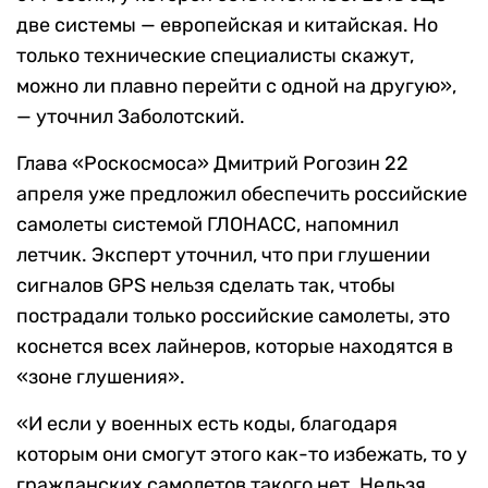
две системы — европейская и китайская. Но
только технические специалисты скажут,
можно ли плавно перейти с одной на другую»,
— уточнил Заболотский.
Глава «Роскосмоса» Дмитрий Рогозин 22
апреля уже предложил обеспечить российские
самолеты системой ГЛОНАСС, напомнил
летчик. Эксперт уточнил, что при глушении
сигналов GPS нельзя сделать так, чтобы
пострадали только российские самолеты, это
коснется всех лайнеров, которые находятся в
«зоне глушения».
«И если у военных есть коды, благодаря
которым они смогут этого как-то избежать, то у
гражданских самолетов такого нет. Нельзя