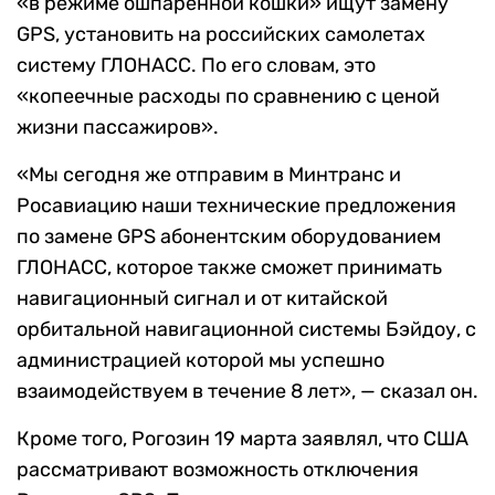
«в режиме ошпаренной кошки» ищут замену
GPS, установить на российских самолетах
систему ГЛОНАСС. По его словам, это
«копеечные расходы по сравнению с ценой
жизни пассажиров».
«Мы сегодня же отправим в Минтранс и
Росавиацию наши технические предложения
по замене GPS абонентским оборудованием
ГЛОНАСС, которое также сможет принимать
навигационный сигнал и от китайской
орбитальной навигационной системы Бэйдоу, с
администрацией которой мы успешно
взаимодействуем в течение 8 лет», — сказал он.
Кроме того, Рогозин 19 марта заявлял, что США
рассматривают возможность отключения