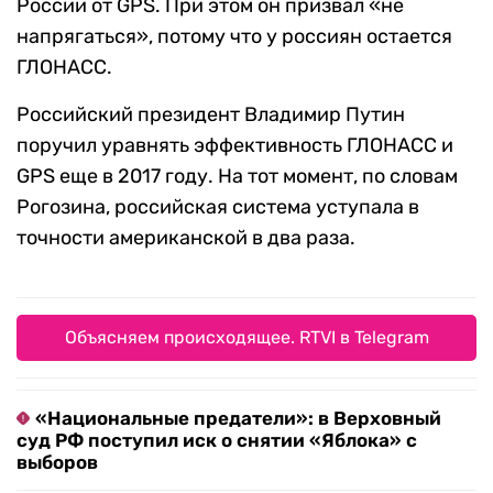
России от GPS. При этом он призвал «не
напрягаться», потому что у россиян остается
ГЛОНАСС.
Российский президент Владимир Путин
поручил уравнять эффективность ГЛОНАСС и
GPS еще в 2017 году. На тот момент, по словам
Рогозина, российская система уступала в
точности американской в два раза.
Объясняем происходящее. RTVI в Telegram
«Национальные предатели»: в Верховный
суд РФ поступил иск о снятии «Яблока» с
выборов