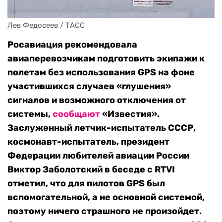
Лев Федосеев / ТАСС
Росавиация рекомендовала
авиаперевозчикам подготовить экипажи к
полетам без использования GPS на фоне
участившихся случаев «глушения»
сигналов и возможного отключения от
системы,
сообщают
«Известия».
Заслуженный летчик-испытатель СССР,
космонавт-испытатель, президент
Федерации любителей авиации России
Виктор Заболотский в беседе с RTVI
отметил, что для пилотов GPS был
вспомогательной, а не основной системой,
поэтому ничего страшного не произойдет.