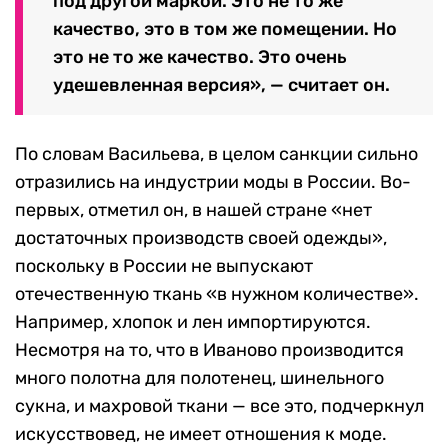
под другой маркой. Это не то же
качество, это в том же помещении. Но
это не то же качество. Это очень
удешевленная версия», — считает он.
По словам Васильева, в целом санкции сильно
отразились на индустрии моды в России. Во-
первых, отметил он, в нашей стране «нет
достаточных производств своей одежды»,
поскольку в России не выпускают
отечественную ткань «в нужном количестве».
Например, хлопок и лен импортируются.
Несмотря на то, что в Иваново производится
много полотна для полотенец, шинельного
сукна, и махровой ткани — все это, подчеркнул
искусствовед, не имеет отношения к моде.