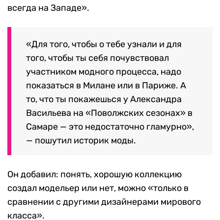
всегда на Западе».
«Для того, чтобы о тебе узнали и для
того, чтобы ты себя почувствовал
участником модного процесса, надо
показаться в Милане или в Париже. А
то, что ты покажешься у Александра
Васильева на «Поволжских сезонах» в
Самаре — это недостаточно гламурно»,
— пошутил историк моды.
Он добавил: понять, хорошую коллекцию
создал модельер или нет, можно «только в
сравнении с другими дизайнерами мирового
класса».