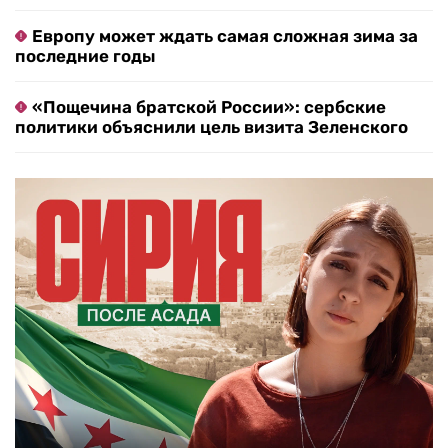
Европу может ждать самая сложная зима за
последние годы
«Пощечина братской России»: сербские
политики объяснили цель визита Зеленского