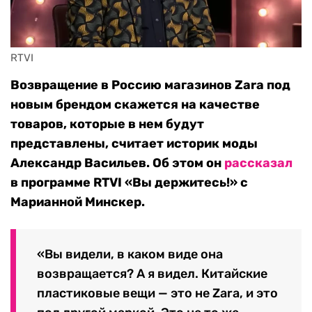
RTVI
Возвращение в Россию магазинов Zara под
новым брендом скажется на качестве
товаров, которые в нем будут
представлены, считает историк моды
Александр Васильев. Об этом он
рассказал
в программе RTVI «Вы держитесь!» с
Марианной Минскер.
«Вы видели, в каком виде она
возвращается? А я видел. Китайские
пластиковые вещи — это не Zara, и это