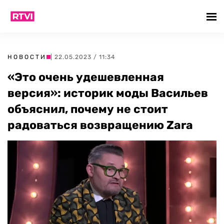
НОВОСТИ
| 22.05.2023 / 11:34
«Это очень удешевленная
версия»: историк моды Васильев
объяснил, почему не стоит
радоваться возвращению Zara