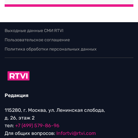
Выходные данные СМИ RTVI
Пользовательское соглашение
Политика обработки персональных данных
Редакция
115280, г. Москва, ул. Ленинская слобода,
д. 26, этаж 2
тел:
+7 (499) 579-86-96
Для общих вопросов:
Infortvi@rtvi.com