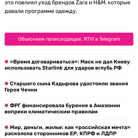
это повлиял уход брендов Zara и H&M, которые
давали программе одежду.
Объясняем происходящее. RTVI в Telegram
«Время договариваться»: Маск не дал Киеву
использовать Starlink для ударов вглубь РФ
Старшего сына Кадырова удостоили звания
Героя Чечни
ФРГ финансировала бурение в Амазонии
вопреки климатическим правилам
Мир, деньги, жилье: как «российская мечта»
расколола сторонников ЕР, КПРФ и ЛДПР