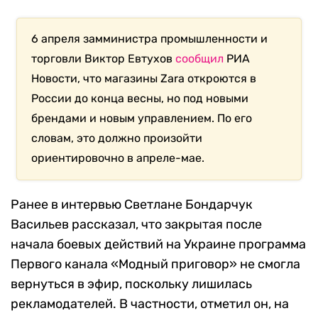
6 апреля замминистра промышленности и
торговли Виктор Евтухов
сообщил
РИА
Новости, что магазины Zara откроются в
России до конца весны, но под новыми
брендами и новым управлением. По его
словам, это должно произойти
ориентировочно в апреле-мае.
Ранее в интервью Светлане Бондарчук
Васильев рассказал, что закрытая после
начала боевых действий на Украине программа
Первого канала «Модный приговор» не смогла
вернуться в эфир, поскольку лишилась
рекламодателей. В частности, отметил он, на