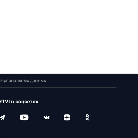
 персональных данных
RTVI в соцсетях