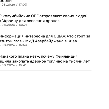
юмени
.08.2026 / 17:03
T: колумбийские ОПГ отправляют своих людей
а Украину для освоения дронов
.08.2026 / 16:34
Информация интересна для США»: что стоит за
изитом главы МИД Азербайджана в Киев
.08.2026 / 15:54
Никакого плана нет»: почему Финляндия
ешила закопать ядерное топливо на тысячи лет
.08.2026 / 15:41