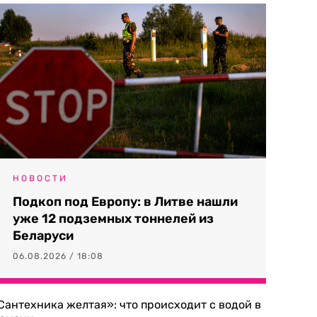
НОВОСТИ
Подкоп под Европу: в Литве нашли
уже 12 подземных тоннелей из
Беларуси
06.08.2026 / 18:08
Сантехника желтая»: что происходит с водой в