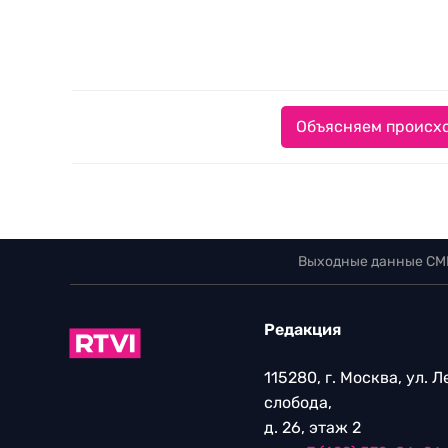
Объясняем происхо
Выходные данные СМ
Редакция
115280, г. Москва, ул. 
слобода,
д. 26, этаж 2