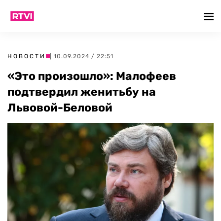
НОВОСТИ
| 10.09.2024 / 22:51
«Это произошло»: Малофеев
подтвердил женитьбу на
Львовой-Беловой