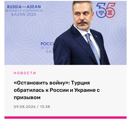
НОВОСТИ
«Остановить войну»: Турция
обратилась к России и Украине с
призывом
09.08.2026 / 13:38