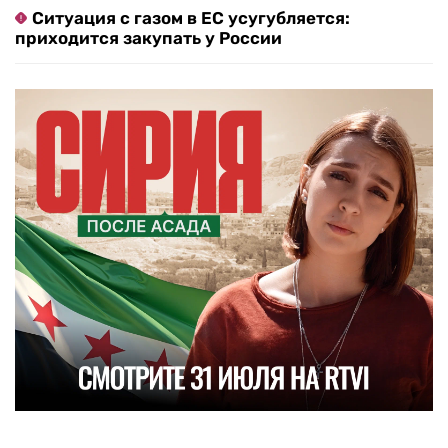
Ситуация с газом в ЕС усугубляется:
приходится закупать у России