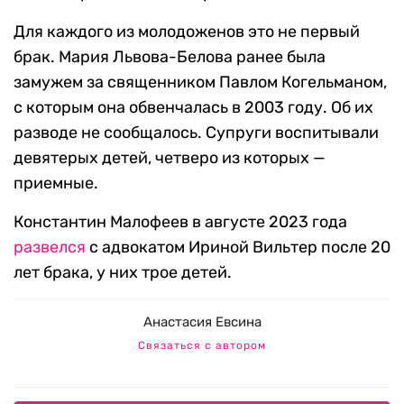
Для каждого из молодоженов это не первый
брак. Мария Львова-Белова ранее была
замужем за священником Павлом Когельманом,
с которым она обвенчалась в 2003 году. Об их
разводе не сообщалось. Супруги воспитывали
девятерых детей, четверо из которых —
приемные.
Константин Малофеев в августе 2023 года
развелся
с адвокатом Ириной Вильтер после 20
лет брака, у них трое детей.
Анастасия Евсина
Связаться с автором