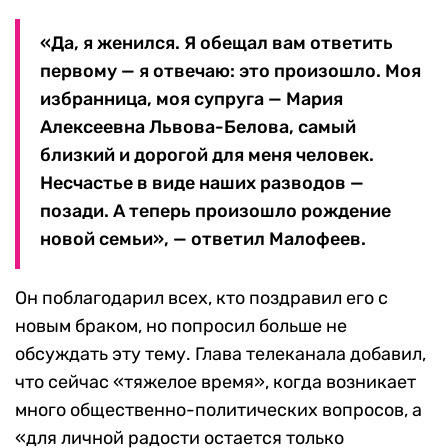
«Да, я женился. Я обещал вам ответить
первому — я отвечаю: это произошло. Моя
избранница, моя супруга — Мария
Алексеевна Львова-Белова, самый
близкий и дорогой для меня человек.
Несчастье в виде наших разводов —
позади. А теперь произошло рождение
новой семьи», — ответил Малофеев.
Он поблагодарил всех, кто поздравил его с
новым браком, но попросил больше не
обсуждать эту тему. Глава телеканала добавил,
что сейчас «тяжелое время», когда возникает
много общественно-политических вопросов, а
«для личной радости остается только