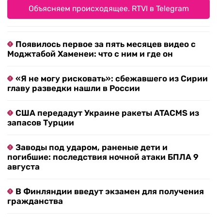
Объясняем происходящее. RTVI в Telegram
Появилось первое за пять месяцев видео с
Моджтабой Хаменеи: что с ним и где он
«Я не могу рисковать»: сбежавшего из Сирии
главу разведки нашли в России
США передадут Украине ракеты ATACMS из
запасов Турции
Заводы под ударом, раненые дети и
погибшие: последствия ночной атаки БПЛА 9
августа
В Финляндии введут экзамен для получения
гражданства