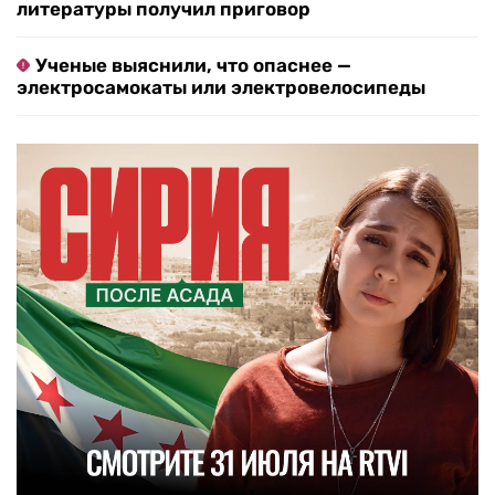
литературы получил приговор
Ученые выяснили, что опаснее —
электросамокаты или электровелосипеды