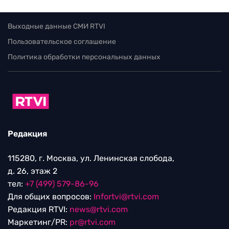
Выходные данные СМИ RTVI
Пользовательское соглашение
Политика обработки персональных данных
Редакция
115280, г. Москва, ул. Ленинская слобода,
д. 26, этаж 2
тел:
+7 (499) 579-86-96
Для общих вопросов:
Infortvi@rtvi.com
Редакция RTVI:
news@rtvi.com
Маркетинг/PR:
pr@rtvi.com