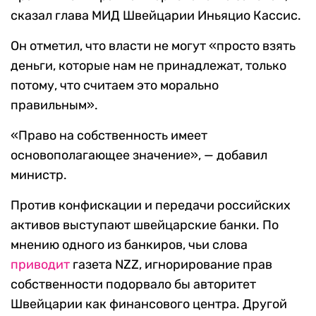
сказал глава МИД Швейцарии Иньяцио Кассис.
Он отметил, что власти не могут «просто взять
деньги, которые нам не принадлежат, только
потому, что считаем это морально
правильным».
«Право на собственность имеет
основополагающее значение», — добавил
министр.
Против конфискации и передачи российских
активов выступают швейцарские банки. По
мнению одного из банкиров, чьи слова
приводит
газета NZZ, игнорирование прав
собственности подорвало бы авторитет
Швейцарии как финансового центра. Другой