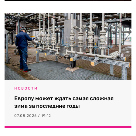
НОВОСТИ
Европу может ждать самая сложная
зима за последние годы
07.08.2026 / 19:12