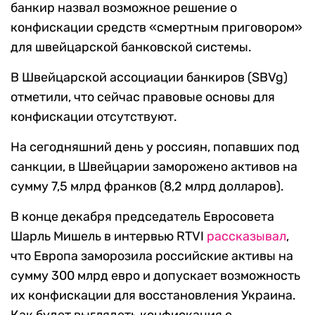
банкир назвал возможное решение о
конфискации средств «смертным приговором»
для швейцарской банковской системы.
В Швейцарской ассоциации банкиров (SBVg)
отметили, что сейчас правовые основы для
конфискации отсутствуют.
На сегодняшний день у россиян, попавших под
санкции, в Швейцарии заморожено активов на
сумму 7,5 млрд франков (8,2 млрд долларов).
В конце декабря председатель Евросовета
Шарль Мишель в интервью RTVI
рассказывал
,
что Европа заморозила российские активы на
сумму 300 млрд евро и допускает возможность
их конфискации для восстановления Украина.