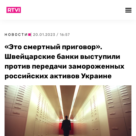
НОВОСТИ
| 20.01.2023 / 16:57
«Это смертный приговор».
Швейцарские банки выступили
против передачи замороженных
российских активов Украине