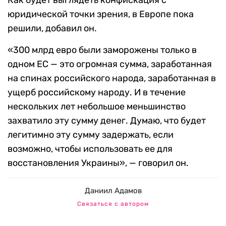
Как будет выглядеть конфискация с
юридической точки зрения, в Европе пока
решили, добавил он.
«300 млрд евро были заморожены только в
одном ЕС — это огромная сумма, заработанная
на спинах российского народа, заработанная в
ущерб российскому народу. И в течение
нескольких лет небольшое меньшинство
захватило эту сумму денег. Думаю, что будет
легитимно эту сумму задержать, если
возможно, чтобы использовать ее для
восстановления Украины», — говорил он.
Даниил Адамов
Связаться с автором