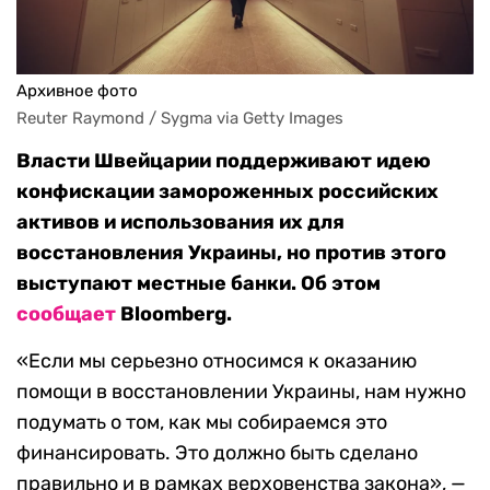
Архивное фото
Reuter Raymond / Sygma via Getty Images
Власти Швейцарии поддерживают идею
конфискации замороженных российских
активов и использования их для
восстановления Украины, но против этого
выступают местные банки. Об этом
сообщает
Bloomberg.
«Если мы серьезно относимся к оказанию
помощи в восстановлении Украины, нам нужно
подумать о том, как мы собираемся это
финансировать. Это должно быть сделано
правильно и в рамках верховенства закона», —