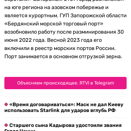
на юге региона на азовском побережье и
является курортным. ГУП Запорожской области
«Бердянский морской торговый порт»
возобновило работу после разминирования 30
июня 2022 года. Весной 2023 года его
включили в реестр морских портов России.
Порт занимается в основном отгрузкой зерна.
Объясняем происходящее. RTVI в Telegram
«Время договариваться»: Маск не дал Киеву
использовать Starlink для ударов вглубь РФ
Старшего сына Кадырова удостоили звания