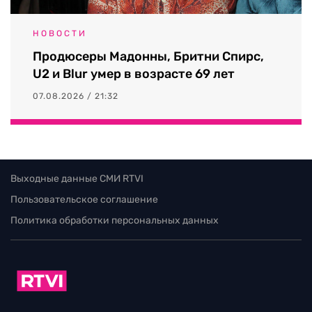
НОВОСТИ
Продюсеры Мадонны, Бритни Спирс,
U2 и Blur умер в возрасте 69 лет
07.08.2026 / 21:32
Выходные данные СМИ RTVI
Пользовательское соглашение
Политика обработки персональных данных