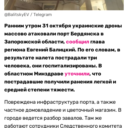
@BalitskyEV / Telegram
Ранним утром 31 октября украинские дроны
массово атаковали порт Бердянска в
Запорожской области,
сообщил
глава
региона Евгений Балицкий. По его словам, в
результате налета пострадали три
человека, они госпитализированы. В
областном Минздраве
уточнили
, что
пострадавшие получили ранения легкой и
средней степени тяжести.
Повреждена инфраструктура порта, а также
частное домовладение и цветочный магазин. В
городе ведется разбор завалов. Там же
работают сотрудники Следственного комитета