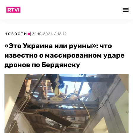
НОВОСТИ
| 31.10.2024 / 12:12
«Это Украина или руины»: что
известно о массированном ударе
дронов по Бердянску