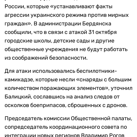
России, которые «устанавливают факты
агрессии украинского режима против мирных
граждан». В администрации Бердянска
сообщили, что в связи с атакой 31 октября
городские школы, детские сады и другие
общественные учреждения не будут работать
из соображений безопасности.
Для атаки использовались беспилотники-
камикадзе, которые несли «снаряды с большим
количеством поражающих элементов», уточнил
Балицкий, сославшись на анализ следов от
осколков боеприпасов, сброшенных с дронов.
Председатель комиссии Общественной палаты,
сопредседатель координационного совета по
интеграции новых регионов Владимир Рогов