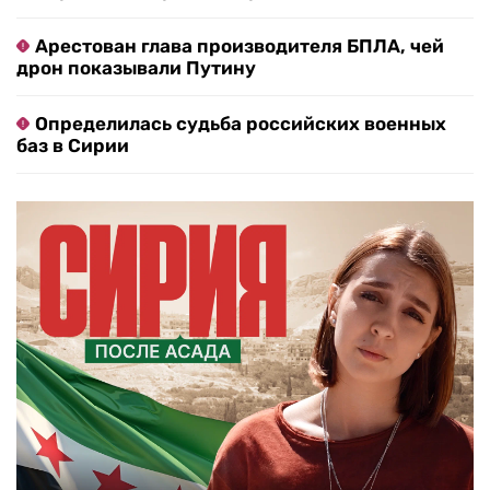
Арестован глава производителя БПЛА, чей
дрон показывали Путину
Определилась судьба российских военных
баз в Сирии