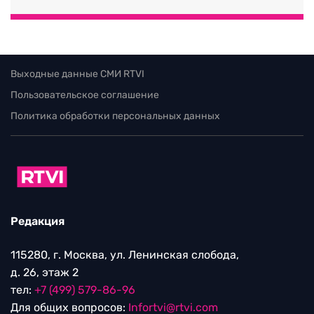
Выходные данные СМИ RTVI
Пользовательское соглашение
Политика обработки персональных данных
Редакция
115280, г. Москва, ул. Ленинская слобода,
д. 26, этаж 2
тел:
+7 (499) 579-86-96
Для общих вопросов:
Infortvi@rtvi.com