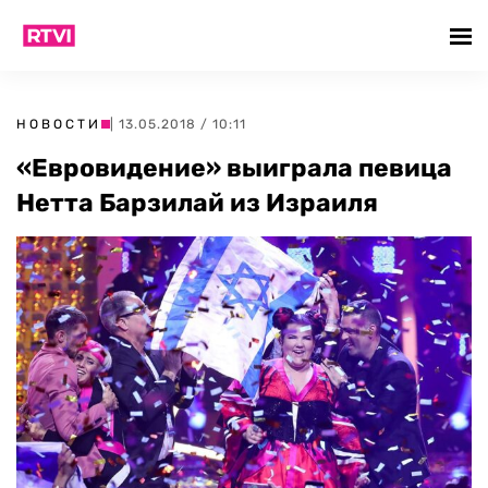
НОВОСТИ
| 13.05.2018 / 10:11
«Евровидение» выиграла певица
Нетта Барзилай из Израиля