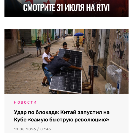
НОВОСТИ
Удар по блокаде: Китай запустил на
Кубе «самую быструю революцию»
10.08.2026 / 07:45