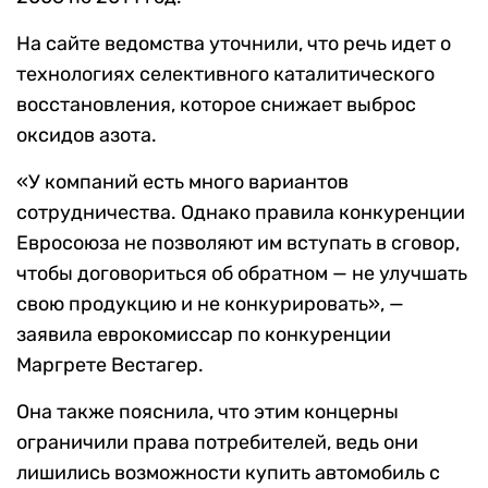
На сайте ведомства уточнили, что речь идет о
технологиях селективного каталитического
восстановления, которое снижает выброс
оксидов азота.
«У компаний есть много вариантов
сотрудничества. Однако правила конкуренции
Евросоюза не позволяют им вступать в сговор,
чтобы договориться об обратном — не улучшать
свою продукцию и не конкурировать», —
заявила еврокомиссар по конкуренции
Маргрете Вестагер.
Она также пояснила, что этим концерны
ограничили права потребителей, ведь они
лишились возможности купить автомобиль с