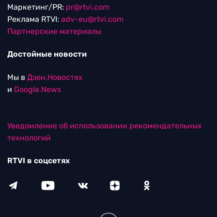
Маркетинг/PR:
pr@rtvi.com
Реклама RTVI:
adv-eu@rtvi.com
Партнерские материалы
Достойные новости
Мы в
Дзен.Новостях
и
Google.News
Уведомление об использовании рекомендательных
технологий
RTVI в соцсетях