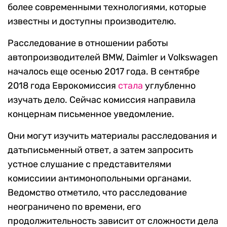
более современными технологиями, которые
известны и доступны производителю.
Расследование в отношении работы
автопроизводителей BMW, Daimler и Volkswagen
началось еще осенью 2017 года. В сентябре
2018 года Еврокомиссия
стала
углубленно
изучать дело. Сейчас комиссия направила
концернам письменное уведомление.
Они могут изучить материалы расследования и
датьписьменный ответ, а затем запросить
устное слушание с представителями
комиссиии антимонопольными органами.
Ведомство отметило, что расследование
неограничено по времени, его
продолжительность зависит от сложности дела