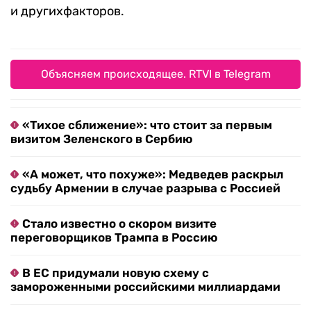
и другихфакторов.
Объясняем происходящее. RTVI в Telegram
«Тихое сближение»: что стоит за первым
визитом Зеленского в Сербию
«А может, что похуже»: Медведев раскрыл
судьбу Армении в случае разрыва с Россией
Стало известно о скором визите
переговорщиков Трампа в Россию
В ЕС придумали новую схему с
замороженными российскими миллиардами