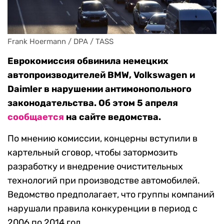
Frank Hoermann / DPA / TASS
Еврокомиссия обвинила немецких
автопроизводителей BMW, Volkswagen и
Daimler в нарушении антимонопольного
законодательства. Об этом 5 апреля
сообщается
на сайте ведомства.
По мнению комиссии, концерны вступили в
картельный сговор, чтобы затормозить
разработку и внедрение очистительных
технологий при производстве автомобилей.
Ведомство предполагает, что группы компаний
нарушали правила конкуренции в период с
2006 по 2014 год.