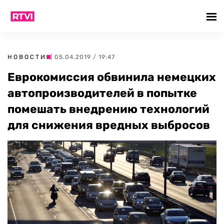
НОВОСТИ
| 05.04.2019 / 19:47
Еврокомиссия обвинила немецких
автопроизводителей в попытке
помешать внедрению технологий
для снижения вредных выбросов