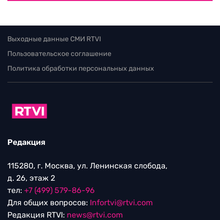
Выходные данные СМИ RTVI
Пользовательское соглашение
Политика обработки персональных данных
Редакция
115280, г. Москва, ул. Ленинская слобода,
д. 26, этаж 2
тел:
+7 (499) 579-86-96
Для общих вопросов:
Infortvi@rtvi.com
Редакция RTVI:
news@rtvi.com