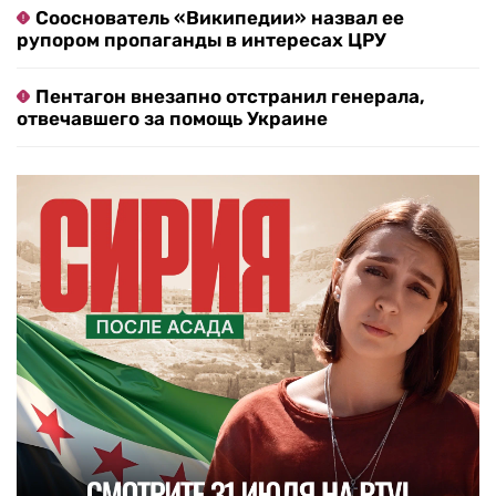
Сооснователь «Википедии» назвал ее
рупором пропаганды в интересах ЦРУ
Пентагон внезапно отстранил генерала,
отвечавшего за помощь Украине