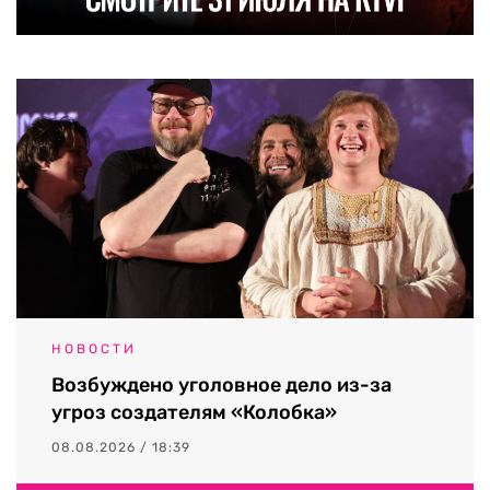
НОВОСТИ
Возбуждено уголовное дело из-за
угроз создателям «Колобка»
08.08.2026 / 18:39