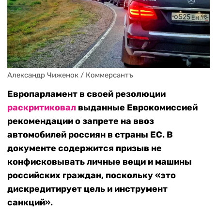
Александр Чиженок / Коммерсантъ
Европарламент в своей резолюции
раскритиковал
выданные Еврокомиссией
рекомендации о запрете на ввоз
автомобилей россиян в страны ЕС. В
документе содержится призыв не
конфисковывать личные вещи и машины
российских граждан, поскольку «это
дискредитирует цель и инструмент
санкций».