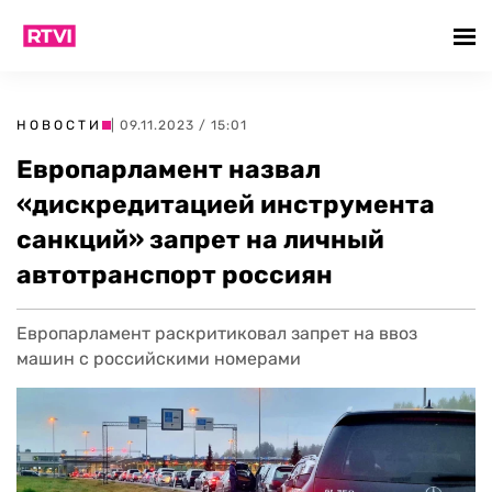
НОВОСТИ
| 09.11.2023 / 15:01
Европарламент назвал
«дискредитацией инструмента
санкций» запрет на личный
автотранспорт россиян
Европарламент раскритиковал запрет на ввоз
машин с российскими номерами