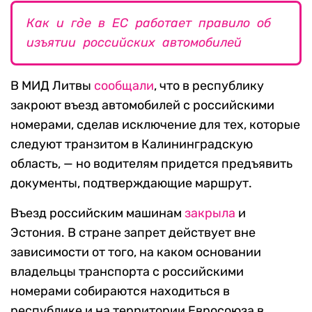
Как и где в ЕС работает правило об
изъятии российских автомобилей
В МИД Литвы
сообщали
, что в республику
закроют въезд автомобилей с российскими
номерами, сделав исключение для тех, которые
следуют транзитом в Калининградскую
область, — но водителям придется предъявить
документы, подтверждающие маршрут.
Въезд российским машинам
закрыла
и
Эстония. В стране запрет действует вне
зависимости от того, на каком основании
владельцы транспорта с российскими
номерами собираются находиться в
республике и на территории Евросоюза в