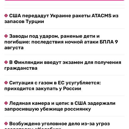
США передадут Украине ракеты ATACMS из
запасов Турции
Заводы под ударом, раненые дети и
погибшие: последствия ночной атаки БПЛА 9
августа
В Финляндии введут экзамен для получения
гражданства
Ситуация с газом в ЕС усугубляется:
приходится закупать у России
Ледяная камера и цепи: в США задержали
запросившую убежище россиянку
Возбуждено уголовное дело из-за угроз