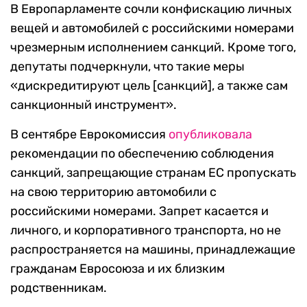
В Европарламенте сочли конфискацию личных
вещей и автомобилей с российскими номерами
чрезмерным исполнением санкций. Кроме того,
депутаты подчеркнули, что такие меры
«дискредитируют цель [санкций], а также сам
санкционный инструмент».
В сентябре Еврокомиссия
опубликовала
рекомендации по обеспечению соблюдения
санкций, запрещающие странам ЕС пропускать
на свою территорию автомобили с
российскими номерами. Запрет касается и
личного, и корпоративного транспорта, но не
распространяется на машины, принадлежащие
гражданам Евросоюза и их близким
родственникам.