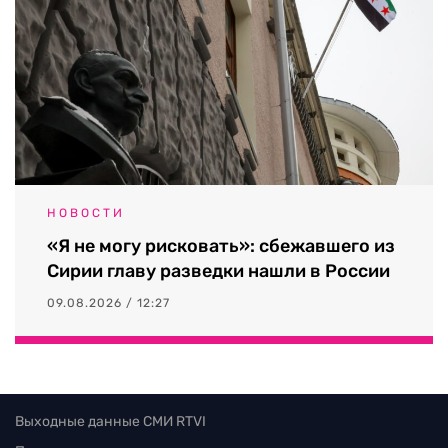
НОВОСТИ
«Я не могу рисковать»: сбежавшего из
Сирии главу разведки нашли в России
09.08.2026 / 12:27
Выходные данные СМИ RTVI