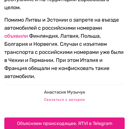
целом.
Помимо Литвы и Эстонии о запрете на въезде
автомобилей с российскими номерами
объявили
Финляндия, Латвия, Польша,
Болгария и Норвегия. Случаи с изъятием
транспорта с российскими номерами уже были
в Чехии и Германии. При этом Италия и
Франция обещали не конфисковать такие
автомобили.
Анастасия Музычук
Связаться с автором
Объясняем происходящее. RTVI в Telegram