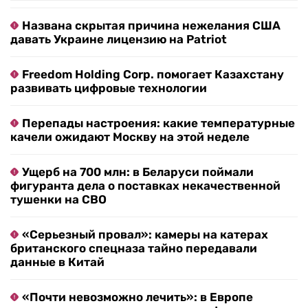
Названа скрытая причина нежелания США
давать Украине лицензию на Patriot
Freedom Holding Corp. помогает Казахстану
развивать цифровые технологии
Перепады настроения: какие температурные
качели ожидают Москву на этой неделе
Ущерб на 700 млн: в Беларуси поймали
фигуранта дела о поставках некачественной
тушенки на СВО
«Серьезный провал»: камеры на катерах
британского спецназа тайно передавали
данные в Китай
«Почти невозможно лечить»: в Европе