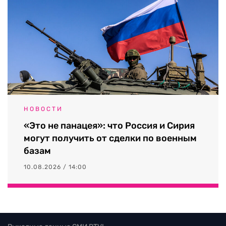
НОВОСТИ
«Это не панацея»: что Россия и Сирия
могут получить от сделки по военным
базам
10.08.2026 / 14:00