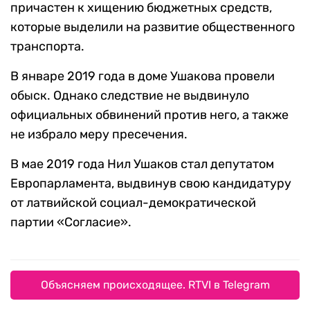
причастен к хищению бюджетных средств,
которые выделили на развитие общественного
транспорта.
В январе 2019 года в доме Ушакова провели
обыск. Однако следствие не выдвинуло
официальных обвинений против него, а также
не избрало меру пресечения.
В мае 2019 года Нил Ушаков стал депутатом
Европарламента, выдвинув свою кандидатуру
от латвийской социал-демократической
партии «Согласие».
Объясняем происходящее. RTVI в Telegram