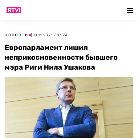
НОВОСТИ
| 11.11.2021 / 17:24
Европарламент лишил
неприкосновенности бывшего
мэра Риги Нила Ушакова