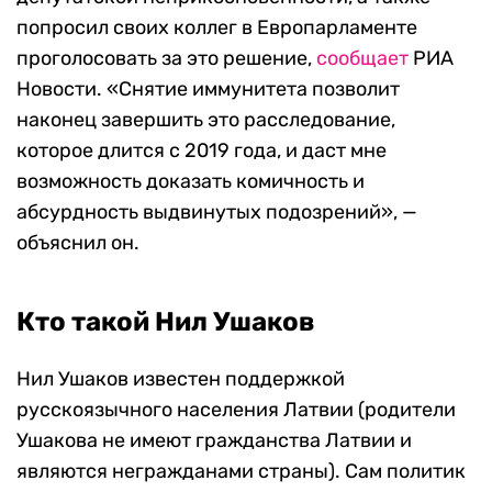
попросил своих коллег в Европарламенте
проголосовать за это решение,
сообщает
РИА
Новости. «Снятие иммунитета позволит
наконец завершить это расследование,
которое длится с 2019 года, и даст мне
возможность доказать комичность и
абсурдность выдвинутых подозрений», —
объяснил он.
Кто такой Нил Ушаков
Нил Ушаков известен поддержкой
русскоязычного населения Латвии (родители
Ушакова не имеют гражданства Латвии и
являются негражданами страны). Сам политик